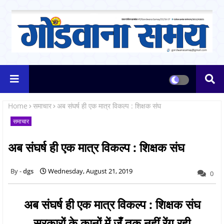
Home
समाचार
अब संघर्ष ही एक मात्र विकल्प : शिक्षक संघ
समाचार
अब संघर्ष ही एक मात्र विकल्प : शिक्षक संघ
dgs
Wednesday, August 21, 2019
0
अब संघर्ष ही एक मात्र विकल्प : शिक्षक संघ
सरकारों के कानों में जूँ तक नहीं रेंग रही