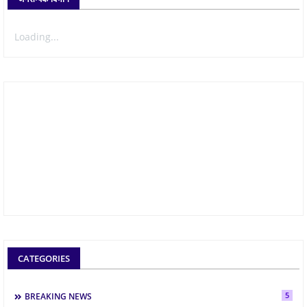
Loading...
CATEGORIES
5
BREAKING NEWS