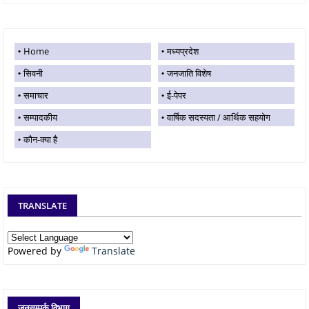
Home
मध्यप्रदेश
सिवनी
जनजाति विशेष
समाचार
ई-पेपर
सम्पादकीय
वार्षिक सदस्यता / आर्थिक सहयोग
कौन-क्या है
TRANSLATE
Powered by
Translate
जनसम्पर्क विभाग