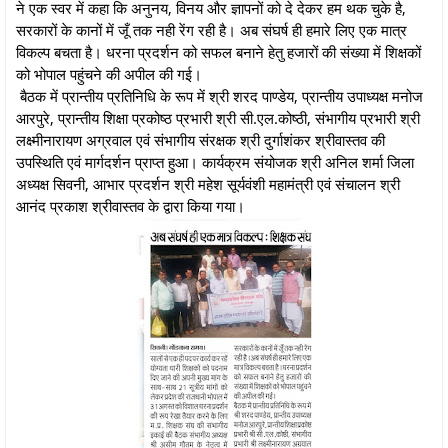
ने एक स्वर में कहा कि अनुनय, विनय और ज्ञापनों को दे देकर हम थक चुके है,
सरकारों के कानों में जूँ तक नही रेंग रही है। अब संघर्ष ही हमारे लिए एक मात्र
विकल्प बचता है। धरना प्रदर्शन को सफल बनाने हेतु हजारों की संख्या में शिक्षकों
को भोपाल पहुंचने की अपील की गई।
बैठक में प्रान्तीय प्रतिनिधि के रूप में श्री शरद पाण्डेय, प्रान्तीय उपाध्यक्ष मनोज
आरपुरे, प्रान्तीय शिक्षा प्रकोष्ठ प्रभारी श्री सी.एल.कोष्ठी, संभागीय प्रभारी श्री
लक्ष्मीनारायण अग्रवाल एवं संभागीय संरक्षक श्री दुर्गाशंकर श्रीवास्तव की
उपस्थिति एवं मार्गदर्शन प्राप्त हुआ। कार्यक्रम संयोजक श्री अनिल शर्मा जिला
अध्यक्ष सिवनी, आभार प्रदर्शन श्री महेश सूर्यवंशी महामंत्री एवं संचालन श्री
आनंद प्रकाश श्रीवास्तव के द्वारा किया गया।