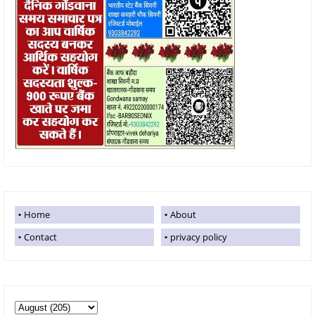
Home
About
Contact
privacy policy