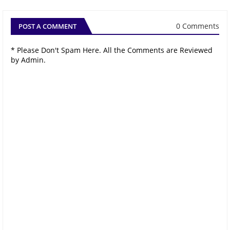
0 Comments
POST A COMMENT
* Please Don't Spam Here. All the Comments are Reviewed
by Admin.