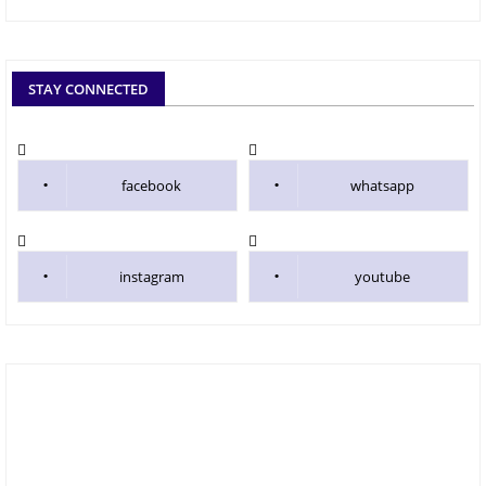
STAY CONNECTED
facebook
whatsapp
instagram
youtube