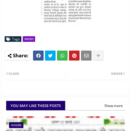
Tags
समाचार
OLDER
NEWER
YOU MAY LIKE THESE POSTS
Show more
मध्यप्रदेश