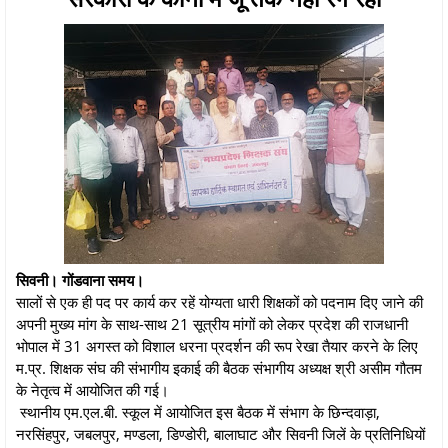
सिवनी। गोंडवाना समय।
सालों से एक ही पद पर कार्य कर रहें योग्यता धारी शिक्षकों को पदनाम दिए जाने की
अपनी मुख्य मांग के साथ-साथ 21 सूत्रीय मांगों को लेकर प्रदेश की राजधानी
भोपाल में 31 अगस्त को विशाल धरना प्रदर्शन की रूप रेखा तैयार करने के लिए
म.प्र. शिक्षक संघ की संभागीय इकाई की बैठक संभागीय अध्यक्ष श्री असीम गौतम
के नेतृत्व में आयोजित की गई।
स्थानीय एम.एल.बी. स्कूल में आयोजित इस बैठक में संभाग के छिन्दवाड़ा,
नरसिंहपुर, जबलपुर, मण्डला, डिण्डोरी, बालाघाट और सिवनी जिलें के प्रतिनिधियों