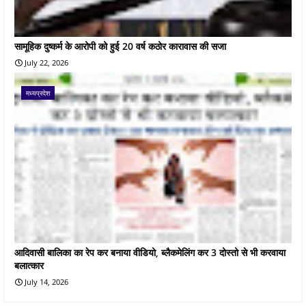
सामूहिक दुष्कर्म के आरोपी को हुई 20 वर्ष कठोर कारावास की सजा
July 22, 2026
मध्यप्रदेश
आदिवासी बालिका का रेप कर बनाया वीडियो, ब्लैकमेलिंग कर 3 दोस्तो से भी करवाया
बलात्कार
July 14, 2026