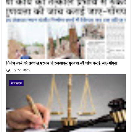
निर्माण कार्य को तत्काल प्रभाव से रुकवाकर गुणवत्ता की जांच कराई जाए-गोंगपा
July 22, 2026
मध्यप्रदेश