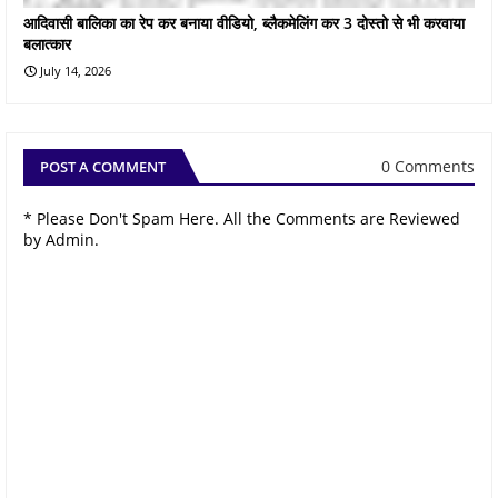
आदिवासी बालिका का रेप कर बनाया वीडियो, ब्लैकमेलिंग कर 3 दोस्तो से भी करवाया
बलात्कार
July 14, 2026
0 Comments
POST A COMMENT
* Please Don't Spam Here. All the Comments are Reviewed
by Admin.