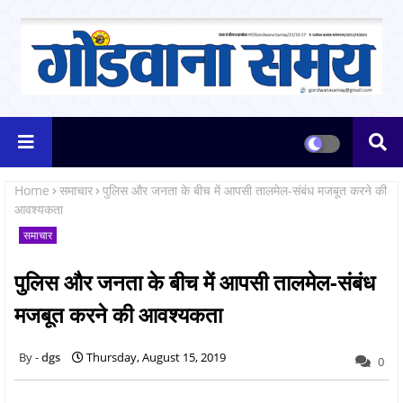
Home
समाचार
पुलिस और जनता के बीच में आपसी तालमेल-संबंध मजबूत करने की
आवश्यकता
समाचार
पुलिस और जनता के बीच में आपसी तालमेल-संबंध
मजबूत करने की आवश्यकता
dgs
Thursday, August 15, 2019
0