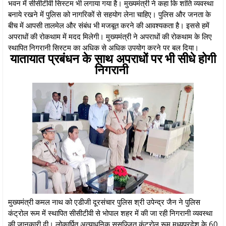
भवन में सीसीटीवी सिस्टम भी लगाया गया है। मुख्यमंत्री ने कहा कि शांति व्यवस्था
बनाये रखने में पुलिस को नागरिकों से सहयोग लेना चाहिए। पुलिस और जनता के
बीच में आपसी तालमेल और संबंध भी मजबूत करने की आवश्यकता है। इससे हमें
अपराधों की रोकथाम में मदद मिलेगी। मुख्यमंत्री ने अपराधों की रोकथाम के लिए
स्थापित निगरानी सिस्टम का अधिक से अधिक उपयोग करने पर बल दिया।
यातायात प्रबंधन के साथ अपराधों पर भी सीधे होगी
निगरानी
मुख्यमंत्री कमल नाथ को एडीजी दूरसंचार पुलिस श्री उपेन्द्र जैन ने पुलिस
कंट्रोल रूम में स्थापित सीसीटीवी से भोपाल शहर में की जा रही निगरानी व्यवस्था
की जानकारी दी। लोकार्पित अत्याधुनिक सुसज्जित कंट्रोल रूम मध्यप्रदेश के 60