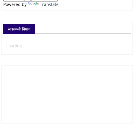
Powered by
Translate
जनसम्पर्क विभाग
Loading...