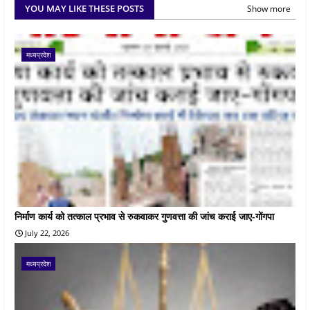
YOU MAY LIKE THESE POSTS
Show more
मध्यप्रदेश
निर्माण कार्य को तत्काल प्रभाव से रुकवाकर गुणवत्ता की जांच कराई जाए-गोंगपा
July 22, 2026
मध्यप्रदेश