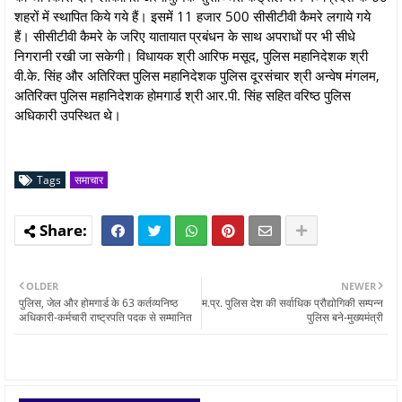
शहरों में स्थापित किये गये हैं। इसमें 11 हजार 500 सीसीटीवी कैमरे लगाये गये
हैं। सीसीटीवी कैमरे के जरिए यातायात प्रबंधन के साथ अपराधों पर भी सीधे
निगरानी रखी जा सकेगी। विधायक श्री आरिफ मसूद, पुलिस महानिदेशक श्री
वी.के. सिंह और अतिरिक्त पुलिस महानिदेशक पुलिस दूरसंचार श्री अन्वेष मंगलम,
अतिरिक्त पुलिस महानिदेशक होमगार्ड श्री आर.पी. सिंह सहित वरिष्ठ पुलिस
अधिकारी उपस्थित थे।
Tags
समाचार
OLDER
NEWER
पुलिस, जेल और होमगार्ड के 63 कर्तव्यनिष्ठ
म.प्र. पुलिस देश की सर्वाधिक प्रौद्योगिकी सम्पन्न
अधिकारी-कर्मचारी राष्ट्रपति पदक से सम्मानित
पुलिस बने-मुख्यमंत्री