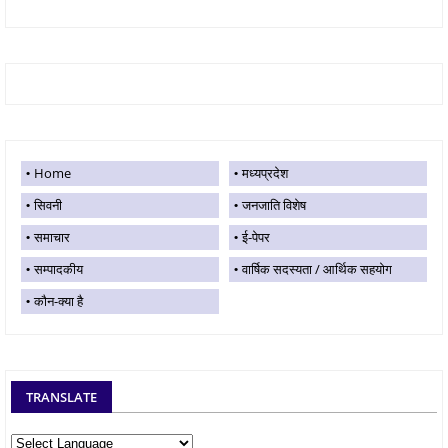
Home
मध्यप्रदेश
सिवनी
जनजाति विशेष
समाचार
ई-पेपर
सम्पादकीय
वार्षिक सदस्यता / आर्थिक सहयोग
कौन-क्या है
TRANSLATE