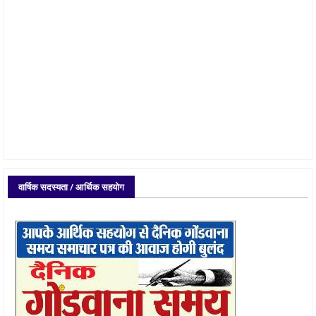
वार्षिक सदस्यता / आर्थिक सहयोग