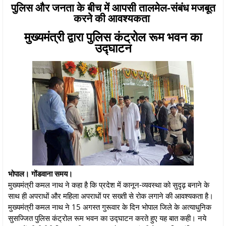
पुलिस और जनता के बीच में आपसी तालमेल-संबंध मजबूत
करने की आवश्यकता
मुख्यमंत्री द्वारा पुलिस कंट्रोल रूम भवन का
उद्घाटन
भोपाल। गोंडवाना समय।
मुख्यमंत्री कमल नाथ ने कहा है कि प्रदेश में कानून-व्यवस्था को सुदृढ़ बनाने के
साथ ही अपराधों और महिला अपराधों पर सख्ती से रोक लगाने की आवश्यकता है।
मुख्यमंत्री कमल नाथ ने 15 अगस्त गुरूवार के दिन भोपाल जिले के अत्याधुनिक
सुसज्जित पुलिस कंट्रोल रूम भवन का उद्घाटन करते हुए यह बात कही। नये