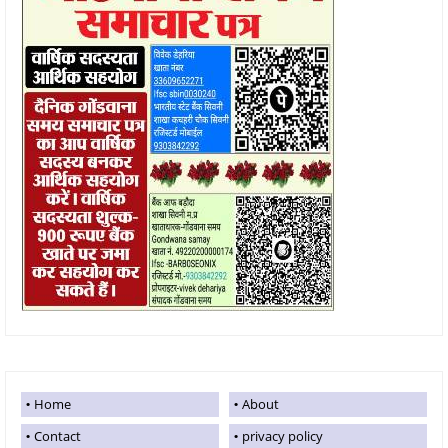
Home
About
Contact
privacy policy