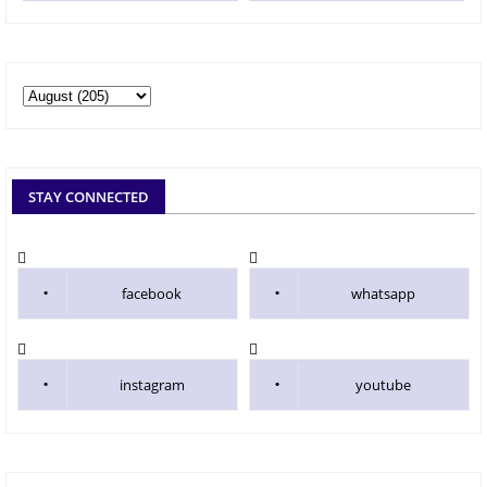
STAY CONNECTED
facebook
whatsapp
instagram
youtube