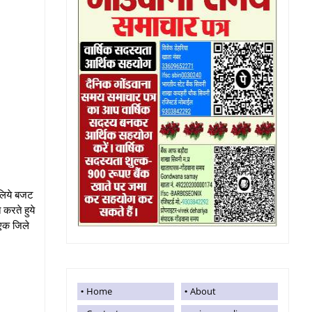
 लिये बजट
करते हुये
 एक जिले
Home
About