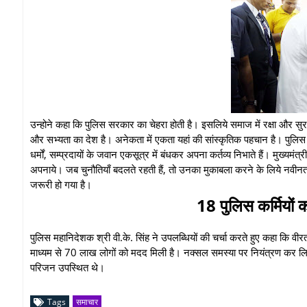
उन्होने कहा कि पुलिस सरकार का चेहरा होती है। इसलिये समाज में रक्षा और सुरक्ष
और सभ्यता का देश है। अनेकता में एकता यहां की सांस्कृतिक पहचान है। पुलिस बल 
धर्मों, सम्प्रदायों के जवान एकसूत्र में बंधकर अपना कर्तव्य निभाते हैं। मुख्य
अपनाये। जब चुनौतियाँ बदलते रहती हैं, तो उनका मुकाबला करने के लिये नवी
जरूरी हो गया है।
18 पुलिस कर्मियों 
पुलिस महानिदेशक श्री वी.के. सिंह ने उपलब्धियों की चर्चा करते हुए कहा कि वीरत
माध्यम से 70 लाख लोगों को मदद मिली है। नक्सल समस्या पर नियंत्रण कर ल
परिजन उपस्थित थे।
Tags
समाचार