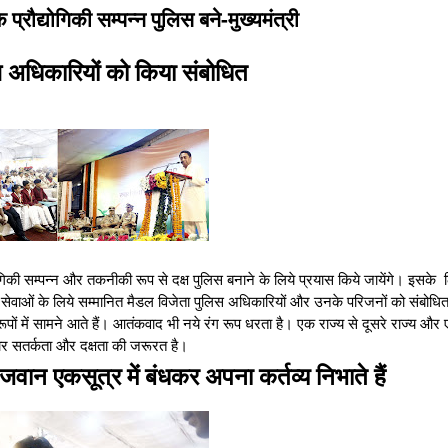
 प्रौद्योगिकी सम्पन्न पुलिस बने-मुख्यमंत्री
स अधिकारियों को किया संबोधित
योगिकी सम्पन्न और तकनीकी रूप से दक्ष पुलिस बनाने के लिये प्रयास किये जायेंगे। इसके
 सेवाओं के लिये सम्मानित मैडल विजेता पुलिस अधिकारियों और उनके परिजनों को संबोधित 
रूपों में सामने आते हैं। आतंकवाद भी नये रंग रूप धरता है। एक राज्य से दूसरे राज्य और
ातार सतर्कता और दक्षता की जरूरत है।
के जवान एकसूत्र में बंधकर अपना कर्तव्य निभाते हैं