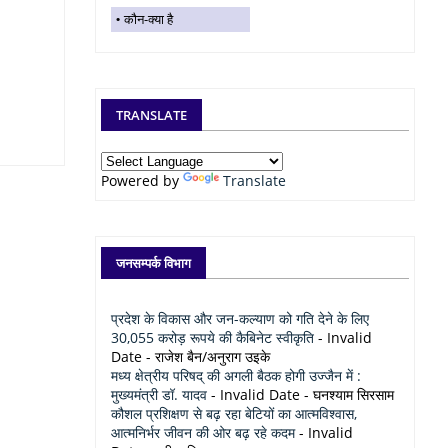
कौन-क्या है
TRANSLATE
Powered by
Translate
जनसम्पर्क विभाग
प्रदेश के विकास और जन-कल्याण को गति देने के लिए
30,055 करोड़ रूपये की कैबिनेट स्वीकृति
- Invalid
Date
- राजेश बैन/अनुराग उइके
मध्य क्षेत्रीय परिषद् की अगली बैठक होगी उज्जैन में :
मुख्यमंत्री डॉ. यादव
- Invalid Date
- घनश्याम सिरसाम
कौशल प्रशिक्षण से बढ़ रहा बेटियों का आत्मविश्वास,
आत्मनिर्भर जीवन की ओर बढ़ रहे कदम
- Invalid