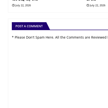
July 22, 2026
July 22, 2026
POST A COMMENT
* Please Don't Spam Here. All the Comments are Reviewed