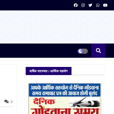
वार्षिक सदस्यता / आर्थिक सहयोग
0