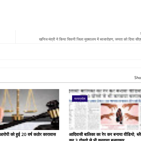
खनिज मंत्री ने किया सिवनी जिला मुख्यालय में ध्वजारोहण, जनता को दिया सीए
Sho
मध्यप्रदेश
के आरोपी को हुई 20 वर्ष कठोर कारावास
आदिवासी बालिका का रेप कर बनाया वीडियो, ब्लै
कर 3 दोस्तो से भी करवाया बलात्कार