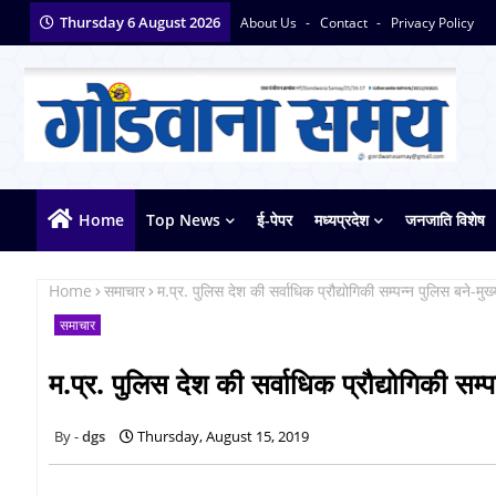
Thursday 6 August 2026
About Us
Contact
Privacy Policy
Home
Top News
ई-पेपर
मध्यप्रदेश
जनजाति विशेष
Home
समाचार
म.प्र. पुलिस देश की सर्वाधिक प्रौद्योगिकी सम्पन्न पुलिस बने-मुख्
समाचार
म.प्र. पुलिस देश की सर्वाधिक प्रौद्योगिकी सम्पन
dgs
Thursday, August 15, 2019