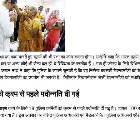
ा का काम करते हुए मूल्यों की भी रक्षा का काम करना होगा। उन्होंने कहा कि भारत मूल्यों, 
या अन्य कोई भी सैन्य बल हों, वे विविधता के प्रतीक हैं । एक ही उद्देश्य के लिये विभिन
मंत्री कमल नाथ ने कहा कि पुलिस के सामने चुनौती है कि वह निरंतर बदलती टेक्नालॉजी को क
नतम टेक्नालॉजी का उपयोग भी जरूरी है। फेशियल रिकगनीशन जैसी टेक्नालॉजी को स्था
को क्रम से पहले पदोन्नति दी गई
ापूर्ण कार्य के लिये 18 पुलिस कर्मियों को क्रम से पहले पदोन्नति दी गई है। डायल 100 स
िया गया है। इस अवसर पर वरिष्ठ पुलिस अधिकारी एवं मैडल विजेता पुलिस अधिकारी औ