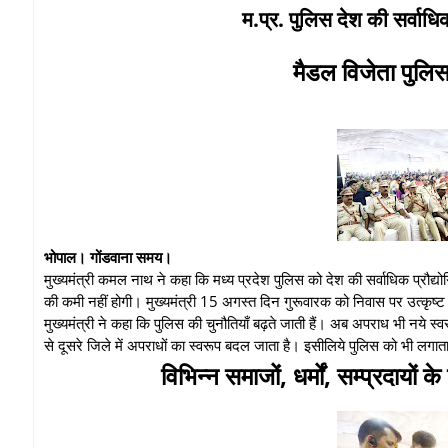
म.प्र. पुलिस देश की सर्वाधिक
मैडल विजेता पुलि
भोपाल। गोंडवाना समय।
मुख्यमंत्री कमल नाथ ने कहा कि मध्य प्रदेश पुलिस को देश की सर्वाधिक प्रौद्
की कमी नहीं होगी। मुख्यमंत्री 15 अगस्त दिन गुरूवारक को निवास पर उत्कृष्ट
मुख्यमंत्री ने कहा कि पुलिस की चुनौतियाँ बढ़ते जाती हैं। अब अपराध भी नये स्व
से दूसरे जिले में अपराधों का स्वरूप बदल जाता है। इसीलिये पुलिस को भी लग
विभिन्न समाजों, धर्मों, सम्प्रदायों 