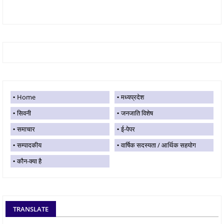
Home
मध्यप्रदेश
सिवनी
जनजाति विशेष
समाचार
ई-पेपर
सम्पादकीय
वार्षिक सदस्यता / आर्थिक सहयोग
कौन-क्या है
TRANSLATE