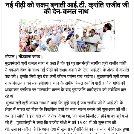
नई पीढ़ी को सक्षम बनाती आई.टी. क्रांति राजीव जी
की देन-कमल नाथ
भोपाल। गोंडवाना समय।
मुख्यमंत्री श्री कमल नाथ ने कहा है कि पूर्व प्रधानमंत्री स्वर्गीय श्री राजीव गांधी
ने बदलते विश्व के साथ नई पीढ़ी को सक्षम बनाने के लिए आई.टी. के क्षेत्र में क्रांति
पैदा की। इसके लिये पूरा देश उन्हें जीवन पर्यन्त याद रखेगा। मुख्यमंत्री श्री कमल
नाथ मंगलवार को यहां हबीबगंज थाने के समीप स्थित स्वर्गीय श्री राजीव गांधी की
आदमकर प्रतिमा पर माल्यार्पण करने के बाद पुष्पांजलि कार्यक्रम को संबोधित कर
रहे थे।
मुख्यमंत्री श्री कमल नाथ ने कहा कि मुझे याद है जब राजीव जी ने आई.टी. के
क्षेत्र में भारत को विश्व के विकसित देशों के साथ सक्षम बनाने की शुरूआत की थी।
तब उन लोगों ने इस बात का विरोध किया था, जो आज डिजीटल इंडिया का श्रेय ले
रहे हैं। मुख्यमंत्री ने कहा कि राजीव गांधी ने वर्ष 1984 में जो शुरूआत की
थी, उसका नतीजा है कि आज देश में सूचना प्रौद्योगिकी का गांव-गांव में विस्तार हुआ