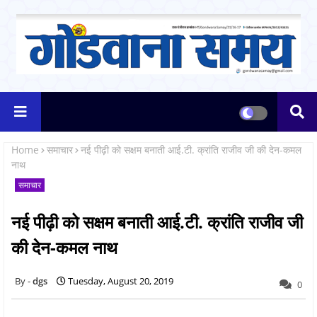
Home
समाचार
नई पीढ़ी को सक्षम बनाती आई.टी. क्रांति राजीव जी की देन-कमल
नाथ
समाचार
नई पीढ़ी को सक्षम बनाती आई.टी. क्रांति राजीव जी
की देन-कमल नाथ
dgs
Tuesday, August 20, 2019
0