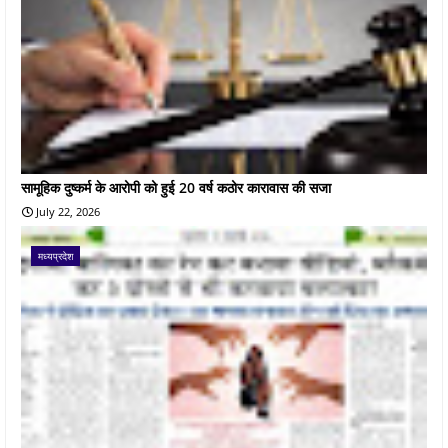
सामूहिक दुष्कर्म के आरोपी को हुई 20 वर्ष कठोर कारावास की सजा
July 22, 2026
मध्यप्रदेश