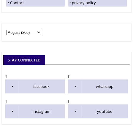
Contact
privacy policy
STAY CONNECTED
facebook
whatsapp
instagram
youtube