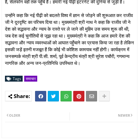
है, सेलफोन वहाँ तक पहुँचे हैं। हमारी नई पीढ़ी इंटरनेट की दुनिया से जुड़ी है।
उन्होंने कहा कि नई पीढ़ी को बदलते विश्व में ज्ञान से जोड़ने की शुरूआत कर राजीव
जी ने दूरदृष्टि का परिचय दिया था। मुख्यमंत्री श्री नाथ ने कहा कि राजीव जी ने
देश को सद्भावना और न्याय के रास्ते पर ले जाने की मुहिम उस समय शुरू की थी,
जब देश कई चुनौतियों से जूझ रहा था। मुख्यमंत्री ने कहा कि आज हमारे देश की
सद्भावना और न्याय व्यवस्थाओं को आघात पहुँचाने का प्रयास किया जा रहा है लेकिन
इसकी जड़ें इतनी मजबूत हैं कि कोई भी कोशिश कामयाब नहीं होगी। कार्यक्रम में
जनसम्पर्क मंत्री श्री पी.सी. शर्मा, पूर्व केन्द्रीय मंत्री श्री सुरेश पचौरी, गणमान्य
नागरिक और अन्य जन-प्रतिनिधि उपस्थित थे।
Tags
समाचार
OLDER
NEWER