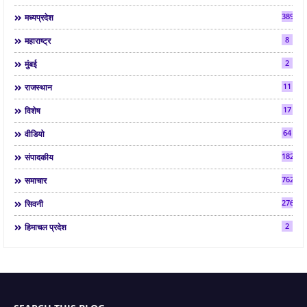
3892
मध्यप्रदेश
8
महाराष्ट्र
2
मुंबई
11
राजस्थान
17
विशेष
64
वीडियो
182
संपादकीय
7624
समाचार
2763
सिवनी
2
हिमाचल प्रदेश