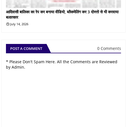
आदिवासी बालिका का रेप कर बनाया वीडियो, ब्लैकमेलिंग कर 3 दोस्तो से भी करवाया
बलात्कार
July 14, 2026
0 Comments
POST A COMMENT
* Please Don't Spam Here. All the Comments are Reviewed
by Admin.