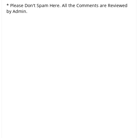
* Please Don't Spam Here. All the Comments are Reviewed
by Admin.