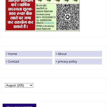
Home
About
Contact
privacy policy