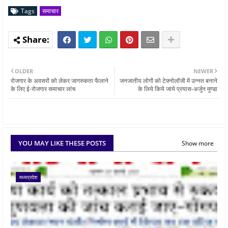
Tags
समाचार
OLDER
NEWER
रोजगार के अवसरों को लेकर जागरुकता फैलाने
जनजातीय लोगों को टेक्नोलॉजी में उन्नत बनाने
के लिए ई-रोजगार समाचार लांच
के लिये किये जाये प्रयास-अर्जुन मुण्डा
YOU MAY LIKE THESE POSTS
Show more
मध्यप्रदेश