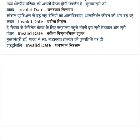
मध्य क्षेत्रीय परिषद् की अगली बैठक होगी उज्जैन में : मुख्यमंत्री डॉ.
यादव
- Invalid Date
- घनश्याम सिरसाम
कौशल प्रशिक्षण से बढ़ रहा बेटियों का आत्मविश्वास, आत्मनिर्भर जीवन की ओर बढ़ रहे
कदम
- Invalid Date
- बबीता मिश्रा
ई-रिक्शा से कैबिनेट बैठक के लिए मंत्रालय पहुंचे मंत्री द्वय श्री टेटवाल और श्री
पंवार
- Invalid Date
- बबीता मिश्रा/शिवम शुक्ल
मुख्यमंत्री डॉ. यादव ने स्व. मल्हारराव होल्कर की पुण्यतिथि पर दी
श्रद्धांजलि
- Invalid Date
- घनश्याम सिरसाम