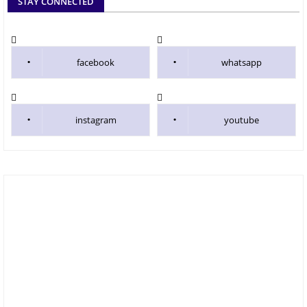
STAY CONNECTED
facebook
whatsapp
instagram
youtube