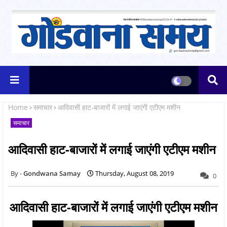
Home
समाचार
आदिवासी हाट-बाजारों में लगाई जाएंगी एटीएम मशीन
समाचार
आदिवासी हाट-बाजारों में लगाई जाएंगी एटीएम मशीन
Gondwana Samay
Thursday, August 08, 2019
0
आदिवासी हाट-बाजारों में लगाई जाएंगी एटीएम मशीन