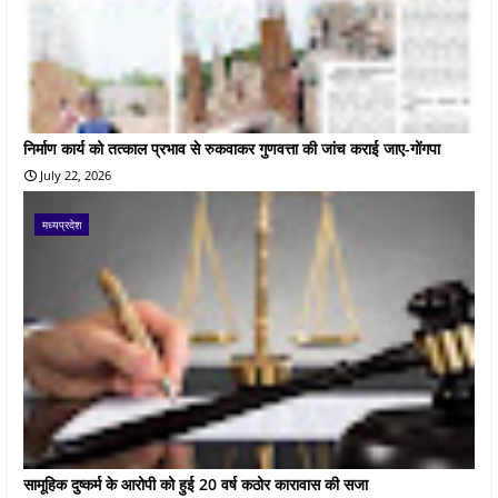
निर्माण कार्य को तत्काल प्रभाव से रुकवाकर गुणवत्ता की जांच कराई जाए-गोंगपा
July 22, 2026
मध्यप्रदेश
सामूहिक दुष्कर्म के आरोपी को हुई 20 वर्ष कठोर कारावास की सजा