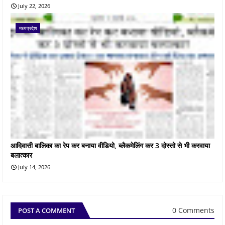
July 22, 2026
मध्यप्रदेश
आदिवासी बालिका का रेप कर बनाया वीडियो, ब्लैकमेलिंग कर 3 दोस्तो से भी करवाया
बलात्कार
July 14, 2026
0 Comments
POST A COMMENT