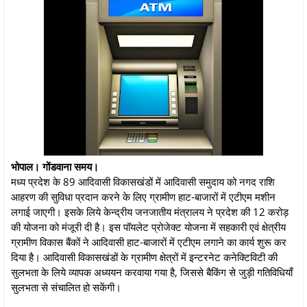
भोपाल। गोंडवाना समय।
मध्य प्रदेश के 89 आदिवासी विकासखंडों में आदिवासी समुदाय को नगद राशि
आहरण की सुविधा प्रदान करने के लिए ग्रामीण हाट-बाजारों में एटीएम मशीन
लगाई जाएगी। इसके लिये केन्द्रीय जनजातीय मंत्रालय ने प्रदेश की 12 करोड़
की योजना को मंजूरी दी है। इस पॉयलेट प्रोजेक्ट योजना में सहकारी एवं क्षेत्रीय
ग्रामीण विकास बैंकों ने आदिवासी हाट-बाजारों में एटीएम लगाने का कार्य शुरू कर
दिया है। आदिवासी विकासखंडों के ग्रामीण क्षेत्रों में इन्टरनेट कनेक्टिविटी की
सुलभता के लिये व्यापक अध्ययन करवाया गया है, जिससे बैकिंग से जुड़ी गतिविधियाँ
सुलभता से संचालित हो सकेंगी।