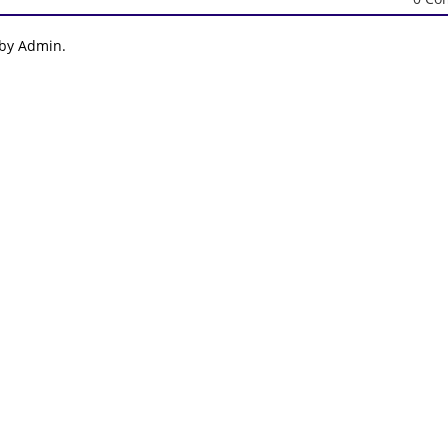
 by Admin.