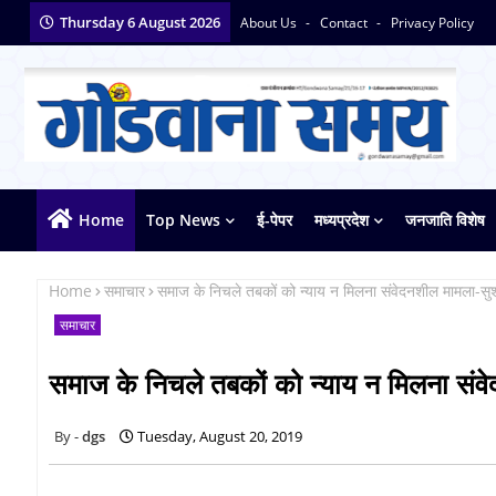
Thursday 6 August 2026
About Us
Contact
Privacy Policy
Home
Top News
ई-पेपर
मध्यप्रदेश
जनजाति विशेष
Home
समाचार
समाज के निचले तबकों को न्याय न मिलना संवेदनशील मामला-सुश
समाचार
समाज के निचले तबकों को न्याय न मिलना संव
dgs
Tuesday, August 20, 2019