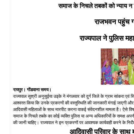
समाज के निचले तबकों को न्याय न
राजभवन पहुंच ग
राज्यपाल ने पुलिस महा
रायपुर। गोंडवाना समय।
राज्यपाल सुश्री अनुसुईया उइके ने मंगलवार को दुर्ग जिले के ग्राम सांकरा एवं सि
आश्वस्त किया कि उनके प्रकरणों की वस्तुस्थिति की जानकारी मंगाई जाएगी और
आदिवासी महिलाओं के साथ मारपीट करना वाकई संवेदनशील मामला है। ऐसे विषयो
समाज के निचले तबके का कोई व्यक्ति पुलिस या अन्य अधिकारियों के समक्ष अपनी
की जानी चाहिए। राज्यपाल ने इन प्रकरणों पर आवश्यक कार्यवाही करने के निर्द
आदिवासी परिवार के साथ म