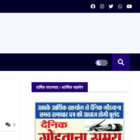
वार्षिक सदस्यता / आर्थिक सहयोग
0