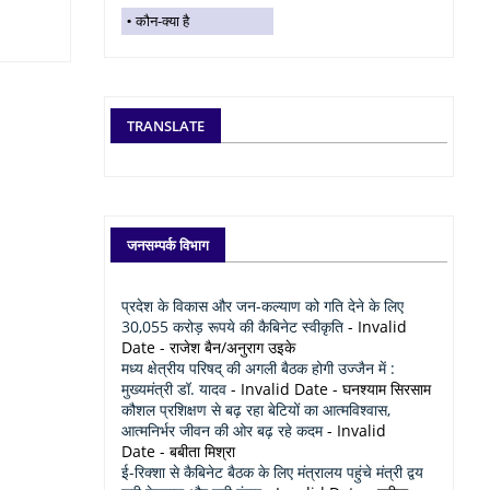
कौन-क्या है
TRANSLATE
जनसम्पर्क विभाग
प्रदेश के विकास और जन-कल्याण को गति देने के लिए
30,055 करोड़ रूपये की कैबिनेट स्वीकृति
- Invalid
Date
- राजेश बैन/अनुराग उइके
मध्य क्षेत्रीय परिषद् की अगली बैठक होगी उज्जैन में :
मुख्यमंत्री डॉ. यादव
- Invalid Date
- घनश्याम सिरसाम
कौशल प्रशिक्षण से बढ़ रहा बेटियों का आत्मविश्वास,
आत्मनिर्भर जीवन की ओर बढ़ रहे कदम
- Invalid
Date
- बबीता मिश्रा
ई-रिक्शा से कैबिनेट बैठक के लिए मंत्रालय पहुंचे मंत्री द्वय