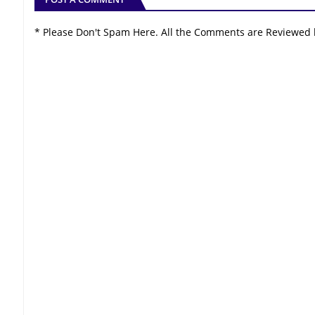
* Please Don't Spam Here. All the Comments are Reviewed