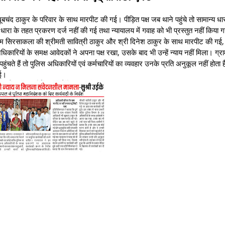
खूबचंद ठाकुर के परिवार के साथ मारपीट की गई। पीड़ित पक्ष जब थाने पहुंचे तो सामान्य धा
ा के तहत प्रकरण दर्ज नहीं की गई तथा न्यायालय में गवाह को भी प्रस्तुत नहीं किया 
्राम सिरसाकला की श्रीमती सावित्री ठाकुर और श्री दिनेश ठाकुर के साथ मारपीट की ग
िकारियों के समक्ष आवेदकों ने अपना पक्ष रखा, उसके बाद भी उन्हें न्याय नहीं मिला। ग्राम
े हैं तो पुलिस अधिकारियों एवं कर्मचारियों का व्यवहार उनके प्रति अनुकूल नहीं होता
गई।