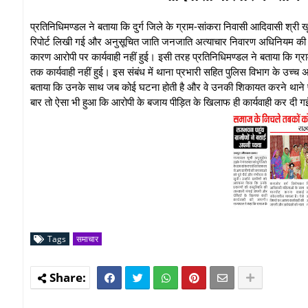
प्रतिनिधिमण्डल ने बताया कि दुर्ग जिले के ग्राम-सांकरा निवासी आदिवासी श्री 
रिपोर्ट लिखी गई और अनुसूचित जाति जनजाति अत्याचार निवारण अधिनियम की धार
कारण आरोपी पर कार्यवाही नहीं हुई। इसी तरह प्रतिनिधिमण्डल ने बताया कि ग
तक कार्यवाही नहीं हुई। इस संबंध में थाना प्रभारी सहित पुलिस विभाग के उच्च अध
बताया कि उनके साथ जब कोई घटना होती है और वे उनकी शिकायत करने थाने पहुंचत
बार तो ऐसा भी हुआ कि आरोपी के बजाय पीड़ित के खिलाफ ही कार्यवाही कर दी 
Tags
समाचार