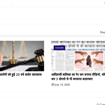
Sho
मध्यप्रदेश
के आरोपी को हुई 20 वर्ष कठोर कारावास
आदिवासी बालिका का रेप कर बनाया वीडियो, ब्लै
कर 3 दोस्तो से भी करवाया बलात्कार
July 14, 2026
0 Co