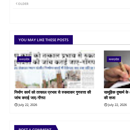
OLDER
YOU MAY LIKE THESE POSTS
मध्यप्रदेश
मध्यप्रदेश
निर्माण कार्य को तत्काल प्रभाव से रुकवाकर गुणवत्ता की
सामूहिक दुष्कर्म 
जांच कराई जाए-गोंगपा
की सजा
July 22, 2026
July 22, 2026
POST A COMMENT