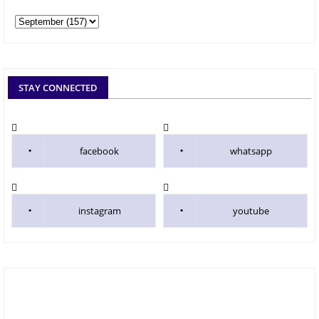
STAY CONNECTED
facebook
whatsapp
instagram
youtube