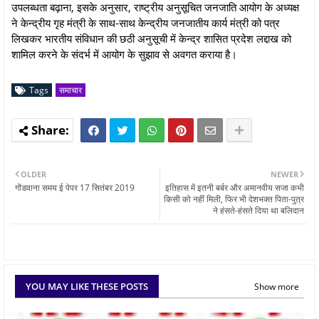
उपलब्धता बढ़ाना, इसके अनुसार, राष्ट्रीय अनुसूचित जनजाति आयोग के अध्यक्ष
ने केन्द्रीय गृह मंत्री के साथ-साथ केन्द्रीय जनजातीय कार्य मंत्री को पत्र
लिखकर भारतीय संविधान की छठी अनुसूची में केन्द्र शासित प्रदेश लद्दाख को
शामिल करने के संदर्भ में आयोग के सुझाव से अवगत कराया है।
Tags
समाचार
OLDER
NEWER
गोंडवाना समय ई पेपर 17 सितंबर 2019
इतिहास में इतनी बर्बर और अमानवीय सजा कभी
किसी को नहीं मिली, फिर भी देशभक्त पिता-पुत्र
ने हंसते-हंसते दिया था बलिदान
YOU MAY LIKE THESE POSTS
Show more