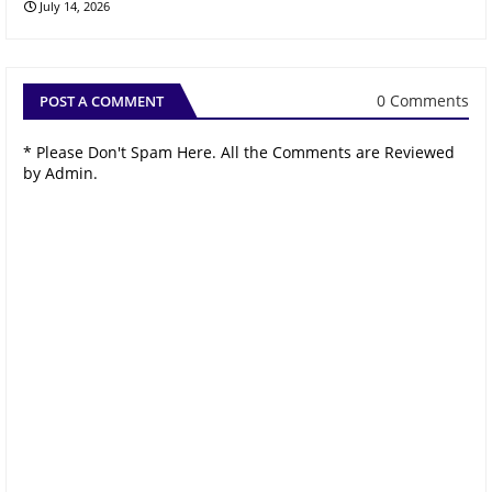
July 14, 2026
0 Comments
POST A COMMENT
* Please Don't Spam Here. All the Comments are Reviewed
by Admin.