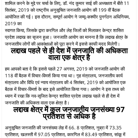
शामिल करने के मुद्दे पर चर्चा के लिए, डॉ. नंद कुमार साई की अध्यक्षता में बीते 11
सितंबर, 2019 को राष्ट्रीय अनुसूचित जनजाति आयोग की 199 वीं बैठक
आयोजित की गई। इस दौरान, सम्पूर्ण आयोग ने जम्मू-कश्मीर पुनर्गठन अधिनियम,
2019 का
स्वागत किया, जिसके द्वारा करगिल और लेह जिलों को मिलाकर केन्द्र शासित
प्रदेश लद्दाख का सृजन हुआ। जनजाति आयोग का मानना है कि लद्दाख क्षेत्र के
जनजातीय लोगों की आकांक्षाओं को पूरा करने में इससे काफी मदद मिलेगी।
लद्दाख पहले से ही देश में जनजाति की अधिकता
वाला एक क्षेत्र है
हम आपको बता दे कि इससे पहले 27 अगस्त, 2019 को जनजाति आयोग की
118 वीं बैठक में विचार-विमर्श किया गया था। गृह मंत्रालय, जनजातीय कार्य
मंत्रालय और विधि एवं न्याय मंत्रालय की 4 सितंबर, 2019 को आयोजित एक
बैठक में विचार-विमर्श के बाद इसे आयोजित किया गया। आयोग ने इस तथ्य को
ध्यान में रखा कि नव-सृजित केन्द्र शासित प्रदेश लद्दाख पहले से ही देश में
जनजाति की अधिकता वाला एक क्षेत्र है।
लद्दाख क्षेत्र में कुल जनजातीय जनसंख्या 97
प्रतिशत से अधिक है
अनुसूचित जनजाति की जनसंख्या लेह में 66. 8 प्रतिशत, नुब्रा में 73.35
प्रतिशत, खलस्ती में 97.05 प्रतिशत, कारगिल में 83.49 प्रतिशत, सांकू में