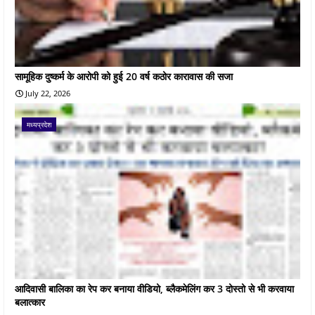
सामूहिक दुष्कर्म के आरोपी को हुई 20 वर्ष कठोर कारावास की सजा
July 22, 2026
मध्यप्रदेश
आदिवासी बालिका का रेप कर बनाया वीडियो, ब्लैकमेलिंग कर 3 दोस्तो से भी करवाया
बलात्कार