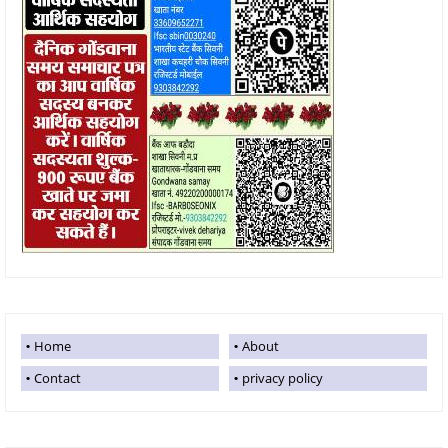
Home
About
Contact
privacy policy