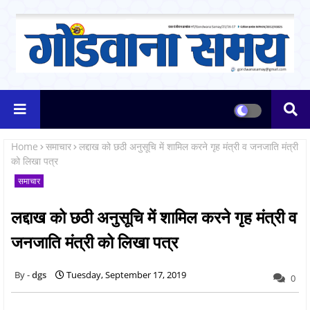
Home
समाचार
लद्दाख को छठी अनुसूचि में शामिल करने गृह मंत्री व जनजाति मंत्री
को लिखा पत्र
समाचार
लद्दाख को छठी अनुसूचि में शामिल करने गृह मंत्री व
जनजाति मंत्री को लिखा पत्र
dgs
Tuesday, September 17, 2019
0