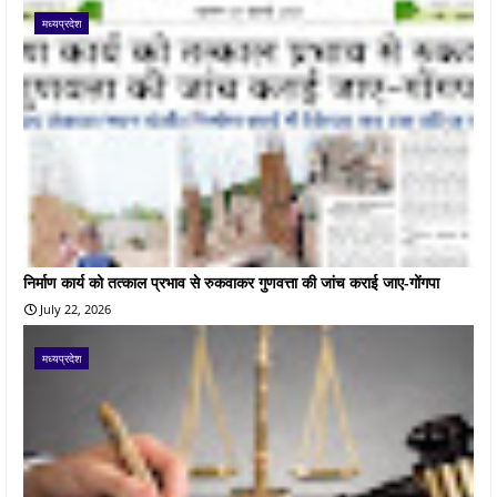
मध्यप्रदेश
निर्माण कार्य को तत्काल प्रभाव से रुकवाकर गुणवत्ता की जांच कराई जाए-गोंगपा
July 22, 2026
मध्यप्रदेश