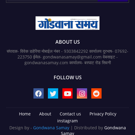
ABOUT US
संपादक- विवेक डहेरिया मोबाईल नंबर - 9303842292 कार्यालय दूरभाष- 07692-
223750 ईमेल- gondwanasamay@gmail.com वेबसाइट -
gondwanasamay.com कार्यालय- बरघाट रोड सिवनी
FOLLOW US
Home
About
Contact us
Privacy Policy
instagram
Design by -
Gondwana Samay
| Distributed by
Gondwana
Samay