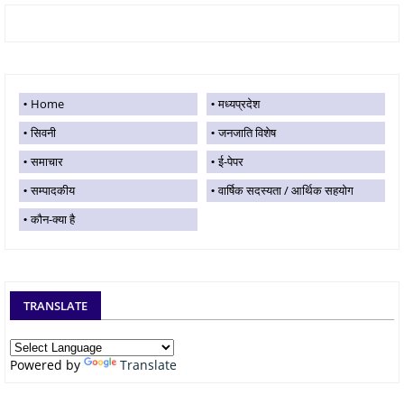
Home
मध्यप्रदेश
सिवनी
जनजाति विशेष
समाचार
ई-पेपर
सम्पादकीय
वार्षिक सदस्यता / आर्थिक सहयोग
कौन-क्या है
TRANSLATE
Powered by
Translate