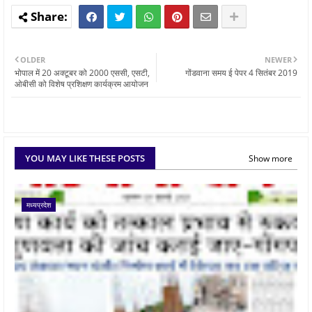
OLDER
NEWER
भोपाल में 20 अक्टूबर को 2000 एससी, एसटी,
गोंडवाना समय ई पेपर 4 सितंबर 2019
ओबीसी को विशेष प्रशिक्षण कार्यक्रम आयोजन
YOU MAY LIKE THESE POSTS
Show more
मध्यप्रदेश