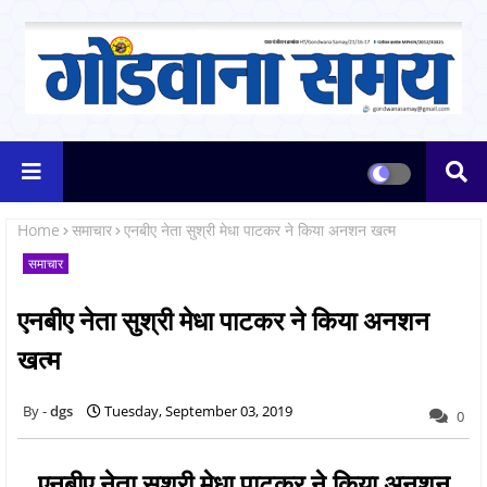
Home
समाचार
एनबीए नेता सुश्री मेधा पाटकर ने किया अनशन खत्म
समाचार
एनबीए नेता सुश्री मेधा पाटकर ने किया अनशन
खत्म
dgs
Tuesday, September 03, 2019
0
एनबीए नेता सुश्री मेधा पाटकर ने किया अनशन