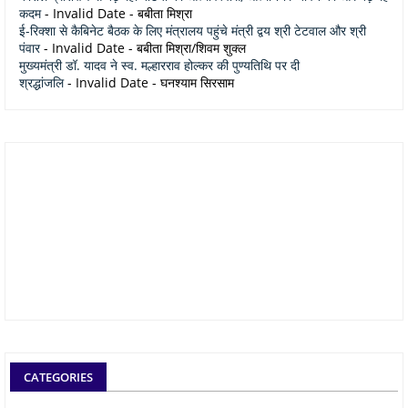
कदम
- Invalid Date
- बबीता मिश्रा
ई-रिक्शा से कैबिनेट बैठक के लिए मंत्रालय पहुंचे मंत्री द्वय श्री टेटवाल और श्री
पंवार
- Invalid Date
- बबीता मिश्रा/शिवम शुक्ल
मुख्यमंत्री डॉ. यादव ने स्व. मल्हारराव होल्कर की पुण्यतिथि पर दी
श्रद्धांजलि
- Invalid Date
- घनश्याम सिरसाम
CATEGORIES