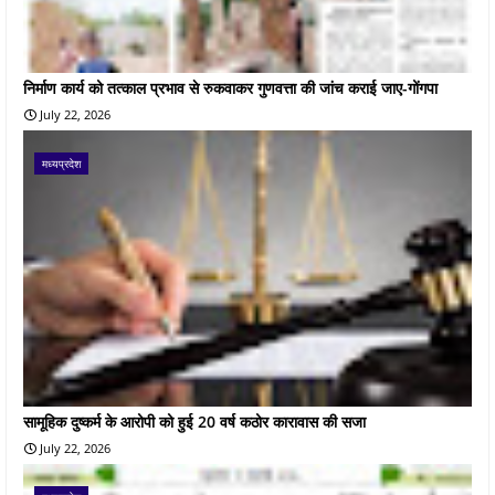
निर्माण कार्य को तत्काल प्रभाव से रुकवाकर गुणवत्ता की जांच कराई जाए-गोंगपा
July 22, 2026
मध्यप्रदेश
सामूहिक दुष्कर्म के आरोपी को हुई 20 वर्ष कठोर कारावास की सजा
July 22, 2026