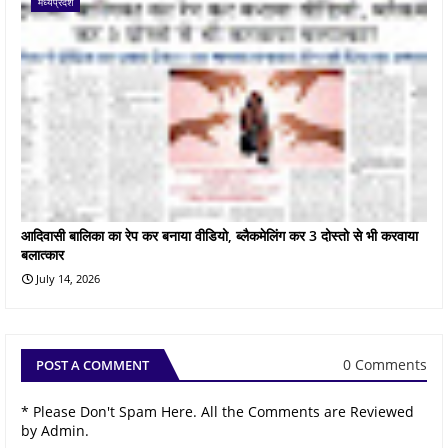
मध्यप्रदेश
आदिवासी बालिका का रेप कर बनाया वीडियो, ब्लैकमेलिंग कर 3 दोस्तो से भी करवाया
बलात्कार
July 14, 2026
0 Comments
POST A COMMENT
* Please Don't Spam Here. All the Comments are Reviewed
by Admin.