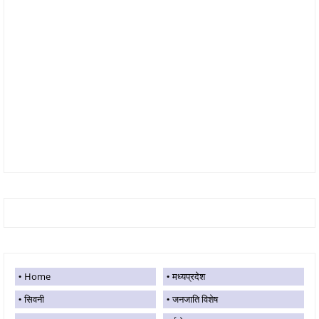
Home
मध्यप्रदेश
सिवनी
जनजाति विशेष