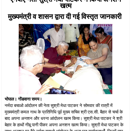
खत्म
मुख्यमंत्री व शासन द्वारा दी गई विस्तृत जानकारी
भोपाल। गोंडवाना समय।
नर्मदा बचाओ आंदोलन की नेता सुश्री मेधा पाटकर ने सोमवार की रात्री में
मुख्यमंत्री कमल नाथ के प्रतिनिधि पूर्व मुख्य सचिव श्री एस.सी. बैहार से चर्चा के
बाद अपना अनशन और धरना आंदोलन खत्म किया। सुश्री मेधा पाटकर ने श्री
बेहार के हाथों नीबू पानी पीकर अपना अनशन खत्म किया। सुश्री मेधा पाटकर के
साथ अनशन पर बैठे नर्मदा बचाओ आंदोलन के अन्य छह कार्यकतार्ओं, जिनमें चार