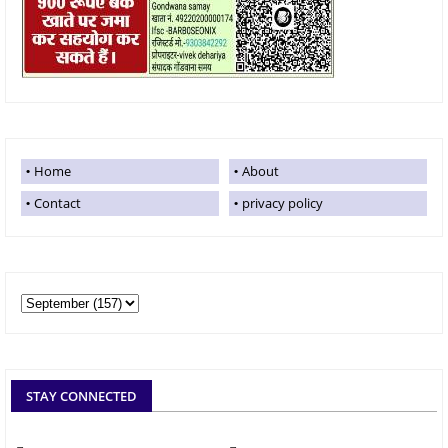
Home
About
Contact
privacy policy
STAY CONNECTED