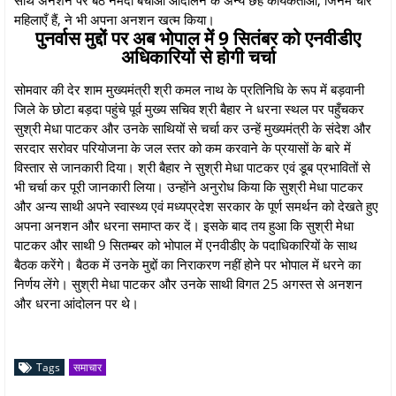
महिलाएँ हैं, ने भी अपना अनशन खत्म किया।
पुनर्वास मुद्दों पर अब भोपाल में 9 सितंबर को एनवीडीए
अधिकारियों से होगी चर्चा
सोमवार की देर शाम मुख्यमंत्री श्री कमल नाथ के प्रतिनिधि के रूप में बड़वानी
जिले के छोटा बड़दा पहुंचे पूर्व मुख्य सचिव श्री बैहार ने धरना स्थल पर पहुँचकर
सुश्री मेधा पाटकर और उनके साथियों से चर्चा कर उन्हें मुख्यमंत्री के संदेश और
सरदार सरोवर परियोजना के जल स्तर को कम करवाने के प्रयासों के बारे में
विस्तार से जानकारी दिया। श्री बैहार ने सुश्री मेधा पाटकर एवं डूब प्रभावितों से
भी चर्चा कर पूरी जानकारी लिया। उन्होंने अनुरोध किया कि सुश्री मेधा पाटकर
और अन्य साथी अपने स्वास्थ्य एवं मध्यप्रदेश सरकार के पूर्ण समर्थन को देखते हुए
अपना अनशन और धरना समाप्त कर दें। इसके बाद तय हुआ कि सुश्री मेधा
पाटकर और साथी 9 सितम्बर को भोपाल में एनवीडीए के पदाधिकारियों के साथ
बैठक करेंगे। बैठक में उनके मुद्दों का निराकरण नहीं होने पर भोपाल में धरने का
निर्णय लेंगे। सुश्री मेधा पाटकर और उनके साथी विगत 25 अगस्त से अनशन
और धरना आंदोलन पर थे।
Tags
समाचार