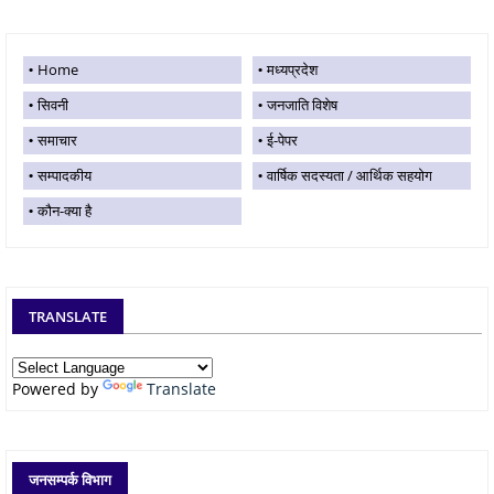
Home
मध्यप्रदेश
सिवनी
जनजाति विशेष
समाचार
ई-पेपर
सम्पादकीय
वार्षिक सदस्यता / आर्थिक सहयोग
कौन-क्या है
TRANSLATE
Powered by
Translate
जनसम्पर्क विभाग