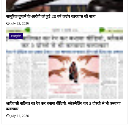
सामूहिक दुष्कर्म के आरोपी को हुई 20 वर्ष कठोर कारावास की सजा
July 22, 2026
मध्यप्रदेश
आदिवासी बालिका का रेप कर बनाया वीडियो, ब्लैकमेलिंग कर 3 दोस्तो से भी करवाया
बलात्कार
July 14, 2026