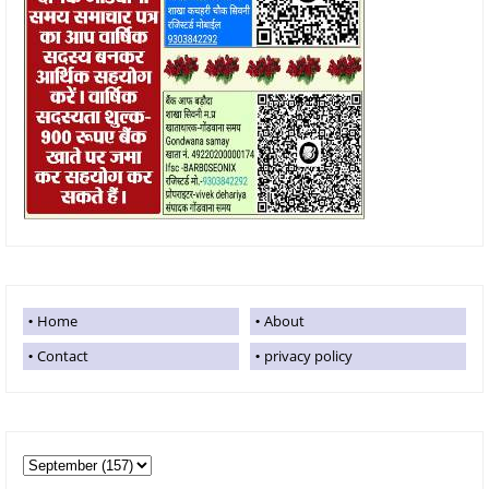
Home
About
Contact
privacy policy