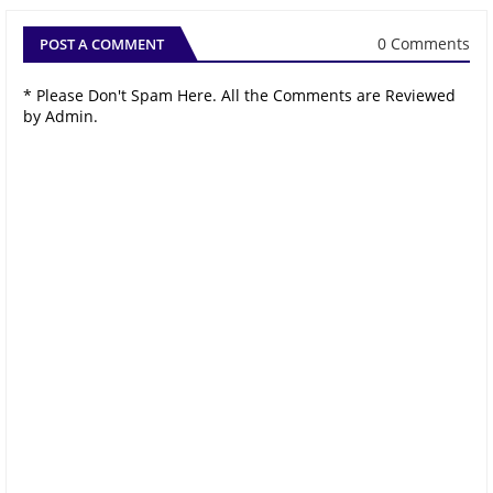
0 Comments
POST A COMMENT
* Please Don't Spam Here. All the Comments are Reviewed
by Admin.