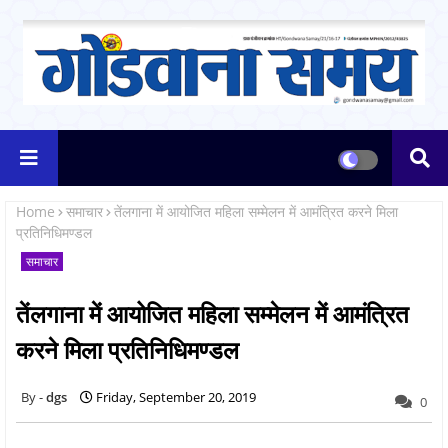
Home
समाचार
तेंलगाना में आयोजित महिला सम्मेलन में आमंत्रित करने मिला
प्रतिनिधिमण्डल
समाचार
तेंलगाना में आयोजित महिला सम्मेलन में आमंत्रित
करने मिला प्रतिनिधिमण्डल
dgs
Friday, September 20, 2019
0