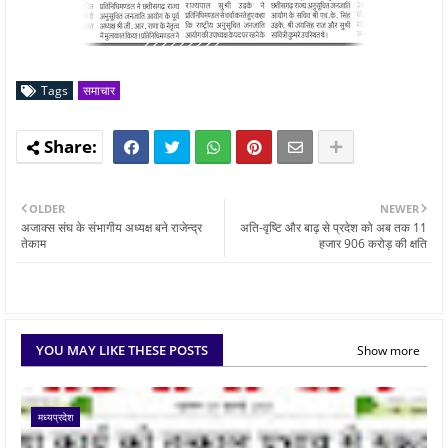
Tags
समाचार
OLDER
NEWER
अजाक्स संघ के संभागीय अध्यक्ष बने राजेन्द्र
अति-वृष्टि और बाढ़ से प्रदेश को अब तक 11
तेकाम
हजार 906 करोड़ की क्षति
YOU MAY LIKE THESE POSTS
Show more
मध्यप्रदेश