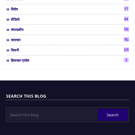
17
विशेष
64
वीडियो
182
संपादकीय
7624
समाचार
2763
सिवनी
2
हिमाचल प्रदेश
SEARCH THIS BLOG