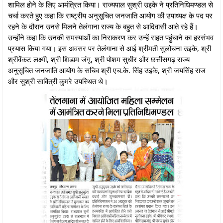
शामिल होने के लिए आमंत्रित किया। राज्यपाल सुश्री उइके ने प्रतिनिधिमण्डल से
चर्चा करते हुए कहा कि राष्ट्रीय अनुसूचित जनजाति आयोग की उपाध्यक्ष के पद पर
रहने के दौरान उनसे मिलने तेलंगाना राज्य के बहुत से आदिवासी आते रहे हैं।
उन्होंने कहा कि उनकी समस्याओं का निराकरण कर उन्हें राहत पहुंचाने का हरसंभव
प्रयास किया गया। इस अवसर पर तेलंगाना से आई श्रीमती सुलोचना उइके, श्री
श्रीवेंकट लक्ष्मी, श्री शिडाम जंगू, श्री पोशम सुधीर और छत्तीसगढ़ राज्य
अनुसूचित जनजाति आयोग के सचिव श्री एच.के. सिंह उइके, श्री जयसिंह राज
और सुश्री सावित्री कुमरे उपस्थित थे।