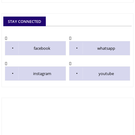
STAY CONNECTED
facebook
whatsapp
instagram
youtube