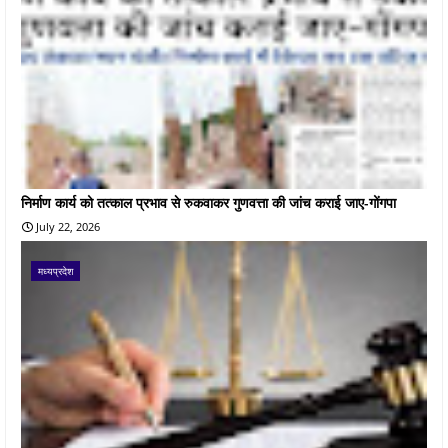
निर्माण कार्य को तत्काल प्रभाव से रुकवाकर गुणवत्ता की जांच कराई जाए-गोंगपा
July 22, 2026
मध्यप्रदेश