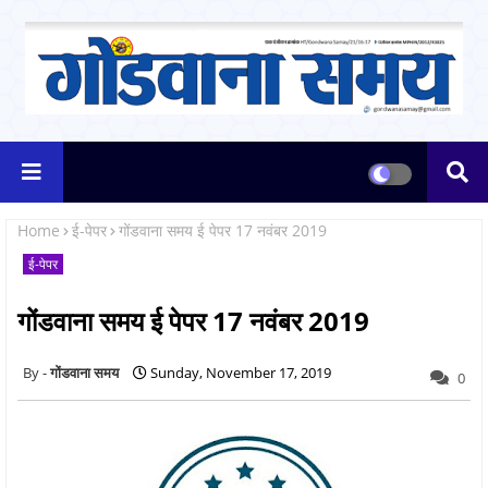
Home
ई-पेपर
गोंडवाना समय ई पेपर 17 नवंबर 2019
ई-पेपर
गोंडवाना समय ई पेपर 17 नवंबर 2019
गोंडवाना समय
Sunday, November 17, 2019
0