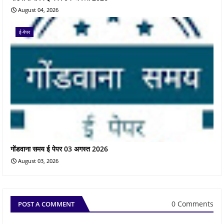
August 04, 2026
ई-पेपर
गोंडवाना समय ई पेपर 03 अगस्त 2026
August 03, 2026
0 Comments
POST A COMMENT