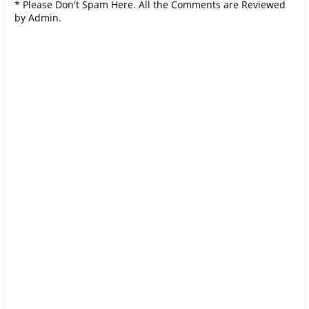
* Please Don't Spam Here. All the Comments are Reviewed
by Admin.