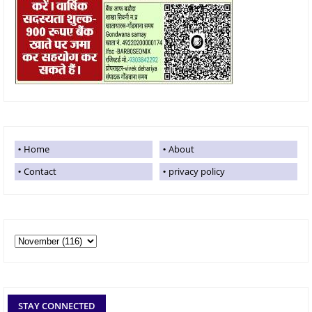
Home
About
Contact
privacy policy
STAY CONNECTED