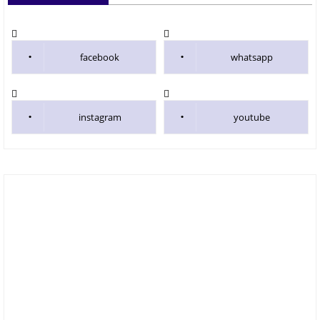
facebook
whatsapp
instagram
youtube