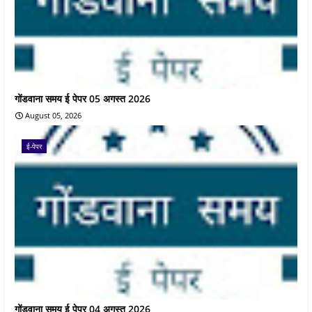
गोंडवाना समय ई पेपर 05 अगस्त 2026
August 05, 2026
ई-पेपर
गोंडवाना समय ई पेपर 04 अगस्त 2026