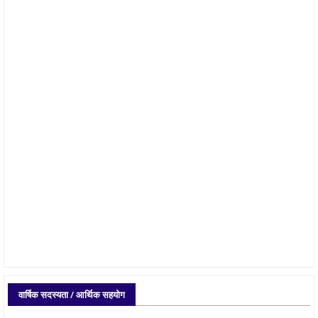
वार्षिक सदस्यता / आर्थिक सहयोग