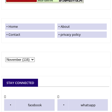
Home
About
Contact
privacy policy
STAY CONNECTED
facebook
whatsapp