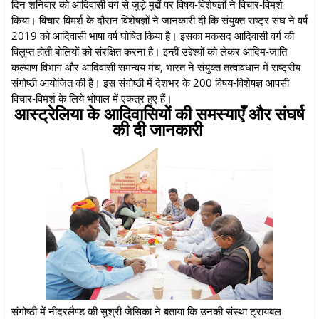
दिन शनिवार को आदिवासी वर्ग से जुड़े मुद्दों पर विषय-विशेषज्ञों ने विचार-विमर्श
किया। विचार-विमर्श के दौरान विशेषज्ञों ने जानकारी दी कि संयुक्त राष्ट्र संघ ने वर्ष
2019 को आदिवासी भाषा वर्ष घोषित किया है। इसका मकसद आदिवासी वर्ग की
विलुप्त होती बोलियों को संरक्षित करना है। इन्हीं उद्देश्यों को लेकर आदिम-जाति
कल्याण विभाग और आदिवासी समन्वय मंच, भारत ने संयुक्त तत्वावधान में राष्ट्रीय
संगोष्ठी आयोजित की है। इस संगोष्ठी में देशभर के 200 विषय-विशेषज्ञ आपसी
विचार-विमर्श के लिये भोपाल में एकत्र हुए हैं।
आस्ट्रेलिया के आदिवासियों की समस्याएँ और संघर्ष
की दी जानकारी
संगोष्ठी में नीदरलैण्ड की सुश्री जेसिका ने बताया कि उनकी संस्था ट्रायबल