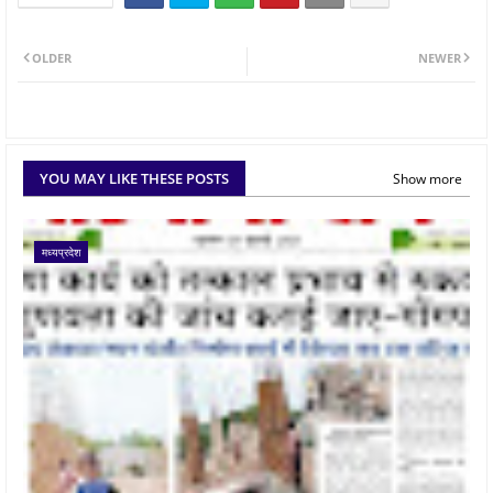
OLDER
NEWER
YOU MAY LIKE THESE POSTS
Show more
मध्यप्रदेश