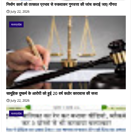
निर्माण कार्य को तत्काल प्रभाव से रुकवाकर गुणवत्ता की जांच कराई जाए-गोंगपा
July 22, 2026
मध्यप्रदेश
सामूहिक दुष्कर्म के आरोपी को हुई 20 वर्ष कठोर कारावास की सजा
July 22, 2026
मध्यप्रदेश