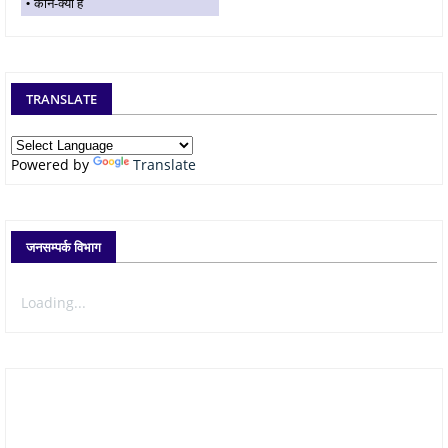
कौन-क्या है
TRANSLATE
Powered by
Translate
जनसम्पर्क विभाग
Loading...