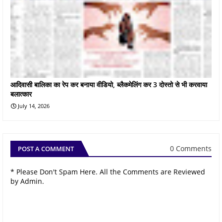
आदिवासी बालिका का रेप कर बनाया वीडियो, ब्लैकमेलिंग कर 3 दोस्तो से भी करवाया
बलात्कार
July 14, 2026
0 Comments
POST A COMMENT
* Please Don't Spam Here. All the Comments are Reviewed
by Admin.