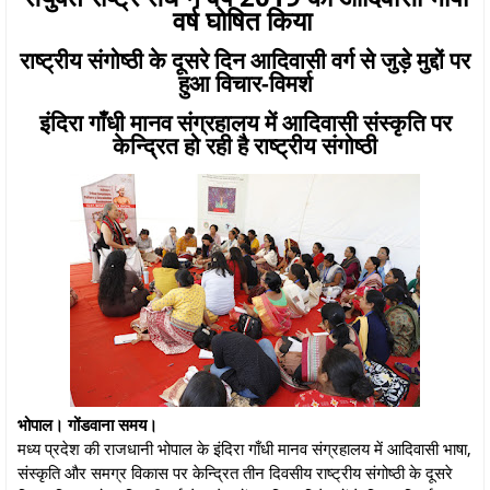
वर्ष घोषित किया
राष्ट्रीय संगोष्ठी के दूसरे दिन आदिवासी वर्ग से जुड़े मुद्दों पर
हुआ विचार-विमर्श
इंदिरा गाँधी मानव संग्रहालय में आदिवासी संस्कृति पर
केन्द्रित हो रही है राष्ट्रीय संगोष्ठी
भोपाल। गोंडवाना समय।
मध्य प्रदेश की राजधानी भोपाल के इंदिरा गाँधी मानव संग्रहालय में आदिवासी भाषा,
संस्कृति और समग्र विकास पर केन्द्रित तीन दिवसीय राष्ट्रीय संगोष्ठी के दूसरे