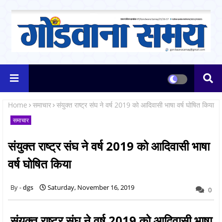
Home
समाचार
संयुक्त राष्ट्र संघ ने वर्ष 2019 को आदिवासी भाषा वर्ष घोषित किया
समाचार
संयुक्त राष्ट्र संघ ने वर्ष 2019 को आदिवासी भाषा
वर्ष घोषित किया
dgs
Saturday, November 16, 2019
0
संयुक्त राष्ट्र संघ ने वर्ष 2019 को आदिवासी भाषा