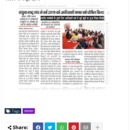
Tags
समाचार