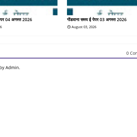
पेपर 04 अगस्त 2026
गोंडवाना समय ई पेपर 03 अगस्त 2026
26
August 03, 2026
0 Co
 by Admin.