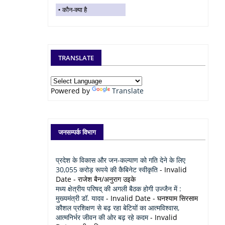
कौन-क्या है
TRANSLATE
Powered by
Translate
जनसम्पर्क विभाग
प्रदेश के विकास और जन-कल्याण को गति देने के लिए
30,055 करोड़ रूपये की कैबिनेट स्वीकृति
- Invalid
Date
- राजेश बैन/अनुराग उइके
मध्य क्षेत्रीय परिषद् की अगली बैठक होगी उज्जैन में :
मुख्यमंत्री डॉ. यादव
- Invalid Date
- घनश्याम सिरसाम
कौशल प्रशिक्षण से बढ़ रहा बेटियों का आत्मविश्वास,
आत्मनिर्भर जीवन की ओर बढ़ रहे कदम
- Invalid