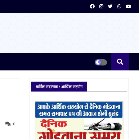
वार्षिक सदस्यता / आर्थिक सहयोग
0