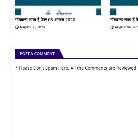
गोंडवाना समय ई पेपर 05 अगस्त 2026
गोंडवाना समय ई 
August 05, 2026
August 04, 20
POST A COMMENT
* Please Don't Spam Here. All the Comments are Reviewed