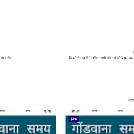
तो करेंगे
पिछले 6 माह में निलम्बित सभी डॉक्टर्स को बहाल करने
Sho
ई-पेपर