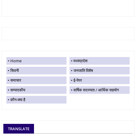
Home
मध्यप्रदेश
सिवनी
जनजाति विशेष
समाचार
ई-पेपर
सम्पादकीय
वार्षिक सदस्यता / आर्थिक सहयोग
कौन-क्या है
TRANSLATE