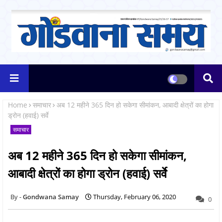
Home
समाचार
अब 12 महीने 365 दिन हो सकेगा सीमांकन, आबादी क्षेत्रों का होगा
ड्रोन (हवाई) सर्वे
समाचार
अब 12 महीने 365 दिन हो सकेगा सीमांकन,
आबादी क्षेत्रों का होगा ड्रोन (हवाई) सर्वे
Gondwana Samay
Thursday, February 06, 2020
0