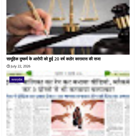
सामूहिक दुष्कर्म के आरोपी को हुई 20 वर्ष कठोर कारावास की सजा
July 22, 2026
मध्यप्रदेश