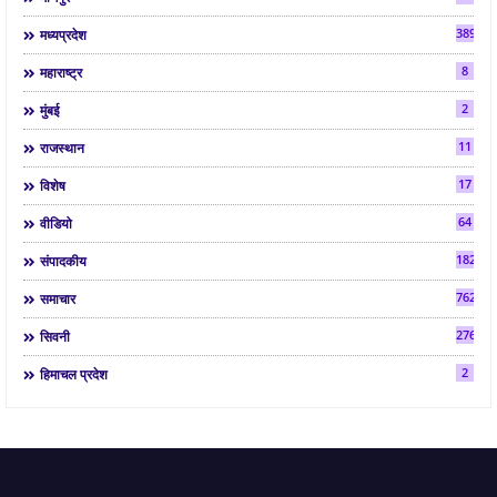
3892
मध्यप्रदेश
8
महाराष्ट्र
2
मुंबई
11
राजस्थान
17
विशेष
64
वीडियो
182
संपादकीय
7624
समाचार
2763
सिवनी
2
हिमाचल प्रदेश