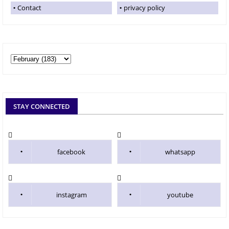
Contact
privacy policy
STAY CONNECTED
facebook
whatsapp
instagram
youtube