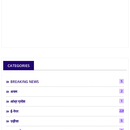
CATEGORIES
5
BREAKING NEWS
2
असम
1
आंध्र प्रदेश
2288
ई-पेपर
5
उड़ीसा