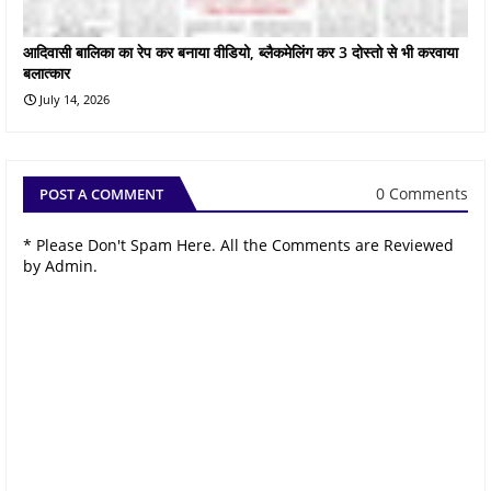
आदिवासी बालिका का रेप कर बनाया वीडियो, ब्लैकमेलिंग कर 3 दोस्तो से भी करवाया
बलात्कार
July 14, 2026
0 Comments
POST A COMMENT
* Please Don't Spam Here. All the Comments are Reviewed
by Admin.