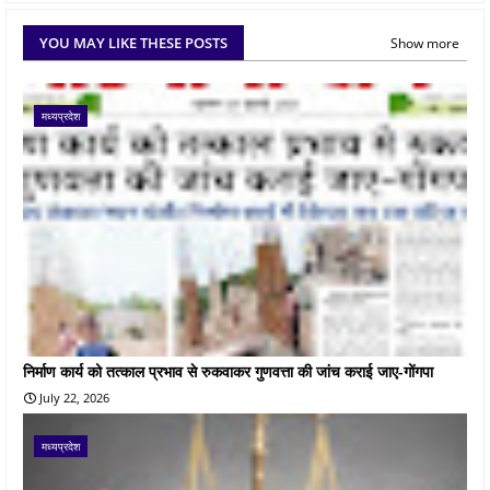
YOU MAY LIKE THESE POSTS
Show more
मध्यप्रदेश
निर्माण कार्य को तत्काल प्रभाव से रुकवाकर गुणवत्ता की जांच कराई जाए-गोंगपा
July 22, 2026
मध्यप्रदेश