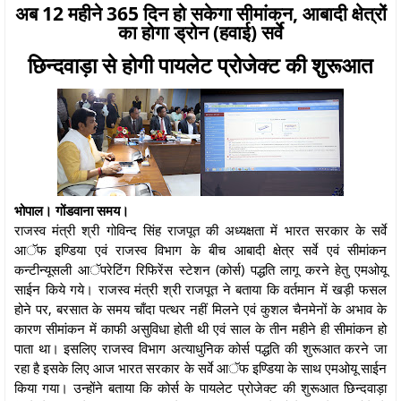
अब 12 महीने 365 दिन हो सकेगा सीमांकन, आबादी क्षेत्रों
का होगा ड्रोन (हवाई) सर्वे
छिन्दवाड़ा से होगी पायलेट प्रोजेक्ट की शुरूआत
भोपाल। गोंडवाना समय।
राजस्व मंत्री श्री गोविन्द सिंह राजपूत की अध्यक्षता में भारत सरकार के सर्वे
आॅफ इण्डिया एवं राजस्व विभाग के बीच आबादी क्षेत्र सर्वे एवं सीमांकन
कन्टीन्यूसली आॅपरेटिंग रिफिरेंस स्टेशन (कोर्स) पद्धति लागू करने हेतु एमओयू
साईन किये गये। राजस्व मंत्री श्री राजपूत ने बताया कि वर्तमान में खड़ी फसल
होने पर, बरसात के समय चाँदा पत्थर नहीं मिलने एवं कुशल चैनमेनों के अभाव के
कारण सीमांकन में काफी असुविधा होती थी एवं साल के तीन महीने ही सीमांकन हो
पाता था। इसलिए राजस्व विभाग अत्याधुनिक कोर्स पद्धति की शुरूआत करने जा
रहा है इसके लिए आज भारत सरकार के सर्वे आॅफ इण्डिया के साथ एमओयू साईन
किया गया। उन्होंने बताया कि कोर्स के पायलेट प्रोजेक्ट की शुरूआत छिन्दवाड़ा