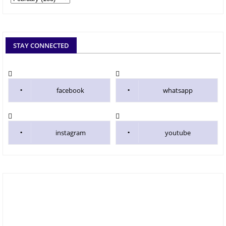
STAY CONNECTED
facebook
whatsapp
instagram
youtube