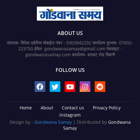
ABOUT US
संपादक- विवेक डहेरिया मोबाईल नंबर - 9303842292 कार्यालय दूरभाष- 07692-
223750 ईमेल- gondwanasamay@gmail.com वेबसाइट -
gondwanasamay.com कार्यालय- बरघाट रोड सिवनी
FOLLOW US
Home
About
Contact us
Privacy Policy
instagram
Design by -
Gondwana Samay
| Distributed by
Gondwana
Samay