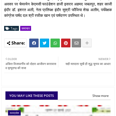
अवसर पर चेयरमेन केएमसी फाउंडेशन हाजी इसरार अहमद जबलपुर, शहर काजी
इंदौर डॉ. इशरत अली, नेता प्रतिपक्ष इंदौर सुश्री फौजिया शेख अलीम, पर्यवेक्षक
कांग्रेस पार्षद दल श्री रफीक खान एवं पार्षदगण उपस्थित थे।
Tags
समाचार
OLDER
NEWER
अंकित विजयवर्गीय को दोहरा आजीवन कारावास
सही मतदाता सूची ही शुद्ध चुनाव का आधार
व मृत्यूदण्ड की सजा
YOU MAY LIKE THESE POSTS
Show more
मध्यप्रदेश