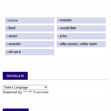
Home
मध्यप्रदेश
सिवनी
जनजाति विशेष
समाचार
ई-पेपर
सम्पादकीय
वार्षिक सदस्यता / आर्थिक सहयोग
कौन-क्या है
TRANSLATE
Powered by
Translate