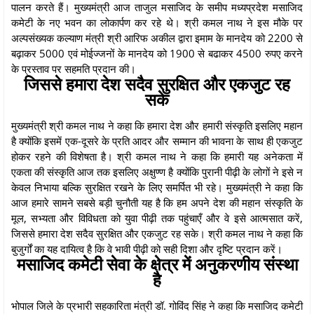
पालन करते हैं। मुख्यमंत्री आज ताजुल मसाजिद के समीप मध्यप्रदेश मसाजिद
कमेटी के नए भवन का लोकार्पण कर रहे थे। श्री कमल नाथ ने इस मौके पर
अल्पसंख्यक कल्याण मंत्री श्री आरिफ अकील द्वारा इमाम के मानदेय को 2200 से
बढ़ाकर 5000 एवं मोईज्जनों के मानदेय को 1900 से बढाकर 4500 रुपए करने
के प्रस्ताव पर सहमति प्रदान की।
जिससे हमारा देश सदैव सुरक्षित और एकजुट रह
सके
मुख्यमंत्री श्री कमल नाथ ने कहा कि हमारा देश और हमारी संस्कृति इसलिए महान
है क्योंकि इसमें एक-दूसरे के प्रति आदर और सम्मान की भावना के साथ ही एकजुट
होकर रहने की विशेषता है। श्री कमल नाथ ने कहा कि हमारी यह अनेकता में
एकता की संस्कृति आज तक इसलिए अक्षुण्ण है क्योंकि पुरानी पीढ़ी के लोगों ने इसे न
केवल निभाया बल्कि सुरक्षित रखने के लिए समर्पित भी रहे। मुख्यमंत्री ने कहा कि
आज हमारे सामने सबसे बड़ी चुनौती यह है कि हम अपने देश की महान संस्कृति के
मूल, सभ्यता और विविधता को युवा पीढ़ी तक पहुंचाएँ और वे इसे आत्मसात करें,
जिससे हमारा देश सदैव सुरक्षित और एकजुट रह सके। श्री कमल नाथ ने कहा कि
बुजुर्गों का यह दायित्व है कि वे भावी पीढ़ी को सही दिशा और दृष्टि प्रदान करें।
मसाजिद कमेटी सेवा के क्षेत्र में अनुकरणीय संस्था
है
भोपाल जिले के प्रभारी सहकारिता मंत्री डॉ. गोविंद सिंह ने कहा कि मसाजिद कमेटी