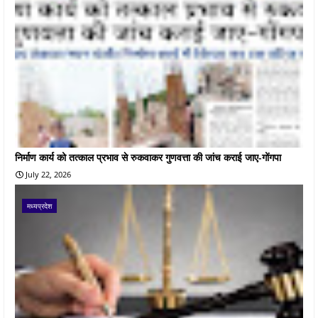
निर्माण कार्य को तत्काल प्रभाव से रुकवाकर गुणवत्ता की जांच कराई जाए-गोंगपा
July 22, 2026
मध्यप्रदेश