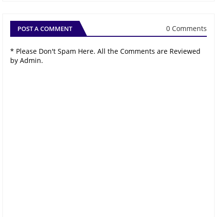
0 Comments
POST A COMMENT
* Please Don't Spam Here. All the Comments are Reviewed
by Admin.