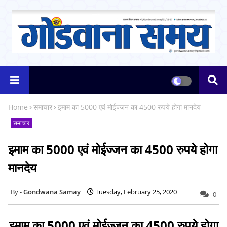
Home
समाचार
इमाम का 5000 एवं मोईज्जन का 4500 रुपये होगा मानदेय
समाचार
इमाम का 5000 एवं मोईज्जन का 4500 रुपये होगा
मानदेय
Gondwana Samay
Tuesday, February 25, 2020
0
इमाम का 5000 एवं मोईज्जन का 4500 रुपये होगा