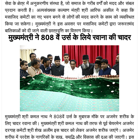
सेवा के क्षेत्र में अनुकरणीय संस्था है, जो समाज के गरीब वर्गों को मदद और संबल
प्रदान करती है। अल्पसंख्यक कल्याण मंत्री श्री आरिफ अकील ने कहा कि
मसाजिद कमेटी का नए भवन बनने से लोगों की मदद करने के काम को व्यवस्थित
किया जा सकेगा। मुख्यमंत्री ने इस अवसर पर मसाजिद कमेटी द्वारा जरूरतमंद
बालिकाओं को दी जाने वाली छात्रवृत्ति का वितरण किया।
मुख्यमंत्री ने 808 वें उर्स के लिये रवाना की चादर
मुख्यमंत्री श्री कमल नाथ ने 808वें उर्स के मुबारक मौके पर अजमेर शरीफ के
लिए चादर रवाना की। मुख्यमंत्री श्री कमल नाथ की तरफ से पूर्व चेयरमेन अजमेर
दरगाह कमेटी श्री शेख अलीम इस चादर को लेकर अजमेर शरीफ जाएंगे। अजमेर
शरीफ में प्रदेश के नागरिकों के सुख, समृद्धि और विकास की दुआ की जाएगी। इस