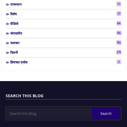
11
राजस्थान
17
विशेष
64
वीडियो
182
संपादकीय
7624
समाचार
2763
सिवनी
2
हिमाचल प्रदेश
SEARCH THIS BLOG