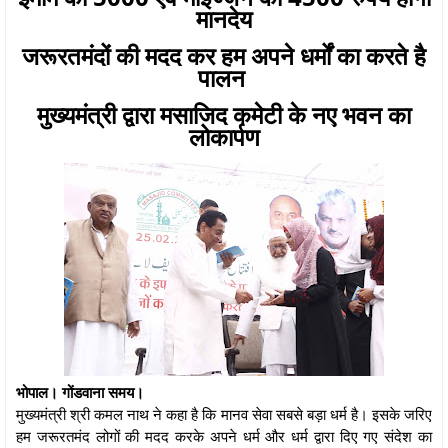
मानदेय
जरूरतमंदों की मदद कर हम अपने धर्मों का करते है
पालन
मुख्यमंत्री द्वारा मसाजिद कमेटी के नए भवन का
लोकार्पण
भोपाल। गोंडवाना समय।
मुख्यमंत्री श्री कमल नाथ ने कहा है कि मानव सेवा सबसे बड़ा धर्म है। इसके जरिए
हम जरूरतमंद लोगों की मदद करके अपने धर्म और धर्म द्वारा दिए गए संदेश का