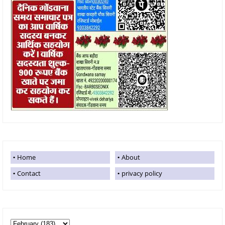
Home
About
Contact
privacy policy