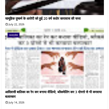
सामूहिक दुष्कर्म के आरोपी को हुई 20 वर्ष कठोर कारावास की सजा
July 22, 2026
मध्यप्रदेश
आदिवासी बालिका का रेप कर बनाया वीडियो, ब्लैकमेलिंग कर 3 दोस्तो से भी करवाया
बलात्कार
July 14, 2026