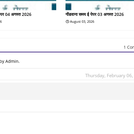
पेपर 04 अगस्त 2026
गोंडवाना समय ई पेपर 03 अगस्त 2026
26
August 03, 2026
1 Co
 by Admin.
Thursday, February 06,