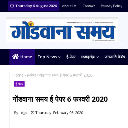
Thursday 6 August 2026
About Us
Contact
Privacy Policy
Home
Top News
ई-पेपर
मध्यप्रदेश
जनजाति विशेष
Home
ई-पेपर
गोंडवाना समय ई पेपर 6 फरवरी 2020
ई-पेपर
गोंडवाना समय ई पेपर 6 फरवरी 2020
dgs
Thursday, February 06, 2020