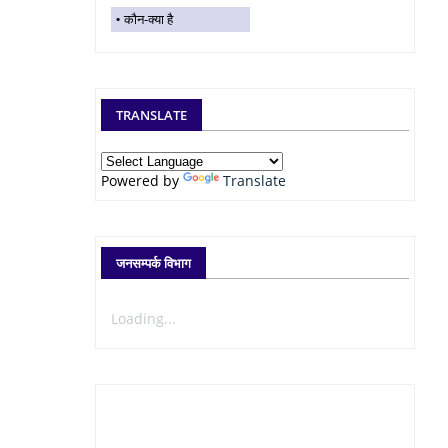
कौन-क्या है
TRANSLATE
Powered by
Translate
जनसम्पर्क विभाग
Loading...