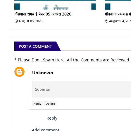
गोंडवाना समय ई पेपर 05 अगस्त 2026
गोंडवाना समय ई 
August 05, 2026
August 04, 20
POST A COMMENT
* Please Don't Spam Here. All the Comments are Reviewed
Unknown
Super sir
Reply
Delete
Reply
Add comment