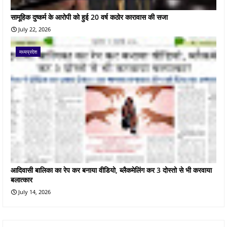
सामूहिक दुष्कर्म के आरोपी को हुई 20 वर्ष कठोर कारावास की सजा
July 22, 2026
मध्यप्रदेश
आदिवासी बालिका का रेप कर बनाया वीडियो, ब्लैकमेलिंग कर 3 दोस्तो से भी करवाया
बलात्कार
July 14, 2026