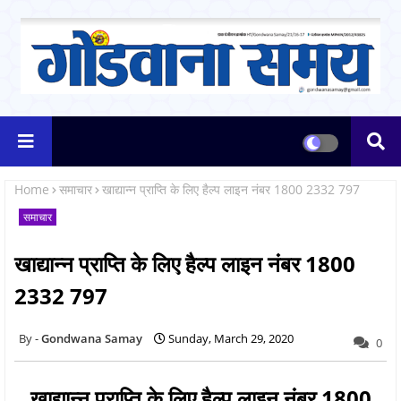
Home
समाचार
खाद्यान्न प्राप्ति के लिए हैल्प लाइन नंबर 1800 2332 797
समाचार
खाद्यान्न प्राप्ति के लिए हैल्प लाइन नंबर 1800
2332 797
Gondwana Samay
Sunday, March 29, 2020
0
खाद्यान्न प्राप्ति के लिए हैल्प लाइन नंबर 1800