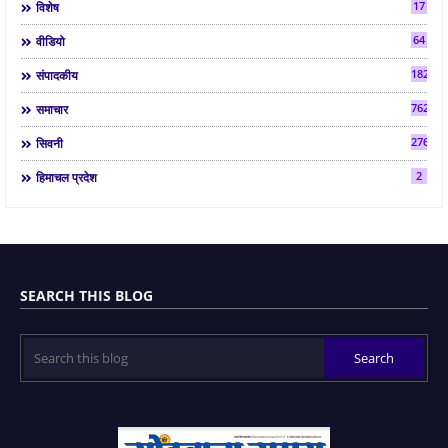
17
विशेष
64
वीडियो
182
संपादकीय
7624
समाचार
2763
सिवनी
2
हिमाचल प्रदेश
SEARCH THIS BLOG