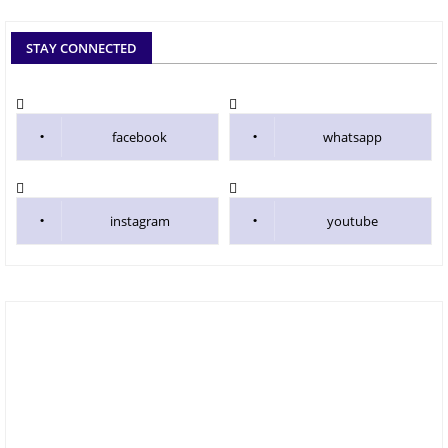
STAY CONNECTED
facebook
whatsapp
instagram
youtube