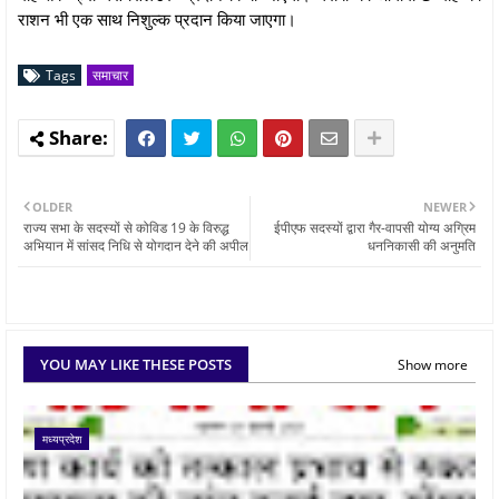
राशन भी एक साथ निशुल्क प्रदान किया जाएगा।
Tags
समाचार
OLDER
NEWER
राज्य सभा के सदस्यों से कोविड 19 के विरुद्ध
ईपीएफ सदस्यों द्वारा गैर-वापसी योग्य अग्रिम
अभियान में सांसद निधि से योगदान देने की अपील
धननिकासी की अनुमति
YOU MAY LIKE THESE POSTS
Show more
मध्यप्रदेश