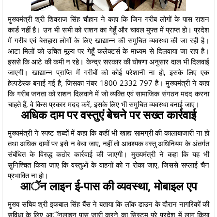
मुख्यमंत्री श्री शिवराज सिंह चौहान ने कहा कि जिन गरीब लोगों के पास राशन
कार्ड नहीं है। उन भी सभी को राशन का गेहूँ और चावल मुफ्त में प्राप्त हो। प्रदेश
में गरीब एवं बेसहारा लोगों के लिए खाद्यान्न की समुचित व्यवस्था की जा रही है।
आटा मिलों को उचित मूल्य पर गेहूँ कलेक्टर्स के माध्यम से दिलवाया जा रहा है।
इससे कि आटे की कमी न रहे। केन्द्र सरकार की घोषणा अनुसार दाल भी दिलवाई
जाएगी। खाद्यान्न प्राप्ति में गरीबों को कोई परेशानी ना हो, इसके लिए एक
हेल्पडेस्क बनाई गई है, जिसका नंबर 1800 2332 797 है। मुख्यमंत्री ने कहा
कि गरीब जनता को राशन दिलवाने में जो व्यक्ति एवं सामाजिक संगठन मदद करना
चाहते हैं, वे किस प्रकार मदद करें, इसके लिए भी समुचित व्यवस्था बनाई जाए।
अधिक दाम पर वस्तुएं बेचने पर सख्त कार्रवाई
मुख्यमंत्री ने स्पष्ट शब्दों में कहा कि कहीं भी खाद्य सामग्री की कालाबाजारी ना हो
तथा अधिक दामों पर इसे न बेचा जाए, नहीं तो आवश्यक वस्तु अधिनियम के अंतर्गत
संबंधित के विरुद्ध कठोर कार्रवाई की जाएगी। मुख्यमंत्री ने कहा कि यह भी
सुनिश्चित किया जाए कि वस्तुओं के वाहनों को न रोका जाए, जिससे सप्लाई चैन
प्रभावित ना हो।
आॅन लाइन ई-पास की व्यवस्था, मोबाइल एप
मुख्य सचिव श्री इकबाल सिंह बैंस ने बताया कि लॉक डाउन के दौरान नागरिकों की
सुविधा के लिए आॅनलाइन पास जारी करने का सिस्टम पूरे प्रदेश में लागू किया