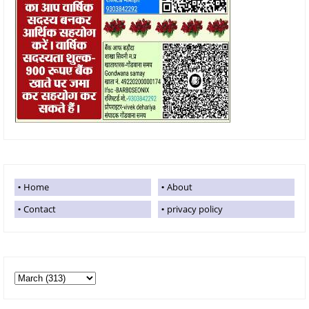
Home
About
Contact
privacy policy