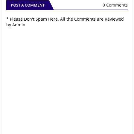
0 Comments
POST A COMMENT
* Please Don't Spam Here. All the Comments are Reviewed
by Admin.