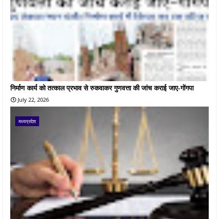
निर्माण कार्य को तत्काल प्रभाव से रुकवाकर गुणवत्ता की जांच कराई जाए-गोंगपा
July 22, 2026
मध्यप्रदेश