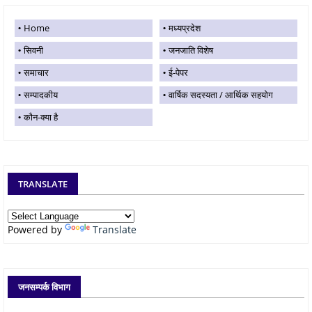
Home
मध्यप्रदेश
सिवनी
जनजाति विशेष
समाचार
ई-पेपर
सम्पादकीय
वार्षिक सदस्यता / आर्थिक सहयोग
कौन-क्या है
TRANSLATE
Powered by
Translate
जनसम्पर्क विभाग