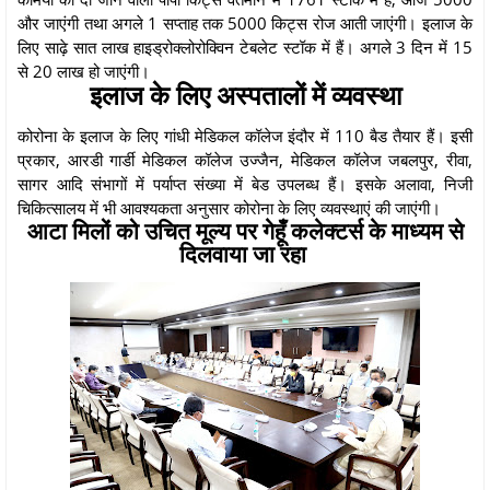
और जाएंगी तथा अगले 1 सप्ताह तक 5000 किट्स रोज आती जाएंगी। इलाज के
लिए साढ़े सात लाख हाइड्रोक्लोरोक्विन टेबलेट स्टॉक में हैं। अगले 3 दिन में 15
से 20 लाख हो जाएंगी।
इलाज के लिए अस्पतालों में व्यवस्था
कोरोना के इलाज के लिए गांधी मेडिकल कॉलेज इंदौर में 110 बैड तैयार हैं। इसी
प्रकार, आरडी गार्डी मेडिकल कॉलेज उज्जैन, मेडिकल कॉलेज जबलपुर, रीवा,
सागर आदि संभागों में पर्याप्त संख्या में बेड उपलब्ध हैं। इसके अलावा, निजी
चिकित्सालय में भी आवश्यकता अनुसार कोरोना के लिए व्यवस्थाएं की जाएंगी।
आटा मिलों को उचित मूल्य पर गेहूँ कलेक्टर्स के माध्यम से
दिलवाया जा रहा