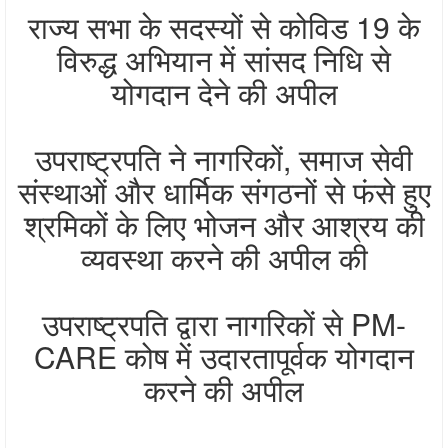
राज्य सभा के सदस्यों से कोविड 19 के
विरुद्ध अभियान में सांसद निधि से
योगदान देने की अपील
उपराष्ट्रपति ने नागरिकों, समाज सेवी
संस्थाओं और धार्मिक संगठनों से फंसे हुए
श्रमिकों के लिए भोजन और आश्रय की
व्यवस्था करने की अपील की
उपराष्ट्रपति द्वारा नागरिकों से PM-
CARE कोष में उदारतापूर्वक योगदान
करने की अपील