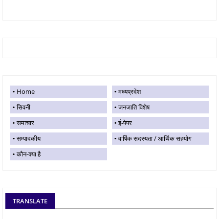
Home
मध्यप्रदेश
सिवनी
जनजाति विशेष
समाचार
ई-पेपर
सम्पादकीय
वार्षिक सदस्यता / आर्थिक सहयोग
कौन-क्या है
TRANSLATE