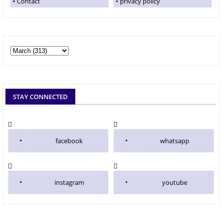
Contact
privacy policy
STAY CONNECTED
facebook
whatsapp
instagram
youtube