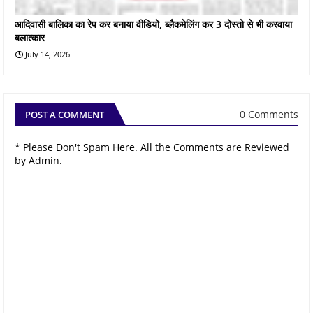
आदिवासी बालिका का रेप कर बनाया वीडियो, ब्लैकमेलिंग कर 3 दोस्तो से भी करवाया
बलात्कार
July 14, 2026
0 Comments
POST A COMMENT
* Please Don't Spam Here. All the Comments are Reviewed
by Admin.