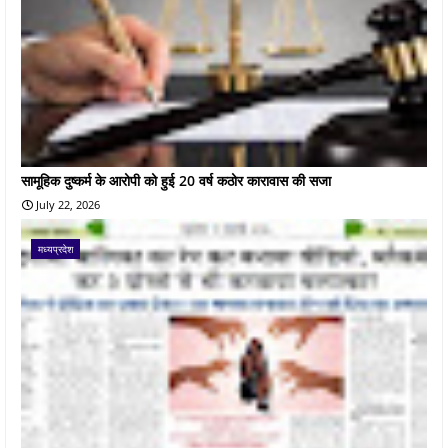
सामूहिक दुष्कर्म के आरोपी को हुई 20 वर्ष कठोर कारावास की सजा
July 22, 2026
मध्यप्रदेश