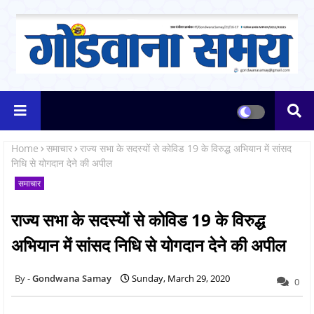
Home
समाचार
राज्य सभा के सदस्यों से कोविड 19 के विरुद्ध अभियान में सांसद
निधि से योगदान देने की अपील
समाचार
राज्य सभा के सदस्यों से कोविड 19 के विरुद्ध
अभियान में सांसद निधि से योगदान देने की अपील
Gondwana Samay
Sunday, March 29, 2020
0