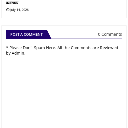
बलात्कार
July 14, 2026
0 Comments
POST A COMMENT
* Please Don't Spam Here. All the Comments are Reviewed
by Admin.