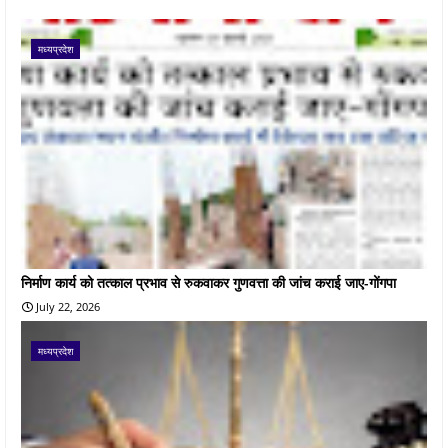
मध्यप्रदेश
निर्माण कार्य को तत्काल प्रभाव से रुकवाकर गुणवत्ता की जांच कराई जाए-गोंगपा
July 22, 2026
मध्यप्रदेश