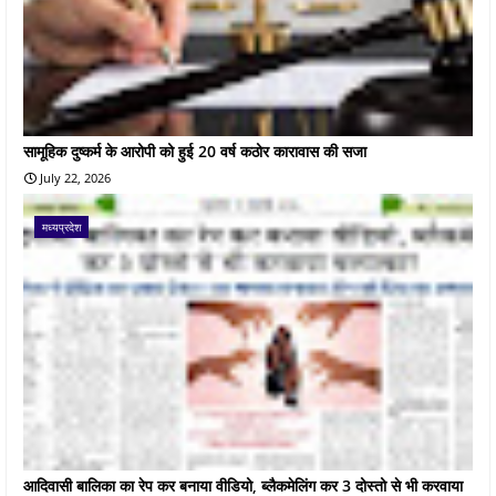
सामूहिक दुष्कर्म के आरोपी को हुई 20 वर्ष कठोर कारावास की सजा
July 22, 2026
मध्यप्रदेश
आदिवासी बालिका का रेप कर बनाया वीडियो, ब्लैकमेलिंग कर 3 दोस्तो से भी करवाया