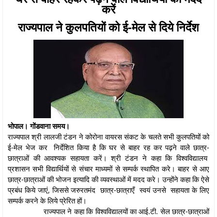
करें
राज्यपाल ने कुलपतियों को ई-मेल से दिये निर्देश
भोपाल। गोंडवाना समय।
राज्यपाल श्री लालजी टंडन ने कोरोना वायरस संकट के चलते सभी कुलपतियों को
ई-मेल भेज कर निर्देशित किया है कि घर से बाहर रह कर पढ़ने वाले छात्र-
छात्राओं की आवश्यक सहायता करें। श्री टंडन ने कहा कि विश्वविद्यालय
प्रशासन सभी विद्यार्थियों से संचार माध्यमों से सम्पर्क स्थापित करे। बाहर से आए
छात्र-छात्राओं की भोजन इत्यादि की व्यवस्थाओं में मदद करे। उन्होंने कहा कि ऐसे
प्रबंध किये जाएं, जिससे जरुरतमंद छात्र-छात्राएँ स्वयं उनसे सहायता के लिए
सम्पर्क करने के लिये प्रेरित हों।
राज्यपाल ने कहा कि विश्वविद्यालयों का आई.टी. सेल छात्र-छात्राओं