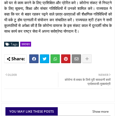
को घर से काम करने के लिए प्रशिक्षित और प्रेरित करे। कोरोना संकट से निपटने
के लिए सूचना, शिक्षा और संचार गतिविधियों में उनको शामिल करे। राज्यपाल ने
कहा कि घर से बाहर रहकर पढ़ने वाले छात्र-छात्राओं की शैक्षणिक गतिविधियों को
भी वर्क टू होम प्रणाली में संयोजन कर संचालित करें। राज्यपाल श्री टंडन ने सभी
कुलपतियों से अपेक्षा की है कि कोरोना वायरस के इस संकट काल में दूरदर्शी सोच के
साथ कार्य कर राष्ट्र सेवा में अपना सर्वश्रेष्ठ योगदान दें।
Tags
समाचार
OLDER
NEWER
कोरोना से बचाव के लिये पूरी सावधानी बरतें
प्रदेशवासी-मुख्यमंत्री
YOU MAY LIKE THESE POSTS
Show more