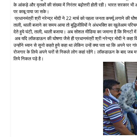
के आंकड़े और मृतकों की संख्या में निरंतर बढ़ोत्तरी होती रही। भारत सरकार भ
पर काबू पाया जा सके।
प्रधानमंत्री श्री नरेन्द्र मोदी ने 22 मार्च को पहला जनता कर्फ्यू लगाने की 
ताली, थाली बजाने का समय आया तो बुद्धिजीवियों ने अंधभक्ति का खुलेआम परि
देते हुये घंटी, ताली, थाली बजाया। अब सोशल मीडिया का जमाना है कि मिनटों में 
अब यदि लॉकडाऊन की घोषणा जैसे ही प्रधानमंत्री श्री नरेन्द्र मोदी ने कहा कि
उन्होंने ध्यान से सुनो कहते हुये कहा था लेकिन उन्हें क्या पता था कि अपने घर
रोजगार के लिये अपने घरों से निकले लोग कहां रहेंगे। लॉकडाऊन के बाद जब मजदू
लिये निकल पड़े है।