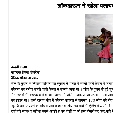
लॉकडाऊन ने खोला पलायन 
कड़वी कलम
संपादक विवेक डेहरिया
दैनिक गोंडवाना समय
चीन के वुहान से निकला कोराना का तुफान ने भारत में सबसे पहले केरल में जनवरी
कोराना का मरीज सबसे पहले केरल में सामने आया था । चीन के वुहान से हुई शुर
ने भारत में भी दस्तक दे दिया था। केरल में कोरोना वायरस का पहला मामला सा
का छात्र था। उसी दौरान चीन में कोरोना वायरस से लगभग 170 लोगों की मौत 
इसके बाद फरवरी का महिना समाप्त हो गया और अब मार्च भी एंडिंग में अपने दिन गि
देशों की स्वास्थ्य सुविधा सबसे अच्छी है उन देशों को भी इस बीमारी पर काबू पाने