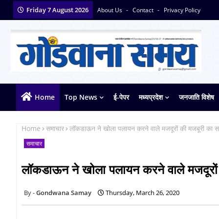
Friday 7 August 2026
About Us
Contact
Privacy Policy
Home
Top News
ई-पेपर
मध्यप्रदेश
जनजाति विशेष
Home
समाचार
लॉकडाऊन ने खोला पलायन करने वाले मजदूरों की मजबूरी का 
समाचार
लॉकडाऊन ने खोला पलायन करने वाले मजदूरो
Gondwana Samay
Thursday, March 26, 2020