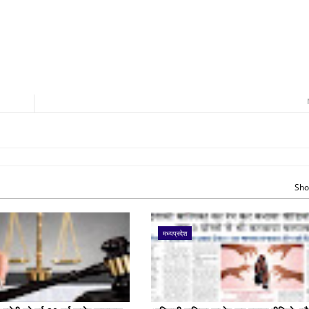
Sho
मध्यप्रदेश