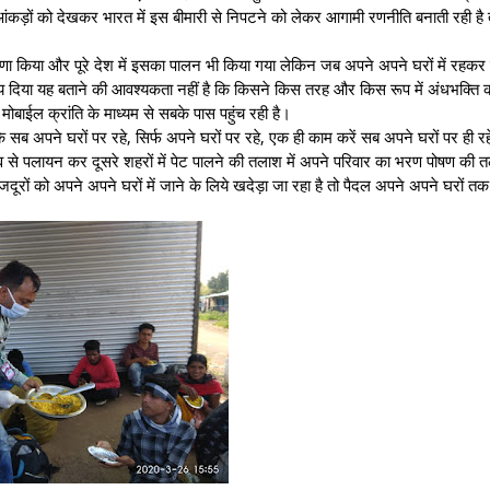
ी आंकड़ों को देखकर भारत में इस बीमारी से निपटने को लेकर आगामी रणनीति बनाती रही है
घोेषणा किया और पूरे देश में इसका पालन भी किया गया लेकिन जब अपने अपने घरों में रहकर 
चय दिया यह बताने की आवश्यकता नहीं है कि किसने किस तरह और किस रूप में अंधभक्ति 
मोबाईल क्रांति के माध्यम से सबके पास पहुंच रही है।
 सब अपने घरों पर रहे, सिर्फ अपने घरों पर रहे, एक ही काम करें सब अपने घरों पर ही रह
 गांव से पलायन कर दूसरे शहरों में पेट पालने की तलाश में अपने परिवार का भरण पोषण की त
रों को अपने अपने घरों में जाने के लिये खदेड़ा जा रहा है तो पैदल अपने अपने घरों तक 