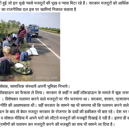
हुई जो इन भूखे प्यासे मजदूरों की भूख व प्यास मिटा रहे है। सरकार मजदूरों को आर्थिक
्ष का राजनैतिक दल इस पर खामियां निकाल सकता है
ेवक, सामाजिक संस्थायें अपनी भूमिका निभाये।
कहाऊन का फैसला ले लिया। सरकार से कहीं न कहीं लॉकडाऊन के मामले में चूक जरूर
 था । विशेषकर पलायन करने वाले मजदूरों पर गौर फरमाना था। सरकार, शासन, प्रशासन 
णनीति की आवश्यकता थी। वहीं सरकार के सामने यह भी समस्या थी कि पलायन करने वाले 
ाऊन के बाद तो बेघर मजदूर सरकार के रोजगार के दावों की हकीकत भी बता रहे। देश भर म
व सोशल मीडिया में अपने घरों को लौटते मजदूरों की मजबूरी दिखाई दे रही है। इतना ही 
ले ग्रामीणों को पलायन कर मजदूरी करने की मजबूरी का सच भी सामने ला दिया है।