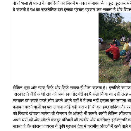
वो तो भला हो भारत के नागरिको का जिनमें मानवता व मानव सेवा कूट कूटकर भरी 
दे सकती है पक्ष का राजनैतिक दल इसका प्रचार-प्रसार कर सकता है और विपक
लेकिन भूख और प्यास सिर्फ और सिर्फ समाज ही मिटा सकता है। इसलिये समाजस
सरकार ने जैसे आधी रात को अचानक नोटबंदी का फैसला किया था उसी तरह लॉ
सरकार को सबसे पहले लोग अपने अपने घरों में है क्या नहीं इसका पता लगाना
पलायन करने वालों का पता लगाना कोई बड़ी बात नहीं थी बस इच्छाशक्ति और र
को रिकार्ड खंगाला जायेगा तो रोजगार के आंकड़े भी सामने आयेंगे लेकिन लॉकड
अपने घरों की ओर लौटते मजदूर परिवारों की तस्वीर और चलचित्र इलेक्ट्रानिक 
सकता है कि कोराना वायरस ने कृषि प्रधान देश में ग्रामीण अंचलों में रहने वा