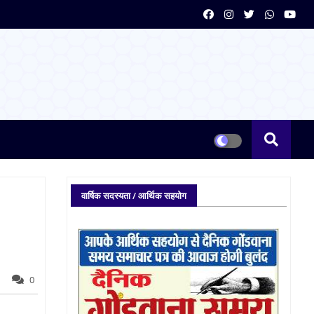
वार्षिक सदस्यता / आर्थिक सहयोग
0