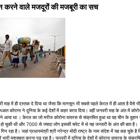
करने वाले मजदूरों की मजबूरी का सच
 माह में ही दस्तक दे दिया था जैसा कि मानसून भी सबसे पहले केरल में ही आता है वैसे भी 
ूआत कोराना ने दुनिया के कई देशों में कहर बरपा दिया। वहीं जनवरी माह के अंत में कोर
मने आया था । केरल का जो मरीज कोरोना वायरस से संक्रमित हुआ था वह चीन के वुहान यू
हो चुकी थी और 7000 से ज्यादा लोग इसकी चपेट में थे यह जनवरी के अंत की बात है।
न रहा है। जहां प्रधानमंत्री श्री नरेन्द्र मोदी राष्ट्र के नाम संदेश में यह कह चुके है
 में भारी मशक्कत करना पड़ रहा है। फरवरी में दुनिया के देशों में कोराना वायरस के संक्रम