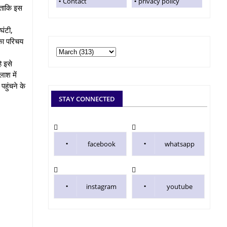
Contact
privacy policy
 ताकि इस
घंटी,
का परिचय
े इसे
लाश में
पहुंचने के
STAY CONNECTED
facebook
whatsapp
instagram
youtube