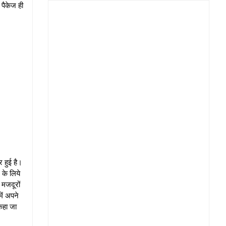
 पैकेज ही
 हुई है।
के लिये
मजदूरों
ें अपने
कहा जा