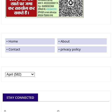
Home
About
Contact
privacy policy
STAY CONNECTED