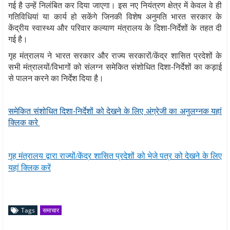
गई है उन्‍हें निलंबित कर दिया जाएगा। इस नए नियंत्रण क्षेत्र में केवल वे ही
गतिविधियां या कार्य हो सकेंगे जिनकी विशेष अनुमति भारत सरकार के
केंद्रीय स्वास्थ्य और परिवार कल्याण मंत्रालय के दिशा-निर्देशों के तहत दी
गई है।
गृह मंत्रालय ने भारत सरकार और राज्य सरकारों/केंद्र शासित प्रदेशों के
सभी मंत्रालयों/विभागों को संलग्न समेकित संशोधित दिशा-निर्देशों का कड़ाई
से पालन करने का निर्देश दिया है।
समेकित संशोधित दिशा-निर्देशों को देखने के लिए अंग्रेजी का अनुलग्‍नक यहां
क्लिक करे
गृह मंत्रालय द्वारा राज्यों/केंद्र शासित प्रदेशों को भेजे पत्र को देखने के लिए
यहां क्लिक करें
Tags
समाचार