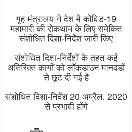
गृह मंत्रालय ने देश में कोविड-19
महामारी की रोकथाम के लिए समेकित
संशोधित दिशा-निर्देश जारी किए
संशोधित दिशा-निर्देशों के तहत कई
अतिरिक्त कार्यों को लॉकडाउन मानदंडों
से छूट दी गई है
संशोधित दिशा-निर्देश 20 अप्रैल, 2020
से प्रभावी होंगे