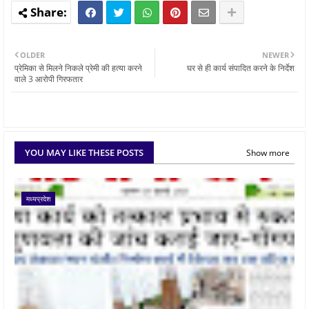
OLDER
NEWER
प्रेमिका से मिलने निकले प्रेमी की हत्या करने
घर से ही कार्य संपादित करने के निर्देश
वाले 3 आरोपी गिरफतार
YOU MAY LIKE THESE POSTS
Show more
मध्यप्रदेश