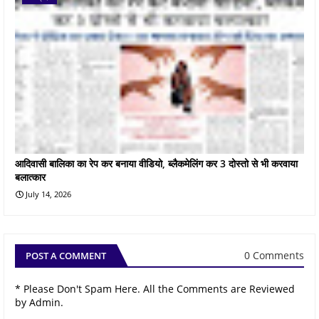
आदिवासी बालिका का रेप कर बनाया वीडियो, ब्लैकमेलिंग कर 3 दोस्तो से भी करवाया
बलात्कार
July 14, 2026
0 Comments
POST A COMMENT
* Please Don't Spam Here. All the Comments are Reviewed
by Admin.