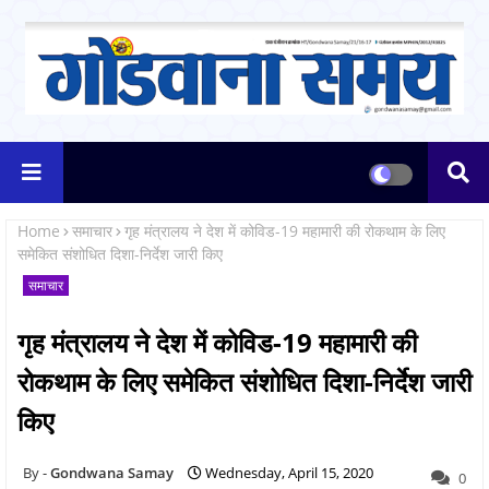
Home
समाचार
गृह मंत्रालय ने देश में कोविड-19 महामारी की रोकथाम के लिए
समेकित संशोधित दिशा-निर्देश जारी किए
समाचार
गृह मंत्रालय ने देश में कोविड-19 महामारी की
रोकथाम के लिए समेकित संशोधित दिशा-निर्देश जारी
किए
Gondwana Samay
Wednesday, April 15, 2020
0