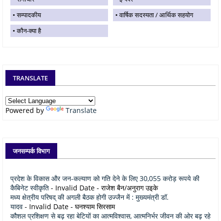
सम्पादकीय
वार्षिक सदस्यता / आर्थिक सहयोग
कौन-क्या है
TRANSLATE
Powered by
Translate
जनसम्पर्क विभाग
प्रदेश के विकास और जन-कल्याण को गति देने के लिए 30,055 करोड़ रूपये की
कैबिनेट स्वीकृति
- Invalid Date
- राजेश बैन/अनुराग उइके
मध्य क्षेत्रीय परिषद् की अगली बैठक होगी उज्जैन में : मुख्यमंत्री डॉ.
यादव
- Invalid Date
- घनश्याम सिरसाम
कौशल प्रशिक्षण से बढ़ रहा बेटियों का आत्मविश्वास, आत्मनिर्भर जीवन की ओर बढ़ रहे