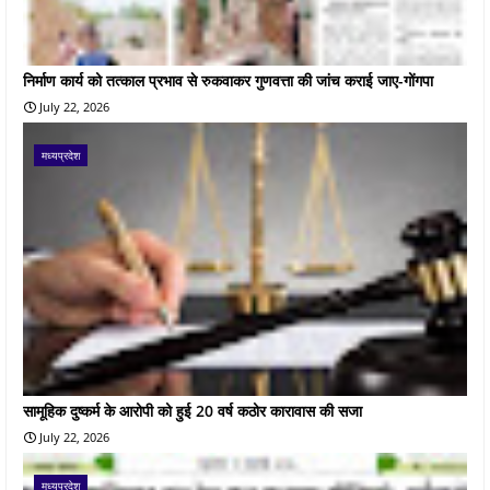
निर्माण कार्य को तत्काल प्रभाव से रुकवाकर गुणवत्ता की जांच कराई जाए-गोंगपा
July 22, 2026
मध्यप्रदेश
सामूहिक दुष्कर्म के आरोपी को हुई 20 वर्ष कठोर कारावास की सजा
July 22, 2026
मध्यप्रदेश