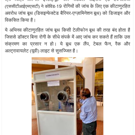
19
रोगियों की जांच के लिए एक कीटाणुरहित
(एससीटीआईएमएसटी) ने कोविड-
अवरोध जांच बूथ (डिसइन्फेक्टेड बैरियर-एग्ज़ामिनेशन बूथ) को डिजाइन और
विकसित किया है।
ये अभिनव कीटाणुरहित जांच बूथ किसी टेलीफोन बूथ की तरह बंद होता है
जिससे डॉक्टर बिना रोगी के सीधे संपर्क में आए जांच कर सकते हैं ताकि उस
,
,
संक्रमण का प्रसार न हो। ये बूथ एक लैंप
टेबल फैन
रैक और
अल्ट्रावायलेट (यूवी) लाइट से सुसज्जित है।