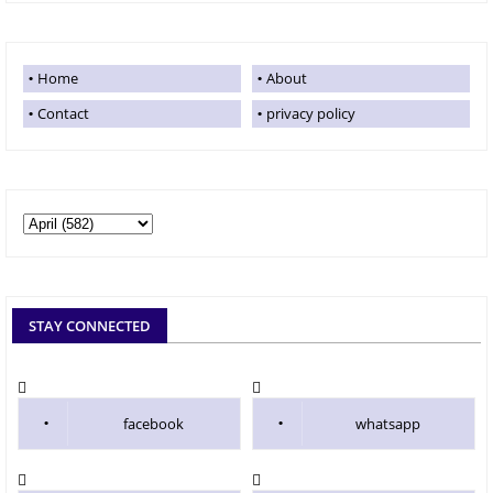
Home
About
Contact
privacy policy
STAY CONNECTED
facebook
whatsapp