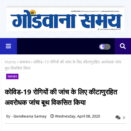
Home
समाचार
कोविड-19 रोगियों की जांच के लिए कीटाणुरहित अवरोधक जांच
बूथ विकसित किया
समाचार
कोविड-19 रोगियों की जांच के लिए कीटाणुरहित
अवरोधक जांच बूथ विकसित किया
Gondwana Samay
Wednesday, April 08, 2020
0