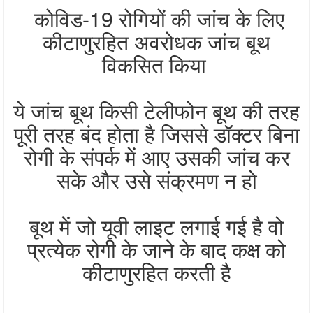
कोविड-19 रोगियों की जांच के लिए
कीटाणुरहित अवरोधक जांच बूथ
विकसित किया
ये जांच बूथ किसी टेलीफोन बूथ की तरह
पूरी तरह बंद होता है जिससे डॉक्टर बिना
रोगी के संपर्क में आए उसकी जांच कर
सके और उसे संक्रमण न हो
बूथ में जो यूवी लाइट लगाई गई है वो
प्रत्येक रोगी के जाने के बाद कक्ष को
कीटाणुरहित करती है