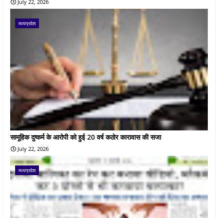
July 22, 2026
मध्यप्रदेश
सामूहिक दुष्कर्म के आरोपी को हुई 20 वर्ष कठोर कारावास की सजा
July 22, 2026
मध्यप्रदेश