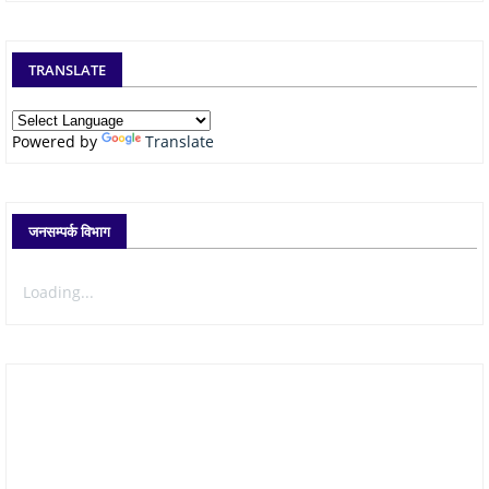
TRANSLATE
Powered by
Translate
जनसम्पर्क विभाग
Loading...