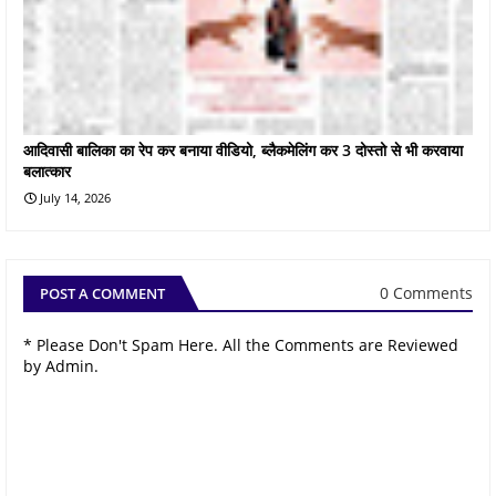
आदिवासी बालिका का रेप कर बनाया वीडियो, ब्लैकमेलिंग कर 3 दोस्तो से भी करवाया
बलात्कार
July 14, 2026
0 Comments
POST A COMMENT
* Please Don't Spam Here. All the Comments are Reviewed
by Admin.