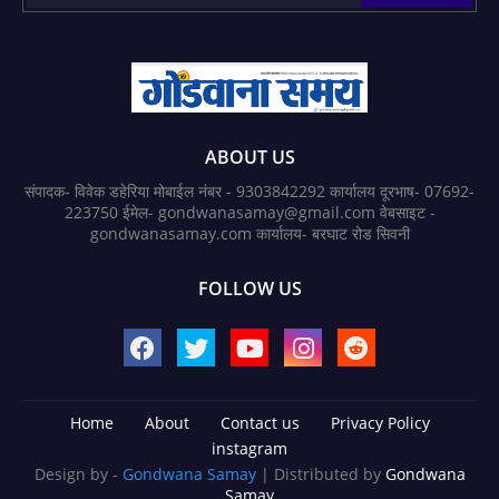
ABOUT US
संपादक- विवेक डहेरिया मोबाईल नंबर - 9303842292 कार्यालय दूरभाष- 07692-
223750 ईमेल- gondwanasamay@gmail.com वेबसाइट -
gondwanasamay.com कार्यालय- बरघाट रोड सिवनी
FOLLOW US
Home
About
Contact us
Privacy Policy
instagram
Design by -
Gondwana Samay
| Distributed by
Gondwana
Samay