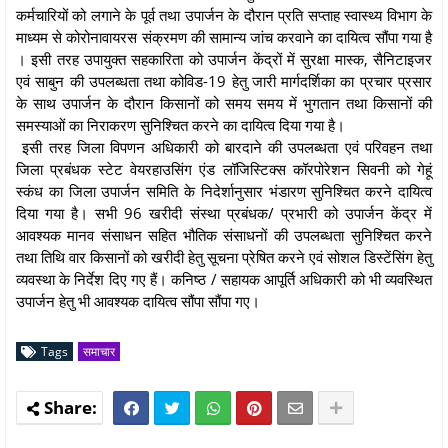
कर्मचारियों को लगाने के पूर्व तथा उपार्जन के दौरान प्रति सप्ताह स्वास्थ्य विभाग के
माध्यम से कोरोनावायरस संक्रमण की सामान्य जांच करवाने का दायित्व सौंपा गया है
। इसी तरह उपायुक्त सहकारिता को उपार्जन केंद्रों में सुरक्षा मास्क, सैनिटाइजर
एवं साबुन की उपलब्धता तथा कोविड-19 हेतु जारी मार्गदर्शिका का प्रचार प्रसार
के साथ उपार्जन के दौरान किसानों को समय समय में भुगतान तथा किसानों की
समस्याओं का निराकरण सुनिश्चित करने का दायित्व दिया गया है।
इसी तरह जिला विपणन अधिकारी को बारदाने की उपलब्धता एवं परिवहन तथा
जिला प्रबंधक स्टेट वेयरहाउसिंग एंड लॉजिस्टिक्स कॉरपोरेशन सिवनी को गेहूं
स्कंध का जिला उपार्जन समिति के निदेर्शानुसार भंडारण सुनिश्चित करने दायित्व
दिया गया है। सभी 96 खरीदी संस्था प्रबंधक/ प्रभारी को उपार्जन केंद्र में
आवश्यक मानव संसाधन सहित भौतिक संसाधनों की उपलब्धता सुनिश्चित करने
तथा तिथि वार किसानों को खरीदी हेतु सूचना प्रेषित करने एवं सोशल डिस्टेंसिंग हेतु
व्यवस्था के निर्देश दिए गए हैं। कनिष्ठ / सहायक आपूर्ति अधिकारी को भी व्यवस्थित
उपार्जन हेतु भी आवश्यक दायित्व सौंपा सौंपा गए।
Tags
समाचार