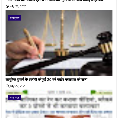
July 22, 2026
मध्यप्रदेश
सामूहिक दुष्कर्म के आरोपी को हुई 20 वर्ष कठोर कारावास की सजा
July 22, 2026
मध्यप्रदेश