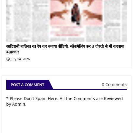
आदिवासी बालिका का रेप कर बनाया वीडियो, ब्लैकमेलिंग कर 3 दोस्तो से भी करवाया
बलात्कार
July 14, 2026
0 Comments
POST A COMMENT
* Please Don't Spam Here. All the Comments are Reviewed
by Admin.