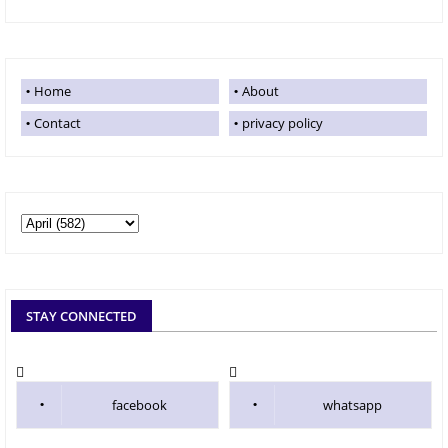
Home
About
Contact
privacy policy
STAY CONNECTED
facebook
whatsapp