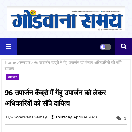
Home
समाचार
96 उपार्जन केंद्रो में गेंहू उपार्जन को लेकर अधिकारियों को सौंपे
दायित्व
समाचार
96 उपार्जन केंद्रो में गेंहू उपार्जन को लेकर
अधिकारियों को सौंपे दायित्व
Gondwana Samay
Thursday, April 09, 2020
0