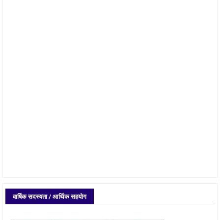
वार्षिक सदस्यता / आर्थिक सहयोग