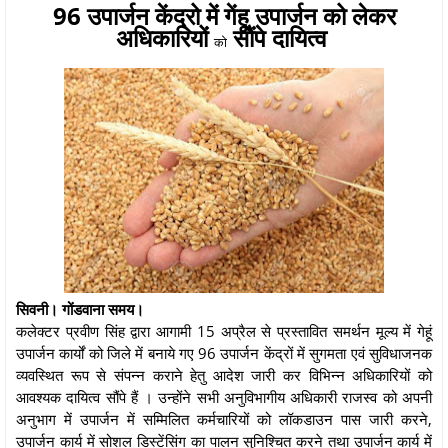
96 उपार्जन केंद्रो में गेंहू उपार्जन को लेकर
अधिकारियों
सौंपे दायित्व
को
सिवनी। गोंडवाना समय।
कलेक्टर प्रवीण सिंह द्वारा आगामी 15 अप्रैल से प्रस्तावित समर्थन मूल्य में गेहूं
उपार्जन कार्यों को जिले में बनाये गए 96 उपार्जन केंद्रों में सुगमता एवं सुविधाजनक
व्यवस्थित रूप से संपन्न कराने हेतु आदेश जारी कर विभिन्न अधिकारियों को
आवश्यक दायित्व सौंपे हैं । उन्होंने सभी अनुविभागीय अधिकारी राजस्व को अपनी
अनुभाग में उपार्जन में सम्मिलित कर्मचारियों को लॉकडाउन पास जारी करने,
उपार्जन कार्य में सोशल डिस्टेंसिंग का पालन सुनिश्चित करने तथा उपार्जन कार्य में