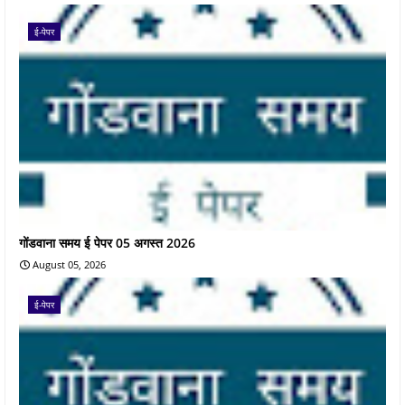
ई-पेपर
गोंडवाना समय ई पेपर 05 अगस्त 2026
August 05, 2026
ई-पेपर