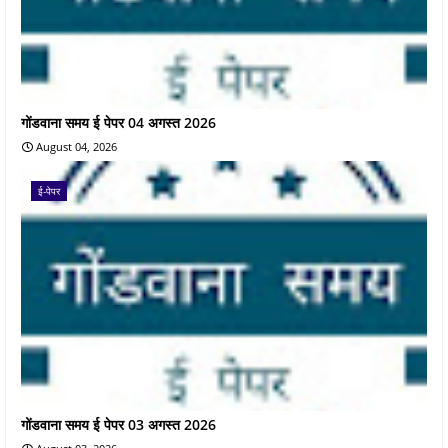
गोंडवाना समय ई पेपर 04 अगस्त 2026
August 04, 2026
ई-पेपर
गोंडवाना समय ई पेपर 03 अगस्त 2026