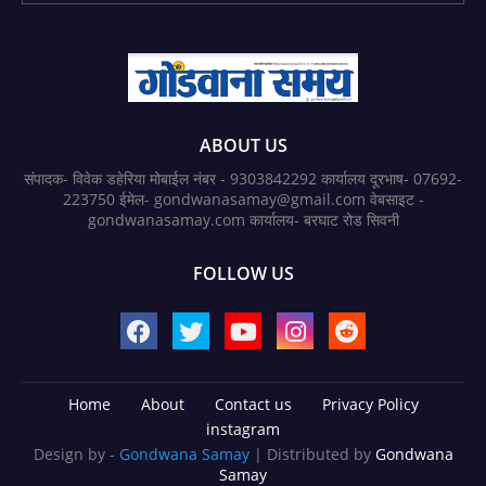
ABOUT US
संपादक- विवेक डहेरिया मोबाईल नंबर - 9303842292 कार्यालय दूरभाष- 07692-
223750 ईमेल- gondwanasamay@gmail.com वेबसाइट -
gondwanasamay.com कार्यालय- बरघाट रोड सिवनी
FOLLOW US
Home
About
Contact us
Privacy Policy
instagram
Design by -
Gondwana Samay
| Distributed by
Gondwana
Samay