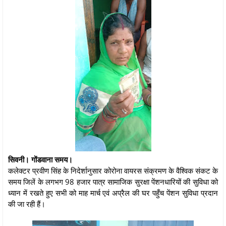
सिवनी। गोंडवाना समय।
कलेक्टर प्रवीण सिंह के निदेर्शानुसार कोरोना वायरस संक्रमण के वैश्विक संकट के
समय जिलें के लगभग 98 हजार पात्र सामाजिक सुरक्षा पेंशनधारियों की सुविधा को
ध्यान में रखते हुए सभी को माह मार्च एवं अप्रैल की घर पहुँच पेंशन सुविधा प्रदान
की जा रही हैं।