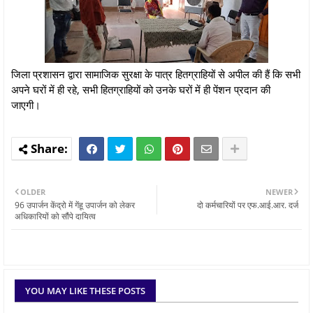
जिला प्रशासन द्वारा सामाजिक सुरक्षा के पात्र हितग्राहियों से अपील की हैं कि सभी
अपने घरों में ही रहे, सभी हितग्राहियों को उनके घरों में ही पेंशन प्रदान की
जाएगी।
OLDER
NEWER
96 उपार्जन केंद्रो में गेंहू उपार्जन को लेकर
दो कर्मचारियों पर एफ.आई.आर. दर्ज
अधिकारियों को सौंपे दायित्व
YOU MAY LIKE THESE POSTS