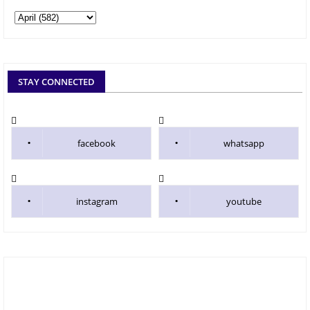
STAY CONNECTED
facebook
whatsapp
instagram
youtube