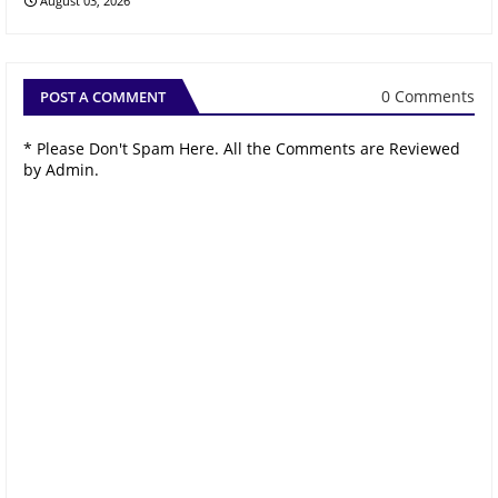
August 03, 2026
0 Comments
POST A COMMENT
* Please Don't Spam Here. All the Comments are Reviewed
by Admin.