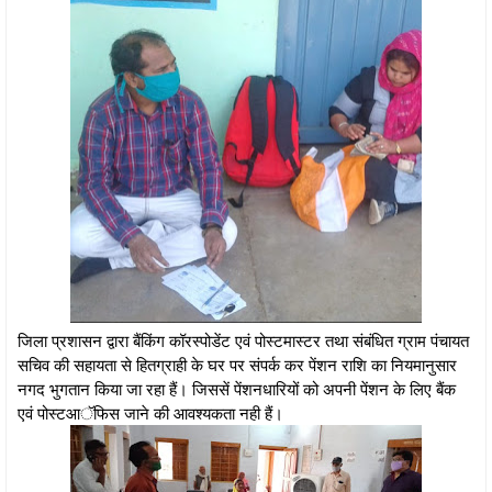
जिला प्रशासन द्वारा बैंकिंग कॉरस्पोडेंट एवं पोस्टमास्टर तथा संबंधित ग्राम पंचायत
सचिव की सहायता से हितग्राही के घर पर संपर्क कर पेंशन राशि का नियमानुसार
नगद भुगतान किया जा रहा हैं। जिससें पेंशनधारियों को अपनी पेंशन के लिए बैंक
एवं पोस्टआॅफिस जाने की आवश्यकता नही हैं।