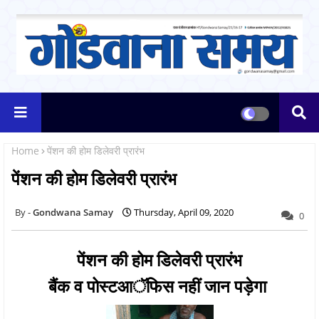
Home
पेंशन की होम डिलेवरी प्रारंभ
पेंशन की होम डिलेवरी प्रारंभ
Gondwana Samay
Thursday, April 09, 2020
0
पेंशन की होम डिलेवरी प्रारंभ
बैंक व पोस्टआॅफिस नहीं जान पड़ेगा