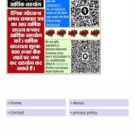
Home
About
Contact
privacy policy