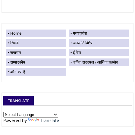
Home
मध्यप्रदेश
सिवनी
जनजाति विशेष
समाचार
ई-पेपर
सम्पादकीय
वार्षिक सदस्यता / आर्थिक सहयोग
कौन-क्या है
TRANSLATE
Powered by
Translate