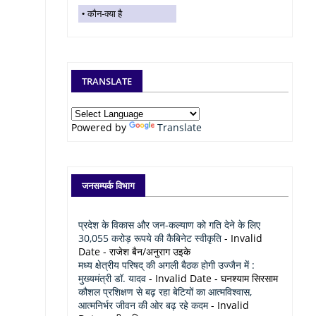
कौन-क्या है
TRANSLATE
Powered by
Translate
जनसम्पर्क विभाग
प्रदेश के विकास और जन-कल्याण को गति देने के लिए
30,055 करोड़ रूपये की कैबिनेट स्वीकृति
- Invalid
Date
- राजेश बैन/अनुराग उइके
मध्य क्षेत्रीय परिषद् की अगली बैठक होगी उज्जैन में :
मुख्यमंत्री डॉ. यादव
- Invalid Date
- घनश्याम सिरसाम
कौशल प्रशिक्षण से बढ़ रहा बेटियों का आत्मविश्वास,
आत्मनिर्भर जीवन की ओर बढ़ रहे कदम
- Invalid