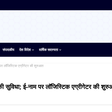
संपादकीय
देश विदेश
वार्षिक सदस्यता
ाम पर लॉजिस्टिक एग्रीगेटर की शुरुआत
ीद की सुविधा; ई-नाम पर लॉजिस्टिक एग्रीगेटर की शुर