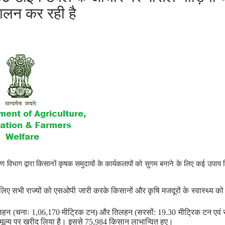
ालन कर रही है
भाग द्वारा किसानों कृषक समुदायों के कार्यकलापों को सुगम बनाने के लिए कई उपाय 
 सभी राज्यों को एसओपी जारी करके किसानों और कृषि मजदूरों के स्वास्थ्य को सु
दलहन (चनाः 1,06,170 मीट्रिक टन) और तिलहन (सरसों: 19.30 मीट्रिक टन एवं 
मूल्य पर खरीद लिया है। इससे 75,984 किसान लाभान्वित हुए।