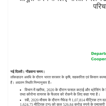
परिच
नई दिल्ली। गोंडवाना समय।
लॉकडाउन अवधि के दौरान भारत सरकार के कृषि, सहकारिता एवं किसान कल्याण वि
हैं। अद्यतन स्थिति निम्नानुसार हैं:-
विभाग में खरीफ, 2020 के दौरान फसल कटाई और थ्रेसिंग के लिए
तथा कोरोना वायरस के फैलाव को रोकने के लिए कहा गया है।
रबी, 2020 मौसम के दौरान नैफेड ने 1,07,814 मीट्रिक टन 
1,624.75 मीट्रिक टन) को कुल 526.84 करोड़ रुपये के एमएसपी 