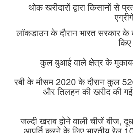
थोक खरीदारों द्वारा किसानों से प
एग्री
लॉकडाउन के दौरान भारत सरकार के कृ
किए 
कुल बुआई वाले क्षेत्र के मुक
रबी के मौसम 2020 के दौरान कुल 52
और तिलहन की खरीद की गई 
जल्दी खराब होने वाली चीजें बीज, द
आपूर्ति करने के लिए भारतीय रेल 1