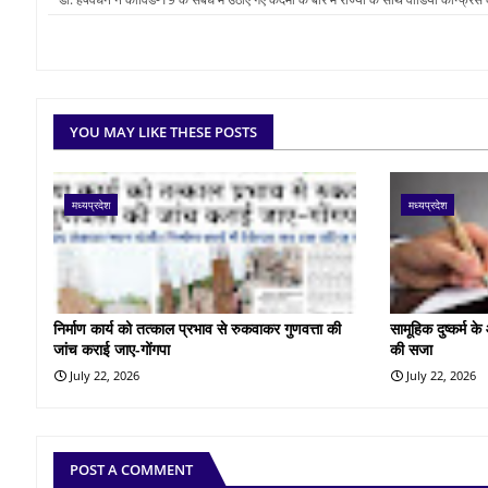
YOU MAY LIKE THESE POSTS
मध्यप्रदेश
मध्यप्रदेश
निर्माण कार्य को तत्काल प्रभाव से रुकवाकर गुणवत्ता की
सामूहिक दुष्कर्म 
जांच कराई जाए-गोंगपा
की सजा
July 22, 2026
July 22, 2026
POST A COMMENT