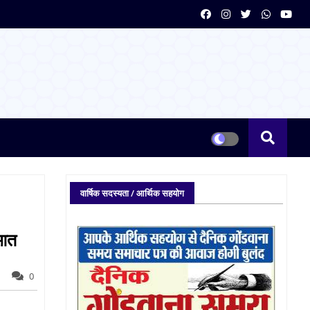
वार्षिक सदस्यता / आर्थिक सहयोग
ुआत
0