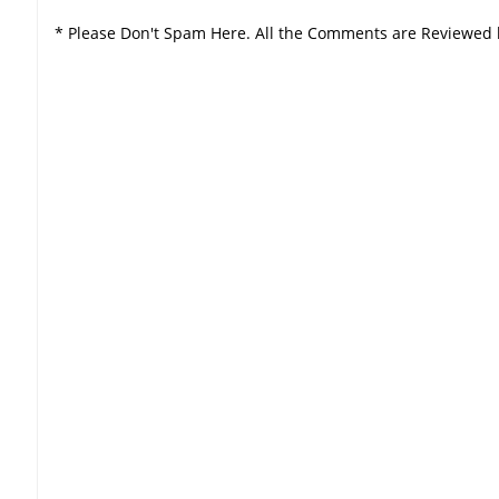
* Please Don't Spam Here. All the Comments are Reviewed