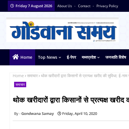
Friday 7 August 2026
About Us
Contact
Privacy Policy
Home
Top News
ई-पेपर
मध्यप्रदेश
जनजाति विशेष
Home
समाचार
थोक खरीदारों द्वारा किसानों से प्रत्यक्ष खरीद की सुविधा; ई-न
समाचार
थोक खरीदारों द्वारा किसानों से प्रत्यक्ष खर
Gondwana Samay
Friday, April 10, 2020