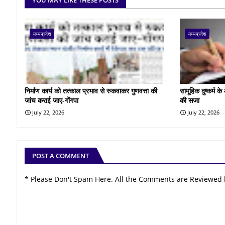
YOU MAY LIKE THESE POSTS
मध्यप्रदेश
मध्यप्रदेश
निर्माण कार्य को तत्काल प्रभाव से रुकवाकर गुणवत्ता की
सामूहिक दुष्कर्म 
जांच कराई जाए-गोंगपा
की सजा
July 22, 2026
July 22, 2026
POST A COMMENT
* Please Don't Spam Here. All the Comments are Reviewed