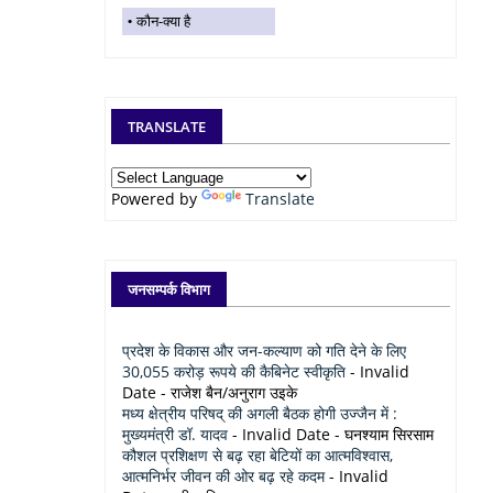
कौन-क्या है
TRANSLATE
Powered by
Translate
जनसम्पर्क विभाग
प्रदेश के विकास और जन-कल्याण को गति देने के लिए
30,055 करोड़ रूपये की कैबिनेट स्वीकृति
- Invalid
Date
- राजेश बैन/अनुराग उइके
मध्य क्षेत्रीय परिषद् की अगली बैठक होगी उज्जैन में :
मुख्यमंत्री डॉ. यादव
- Invalid Date
- घनश्याम सिरसाम
कौशल प्रशिक्षण से बढ़ रहा बेटियों का आत्मविश्वास,
आत्मनिर्भर जीवन की ओर बढ़ रहे कदम
- Invalid