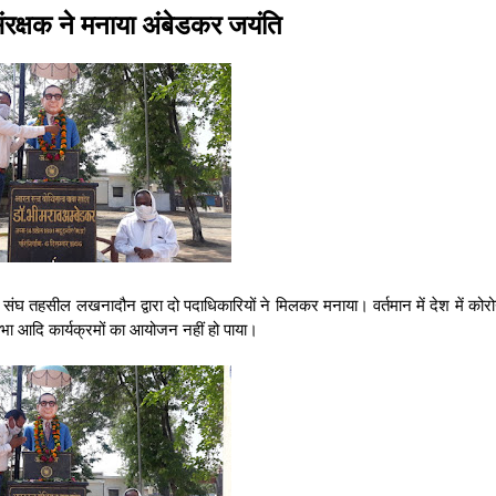
ंरक्षक ने मनाया अंबेडकर जयंति
ंघ तहसील लखनादौन द्वारा दो पदाधिकारियों ने मिलकर मनाया। वर्तमान में देश में कोरो
ा आदि कार्यक्रमों का आयोजन नहीं हो पाया।