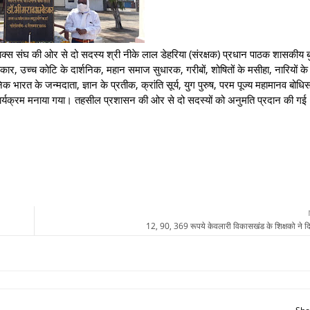
 संघ की ओर से दो सदस्य श्री नीके लाल डेहरिया (संरक्षक) प्रधान पाठक शासकीय ब
ार, उच्च कोटि के दार्शनिक, महान समाज सुधारक, गरीबों, शोषितों के मसीहा, नारियों के म
ुनिक भारत के जन्मदाता, ज्ञान के प्रतीक, क्रांति सूर्य, युग पुरुष, परम पूज्य महामानव बोधि
ी कार्यक्रम मनाया गया। तहसील प्रशासन की ओर से दो सदस्यों को अनुमति प्रदान की ग
12, 90, 369 रूपये केवलारी विकासखंड के शिक्षको ने 