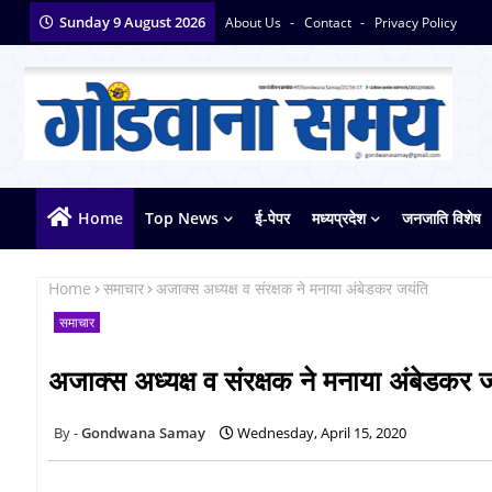
Sunday 9 August 2026
About Us
Contact
Privacy Policy
Home
Top News
ई-पेपर
मध्यप्रदेश
जनजाति विशेष
Home
समाचार
अजाक्स अध्यक्ष व संरक्षक ने मनाया अंबेडकर जयंति
समाचार
अजाक्स अध्यक्ष व संरक्षक ने मनाया अंबेडकर 
Gondwana Samay
Wednesday, April 15, 2020