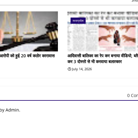
Sho
मध्यप्रदेश
के आरोपी को हुई 20 वर्ष कठोर कारावास
आदिवासी बालिका का रेप कर बनाया वीडियो, ब्लै
कर 3 दोस्तो से भी करवाया बलात्कार
July 14, 2026
0 Co
 by Admin.