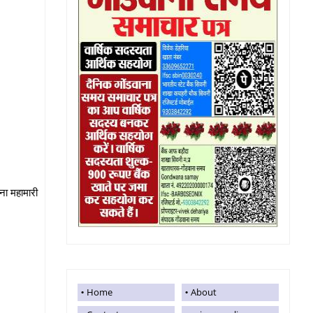
ना महामारी
Home
About