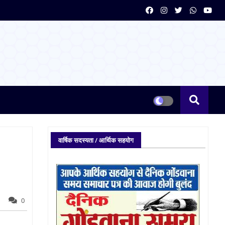
वार्षिक सदस्यता / आर्थिक सहयोग
0