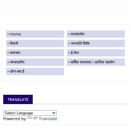
Home
मध्यप्रदेश
सिवनी
जनजाति विशेष
समाचार
ई-पेपर
सम्पादकीय
वार्षिक सदस्यता / आर्थिक सहयोग
कौन-क्या है
TRANSLATE
Powered by
Translate