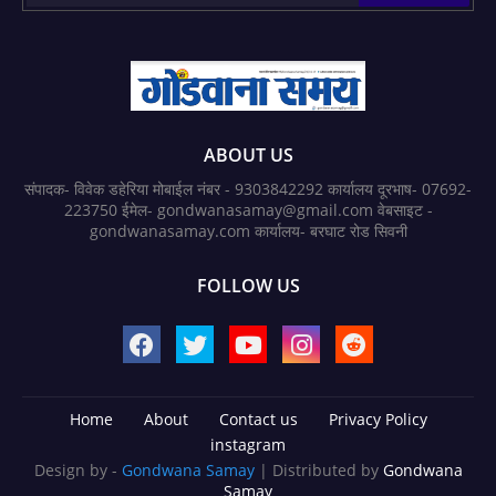
ABOUT US
संपादक- विवेक डहेरिया मोबाईल नंबर - 9303842292 कार्यालय दूरभाष- 07692-
223750 ईमेल- gondwanasamay@gmail.com वेबसाइट -
gondwanasamay.com कार्यालय- बरघाट रोड सिवनी
FOLLOW US
Home
About
Contact us
Privacy Policy
instagram
Design by -
Gondwana Samay
| Distributed by
Gondwana
Samay