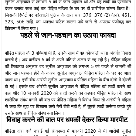
सुनील अग्रवाल से लगभग 5 वर्ष से जान पहचान थी और वह शादी का प्रलोभन
देकर उसके साथ कई बार पीड़ित महिला के घर पर ही शारीरिक शोषण किया है।
जिसकी रिपोर्ट पर कोतवाली पुलिस के द्वारा धारा 376, 376 (2) (एन), 451,
323, 506 ताहि. का अपराध घटित करना पाये जाने से अपराध पंजीबद्ध कर
विवेचना में लिया गया।
पहले से जान-पहचान का उठाया फायदा
पीड़ित महिला की 3 बच्चियां भी हैं, उनके साथ में वह कोतवाली थाना अंतर्गत निवास
करती है। अब करीबन 6 वर्ष से अपने पति से अलग से रह रही है। पीड़ित महिला
की शिकायत अनुसार वह सुनील अग्रवाल को लगभग 5 वर्ष पहले से जानती थी
और जान पहचान होने के कारण सुनील अग्रवाल पीड़ित महिला के घर पर आता
जाता था। इसी बीच आरोपी सुनील अग्रवाल व पीड़ित महिला के बीच दोनो में दोस्ती
हो गई। इसके बाद ओरोपी सुनील अग्रवाल ने पीड़ित महिला को शादी करने को
कहा और 10 जनवरी 2020 को शादी करने का कहकर पीड़ित महिला के साथ
शारीरिक संबंध बनाने की बात पर पीड़ित महिला ने विरोध किया तो आरोपी ने महिला
से कहा कि मुझ पर विश्वास करो मेरी बीबी नही है, मैं तुमसे शादी करूंगा कहते हुये
उसके साथ शारीरिक संबंध बना लिया।
विवाह करने की बात पर धमकी देकर किया मारपीट
पीड़िता द्वारा दर्ज कराई गई शिकायत में फरवरी 2020 में भी आरोपी सुनील