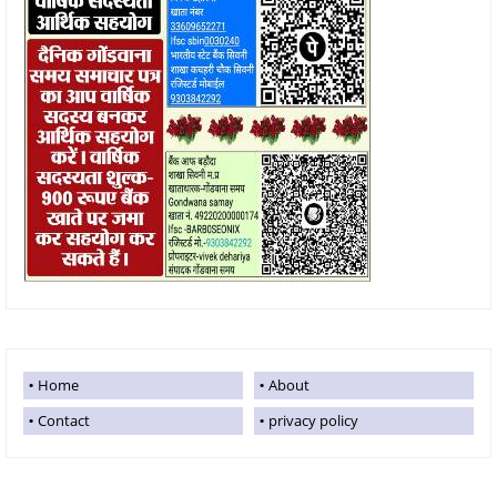
Home
About
Contact
privacy policy