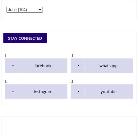
STAY CONNECTED
facebook
whatsapp
instagram
youtube