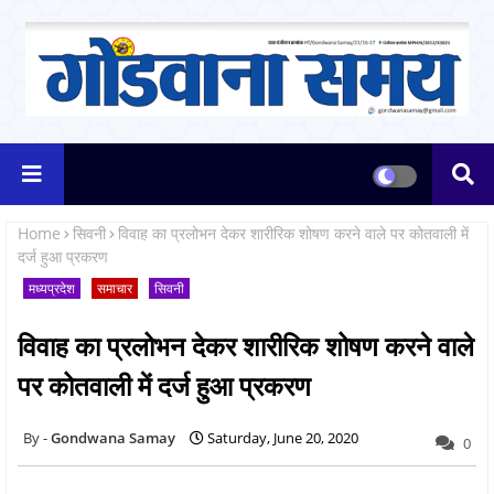
Home
सिवनी
विवाह का प्रलोभन देकर शारीरिक शोषण करने वाले पर कोतवाली में
दर्ज हुआ प्रकरण
मध्यप्रदेश
समाचार
सिवनी
विवाह का प्रलोभन देकर शारीरिक शोषण करने वाले
पर कोतवाली में दर्ज हुआ प्रकरण
Gondwana Samay
Saturday, June 20, 2020
0