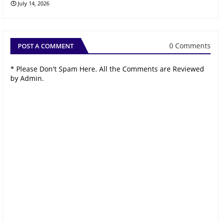
July 14, 2026
0 Comments
POST A COMMENT
* Please Don't Spam Here. All the Comments are Reviewed
by Admin.