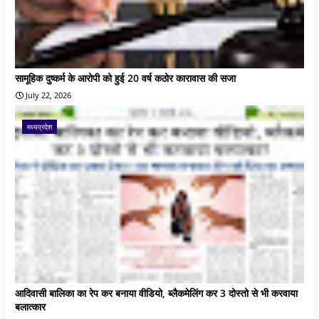
सामूहिक दुष्कर्म के आरोपी को हुई 20 वर्ष कठोर कारावास की सजा
July 22, 2026
मध्यप्रदेश
आदिवासी बालिका का रेप कर बनाया वीडियो, ब्लैकमेलिंग कर 3 दोस्तो से भी करवाया
बलात्कार