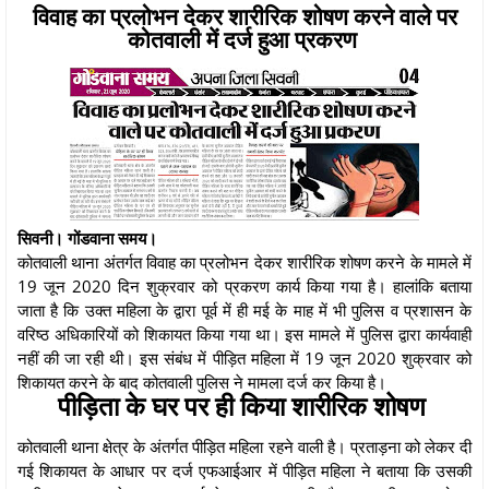
विवाह का प्रलोभन देकर शारीरिक शोषण करने वाले पर
कोतवाली में दर्ज हुआ प्रकरण
सिवनी। गोंडवाना समय।
कोतवाली थाना अंतर्गत विवाह का प्रलोभन देकर शारीरिक शोषण करने के मामले में
19 जून 2020 दिन शुक्रवार को प्रकरण कार्य किया गया है। हालांकि बताया
जाता है कि उक्त महिला के द्वारा पूर्व में ही मई के माह में भी पुलिस व प्रशासन के
वरिष्ठ अधिकारियों को शिकायत किया गया था। इस मामले में पुलिस द्वारा कार्यवाही
नहीं की जा रही थी। इस संबंध में पीड़ित महिला में 19 जून 2020 शुक्रवार को
शिकायत करने के बाद कोतवाली पुलिस ने मामला दर्ज कर किया है।
पीड़िता के घर पर ही किया शारीरिक शोषण
कोतवाली थाना क्षेत्र के अंतर्गत पीड़ित महिला रहने वाली है। प्रताड़ना को लेकर दी
गई शिकायत के आधार पर दर्ज एफआईआर में पीड़ित महिला ने बताया कि उसकी