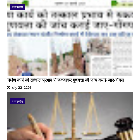
मध्यप्रदेश
निर्माण कार्य को तत्काल प्रभाव से रुकवाकर गुणवत्ता की जांच कराई जाए-गोंगपा
July 22, 2026
मध्यप्रदेश