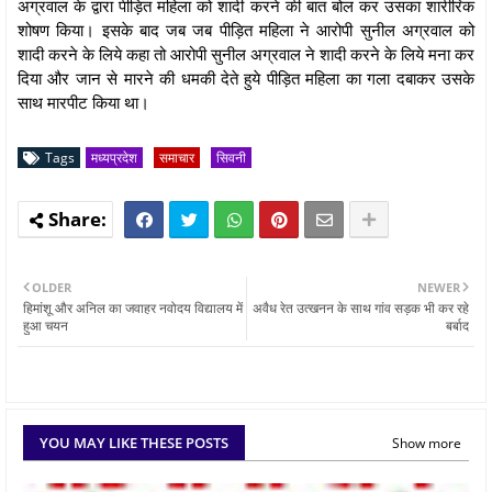
अग्रवाल के द्वारा पीड़ित महिला को शादी करने की बात बोल कर उसका शारीरिक
शोषण किया। इसके बाद जब जब पीड़ित महिला ने आरोपी सुनील अग्रवाल को
शादी करने के लिये कहा तो आरोपी सुनील अग्रवाल ने शादी करने के लिये मना कर
दिया और जान से मारने की धमकी देते हुये पीड़ित महिला का गला दबाकर उसके
साथ मारपीट किया था।
Tags
मध्यप्रदेश
समाचार
सिवनी
OLDER
NEWER
हिमांशू और अनिल का जवाहर नवोदय विद्यालय में
अवैध रेत उत्खनन के साथ गांव सड़क भी कर रहे
हुआ चयन
बर्बाद
YOU MAY LIKE THESE POSTS
Show more