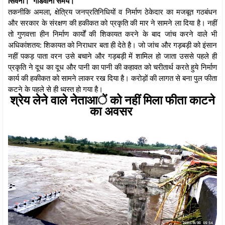
सिवनी। गोंडवाना समय।
तकनीकि अमला, क्षेत्रिय जनप्रतिनिधियों व निर्माण ठेकेदार का मजबूत गठबंधन
और सरकार के संरक्षण की हकीकत को प्रकृति की मार ने सामने ला दिया है। नहीं
तो गुणवत्ता हीन निर्माण कार्यों की शिकायत करने के बाद जांच करने वाले भी
अधिकांशतय: शिकायत को निराधार बता ही देते है। जो जांच और गड़बड़ी को इंसान
नहीं पकड़ पाता वरन उसे बचाने और गड़बड़ी में शामिल हो जाता उससे पहले ही
प्रकृति ने दूध का दूध और पानी का पानी की कहावत को चरीतार्थ करते हुये निर्माण
कार्य की हकीकत को सामने लाकर रख दिया है। करोड़ों की लागत से बना पुल फीता
कटने के पहले से ही ध्वस्त हो गया है।
श्रेय लेने वाले नेताआें को नहीं मिला फीता काटने
का अवसर