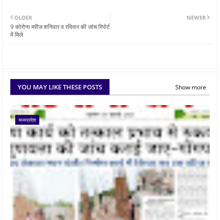
OLDER
NEWER
9 कोरोना मरीज शनिवार व रविवार की जांच रिपोर्ट
में मिले
YOU MAY LIKE THESE POSTS
Show more
मध्यप्रदेश