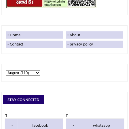
Home
About
Contact
privacy policy
STAY CONNECTED
facebook
whatsapp