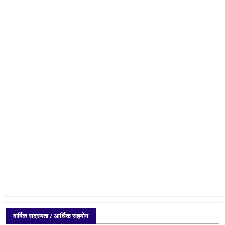
वार्षिक सदस्यता / आर्थिक सहयोग