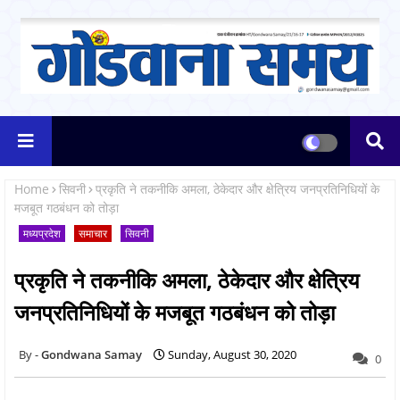
Home
सिवनी
प्रकृति ने तकनीकि अमला, ठेकेदार और क्षेत्रिय जनप्रतिनिधियों के
मजबूत गठबंधन को तोड़ा
मध्यप्रदेश
समाचार
सिवनी
प्रकृति ने तकनीकि अमला, ठेकेदार और क्षेत्रिय
जनप्रतिनिधियों के मजबूत गठबंधन को तोड़ा
Gondwana Samay
Sunday, August 30, 2020
0