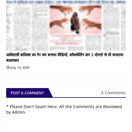
आदिवासी बालिका का रेप कर बनाया वीडियो, ब्लैकमेलिंग कर 3 दोस्तो से भी करवाया
बलात्कार
July 14, 2026
0 Comments
POST A COMMENT
* Please Don't Spam Here. All the Comments are Reviewed
by Admin.