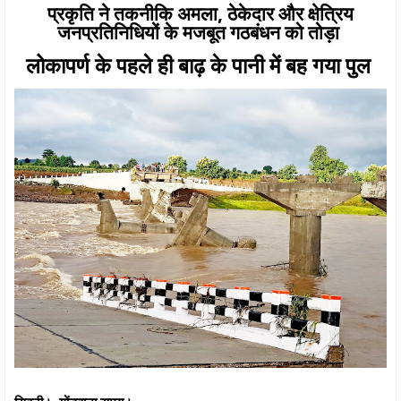
प्रकृति ने तकनीकि अमला, ठेकेदार और क्षेत्रिय
जनप्रतिनिधियों के मजबूत गठबंधन को तोड़ा
लोकापर्ण के पहले ही बाढ़ के पानी में बह गया पुल