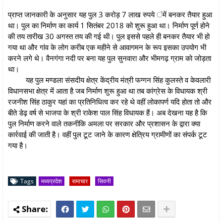
प्राप्त जानकारी के अनुसार यह पुल 3 करोड़ 7 लाख रुपये ंमें बनकर तैयार हुआ
था। पुल का निर्माण का कार्य 1 सितंबर 2018 को शुरू हुआ था। निर्माण पूर्ण होने
की तय तारीख 30 अगस्त तय की गई थी। पुल इससे पहले ही बनकर तैयार भी हो
गया था और गांव के लोग करीब एक महीने से आवागमन के रूप इसका उपयोग भी
करने लगे थे। वैनगंगा नदी पर बना यह पुल सुनवारा और भीमगढ़ ग्राम को जोड़ता
था।
यह पुल मण्डला संसदीय क्षेत्र केंद्रीय मंत्री फग्गन सिंह कुलस्ते व केवलारी
विधानसभा क्षेत्र में आता है जब निर्माण शुरू हुआ था तब कांग्रेस के विधायक श्री
रजनीश सिंह ठाकुर यहां का प्रतिनिधित्व कर रहे थे वहीं लोकापर्ण यदि होता तो और
बीते डेढ़ वर्ष से भाजपा के श्री राकेश पाल सिंह विधायक हैं। अब देखना यह है कि
पुल निर्माण करने वाले तकनीकि अमला पर सरकार और प्रशासन के द्वारा क्या
कार्रवाई की जाती है। वहीं पुल टूट जाने के कारण क्षेत्रिय ग्रामीणों का संपर्क टूट
गया है।
Tags
मध्यप्रदेश
समाचार
सिवनी