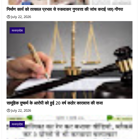
निर्माण कार्य को तत्काल प्रभाव से रुकवाकर गुणवत्ता की जांच कराई जाए-गोंगपा
July 22, 2026
मध्यप्रदेश
सामूहिक दुष्कर्म के आरोपी को हुई 20 वर्ष कठोर कारावास की सजा
July 22, 2026
मध्यप्रदेश