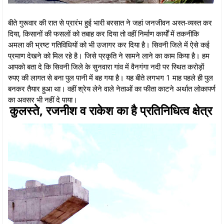
बीते गुरूवार की रात से प्रारंभ हुई भारी बरसात ने जहां जनजीवन अस्त-व्यस्त कर
दिया, किसानों की फसलों को तबाह कर दिया तो वहीं निर्माण कार्यों में तकनीकि
अमला की भ्रष्ट गतिविधियों को भी उजागर कर दिया है। सिवनी जिले में ऐसे कई
प्रमाण देखने को मिल रहे है। जिसे प्रकृति ने सामने लाने का काम किया है। हम
आपको बता दे कि सिवनी जिले के सुनवारा गांव में वैनगंगा नदी पर स्थित करोड़ों
रुपए की लागत से बना पुल पानी में बह गया है। यह बीते लगभग 1 माह पहले ही पुल
बनकर तैयार हुआ था। वहीं श्रेय लेने वाले नेताओं का फीता काटने अर्थात लोकापर्ण
का अवसर भी नहीं दे पाया।
कुलस्ते, रजनीश व राकेश का है प्रतिनिधित्व क्षेत्र