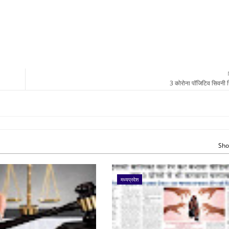
3 कोरोना पॉजिटिव सिवनी जिल
Sho
मध्यप्रदेश