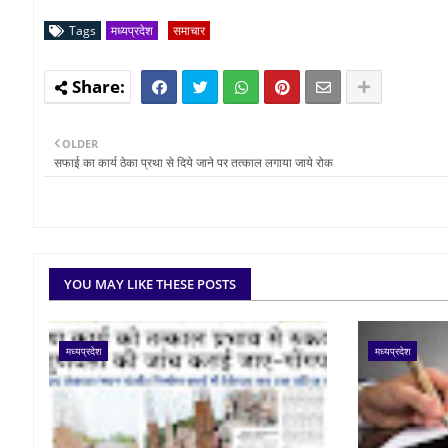
Tags
मध्यप्रदेश
समाचार
OLDER
सफाई का कार्य ठेका प्रथा से दिये जाने पर तत्काल लगाया जाये रोक
YOU MAY LIKE THESE POSTS
मध्यप्रदेश
मध्यप्रदेश