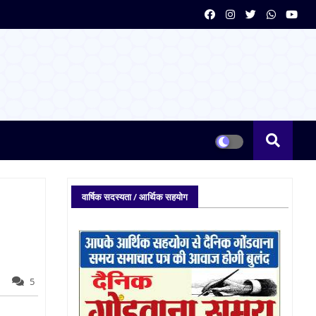
वार्षिक सदस्यता / आर्थिक सहयोग
5