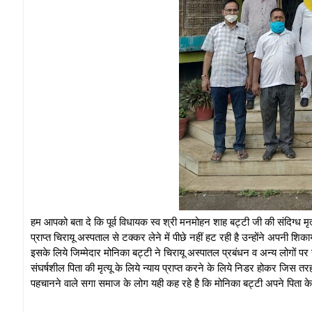
हम आपको बता दे कि पूर्व विधायक स्व श्री मनमोहन शाह बट्टी जी की संदिग्ध मृत्य
प्राप्त चिरायू अस्पताल से टक्कर लेने में पीछे नहीं हट रही है उन्होंने अपनी श
इसके लिये जिम्मेदार मोनिका बट्टी ने चिरायू अस्पातल प्रबंधन व अन्य लोग
संघर्षशील पिता की मृत्यू के लिये न्याय प्राप्त करने के लिये निडर होकर जिस त
पहचानने वाले सगा समाज के लोग यही कह रहे है कि मोनिका बट्टी अपने पिता के