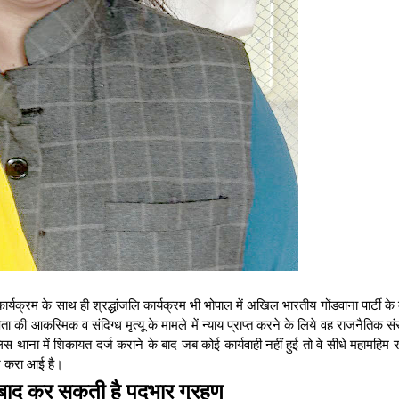
यक्रम के साथ ही श्रद्धांजलि कार्यक्रम भी भोपाल में अखिल भारतीय गोंडवाना पार्टी के क
ी आकस्मिक व संदिग्ध मृत्यू के मामले में न्याय प्राप्त करने के लिये वह राजनैतिक संरक
ाना में शिकायत दर्ज कराने के बाद जब कोई कार्यवाही नहीं हुई तो वे सीधे महामहिम र
र्ज करा आई है।
े बाद कर सकती है पदभार ग्रहण