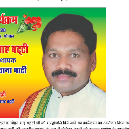
्री मनमोहन शाह बट्टी जी को श्रद्धांजलि दिये जाने का कार्यक्रम का आयोजन किया गय
पार्टी की राष्ट्रीय अध्यक्ष के रूप में मोनिका बट्टी को बनाकर भागोपा के राष्ट्रीय 