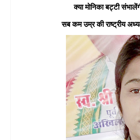
क्या मोनिका बट्टी संभाल
सब कम उम्र की राष्ट्रीय अ