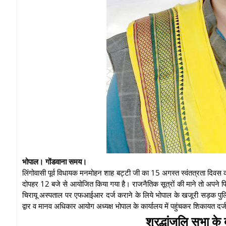
भोपाल। गोंडवाना समय।
लिंगोवासी पूर्व विधायक मनमोहन शाह बट्टी जी का 15 अगस्त स्वंतत्रता दिवस कार्
दोपहर 12 बजे से आयोजित किया गया है। राजनैतिक सूत्रों की माने तो अपने पिता क
चिरायू अस्पताल पर एफआईआर दर्ज कराने के लिये भोपाल के खजूरी सड़क पुलिस थ
द्वार व मानव अधिकार आयोग अध्यक्ष भोपाल के कार्यालय में पहुंचकर शिकायत द
श्रद्धांजलि सभा क