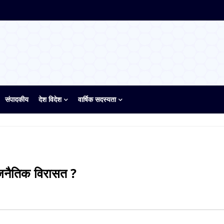
संपादकीय
देश विदेश
वार्षिक सदस्यता
राजनैतिक विरासत ?