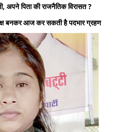
ेंगी, अपने पिता की राजनैतिक विरासत ?
ध्यक्ष बनकर आज कर सकती है पदभार ग्रहण