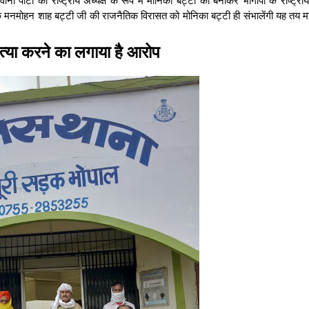
ायक मनमोहन शाह बट्टी जी की राजनैतिक विरासत को मोनिका बट्टी ही संभालेंगी यह तय म
त्या करने का लगाया है आरोप