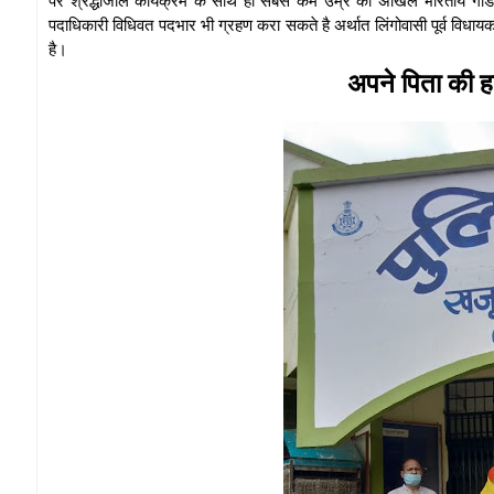
पदाधिकारी विधिवत पदभार भी ग्रहण करा सकते है अर्थात लिंगोवासी पूर्व विध
है।
अपने पिता की ह