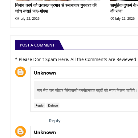
निर्माण कार्य को तत्काल प्रभाव से रुकवाकर गुणवत्ता की
सामूहिक दुष्कर्म 
जांच कराई जाए-गोंगपा
की सजा
July 22, 2026
July 22, 2026
POST A COMMENT
* Please Don't Spam Here. All the Comments are Reviewed
Unknown
जय सेवा जय जोहार लिंगोवासी मनमोहनशाह बट्टी को न्याय मिलना चाहिये।
Reply
Delete
Reply
Unknown