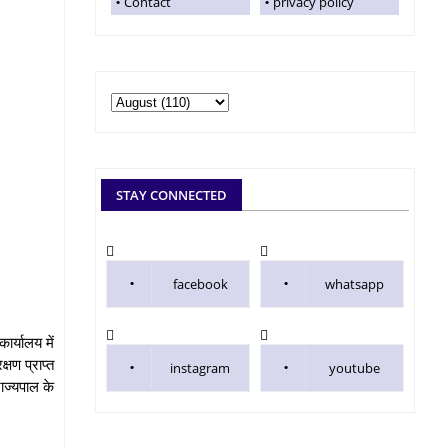
Contact
privacy policy
STAY CONNECTED
facebook
whatsapp
ार्यालय में
्षण प्राप्त
instagram
youtube
ाज्यपाल के