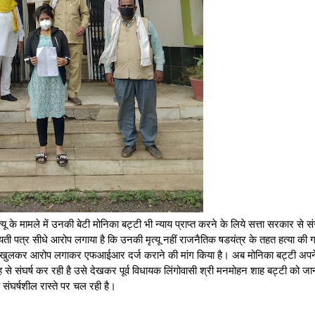
ू के मामले में उनकी बेटी मोनिका बट्टी भी न्याय प्राप्त करने के लिये सत्ता सरकार से सं
िकायती पत्र सीधे आरोप लगाया है कि उनकी मृत्यू नहीं राजनैतिक षडयंत्र के तहत हत्या की ग
ों पर खुलकर आरोप लगाकर एफआईआर दर्ज कराने की मांग किया है। अब मोनिका बट्टी अपन
रह से संघर्ष कर रही है उसे देखकर पूर्व विधायक लिंगोवासी श्री मनमोहन शाह बट्टी को जा
 संघर्षशील रास्ते पर चल रही है।