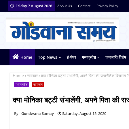
Friday 7 August 2026
About Us
Contact
Privacy Policy
Home
Top News
ई-पेपर
मध्यप्रदेश
जनजाति विशेष
Home
समाचार
क्या मोनिका बट्टी संभालेंगी, अपने पिता की राजनैतिक विरासत ?
मध्यप्रदेश
समाचार
क्या मोनिका बट्टी संभालेंगी, अपने पिता की 
Gondwana Samay
Saturday, August 15, 2020