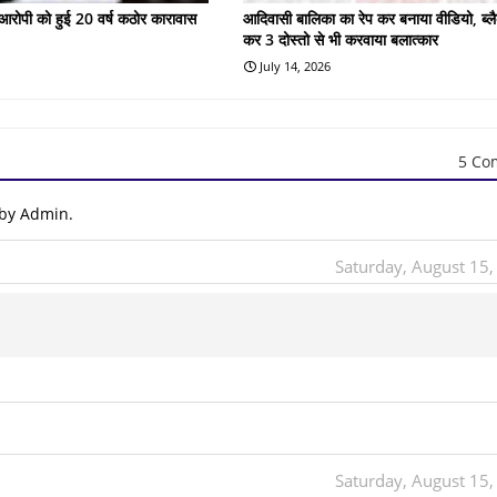
के आरोपी को हुई 20 वर्ष कठोर कारावास
आदिवासी बालिका का रेप कर बनाया वीडियो, ब्लै
कर 3 दोस्तो से भी करवाया बलात्कार
July 14, 2026
5 Co
 by Admin.
Saturday, August 15
Saturday, August 15