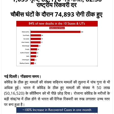
राष्ट्रीय रिकवरी दर
चौबीस घंटों के दौरान 74,893 रोगी ठीक हुए
नई दिल्ली। गोंडवाना समय।
कोविड के ठीक हुए मामलों की संख्या सक्रिय मामलों की तुलना में पांच गुना से भी
अधिक हुई। भारत में कोविड के ठीक हुए मामलों की संख्या ने 50 लाख
(50,16,520) के कीर्तिमान को भी पीछे छोड़ दिया। रोजाना कोविड के मरीजों के
बड़ी संख्?या में ठीक होने से भारत की दैनिक रिकवरी का रुख लगातार उच्च स्तर
पर बना हुआ है।