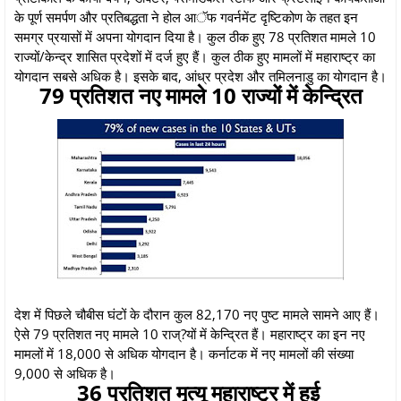
के पूर्ण समर्पण और प्रतिबद्धता ने होल आॅफ गवर्नमेंट दृष्टिकोण के तहत इन
समग्र प्रयासों में अपना योगदान दिया है। कुल ठीक हुए 78 प्रतिशत मामले 10
राज्यों/केन्द्र शासित प्रदेशों में दर्ज हुए हैं। कुल ठीक हुए मामलों में महाराष्ट्र का
योगदान सबसे अधिक है। इसके बाद, आंध्र प्रदेश और तमिलनाडु का योगदान है।
79 प्रतिशत नए मामले 10 राज्यों में केन्द्रित
देश में पिछले चौबीस घंटों के दौरान कुल 82,170 नए पुष्ट मामले सामने आए हैं।
ऐसे 79 प्रतिशत नए मामले 10 राज्?यों में केन्द्रित हैं। महाराष्ट्र का इन नए
मामलों में 18,000 से अधिक योगदान है। कर्नाटक में नए मामलों की संख्या
9,000 से अधिक है।
36 प्रतिशत मृत्यू महाराष्ट्र में हुई