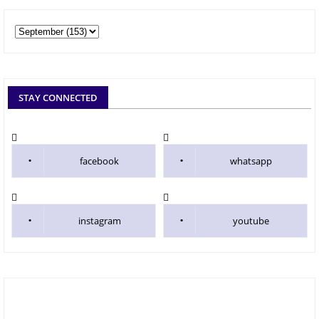
STAY CONNECTED
facebook
whatsapp
instagram
youtube