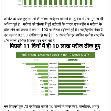
कोविड के ठीक हुए मामलों की संख्या सक्रिय मामलों की तुलना में पांच गुना से भी
अधिक हुई है। मरीजों की संख्या में हुई बढ़ोतरी के कारण एक महीने में मरीजों के
ठीक होने की संख्या में लगभग 100 प्रतिशत बढ़ोतरी हुई है। राष्?ट्रीय रिकवरी
दर बढ़कर 82.58 प्रतिशत हो गई है। 15 राज्य/केन्द्र शासित प्रदेश राष्ट्रीय
और सबसे अधिक रिकवरी दर दर्शा रहे हैं।
पिछले 11 दिनों में ही 10 लाख मरीज ठीक हुए
नए रिकवरी हुए 73 प्रतिशत मामले 10 राज्यों में महाराष्ट्र, कर्नाटक, आंध्र