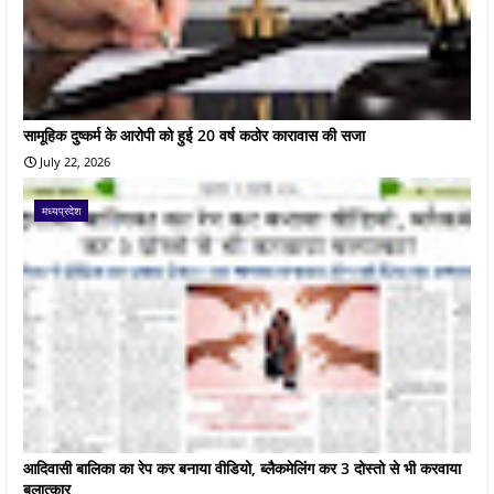
सामूहिक दुष्कर्म के आरोपी को हुई 20 वर्ष कठोर कारावास की सजा
July 22, 2026
मध्यप्रदेश
आदिवासी बालिका का रेप कर बनाया वीडियो, ब्लैकमेलिंग कर 3 दोस्तो से भी करवाया
बलात्कार