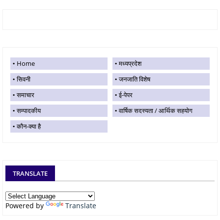
Home
मध्यप्रदेश
सिवनी
जनजाति विशेष
समाचार
ई-पेपर
सम्पादकीय
वार्षिक सदस्यता / आर्थिक सहयोग
कौन-क्या है
TRANSLATE
Powered by
Translate