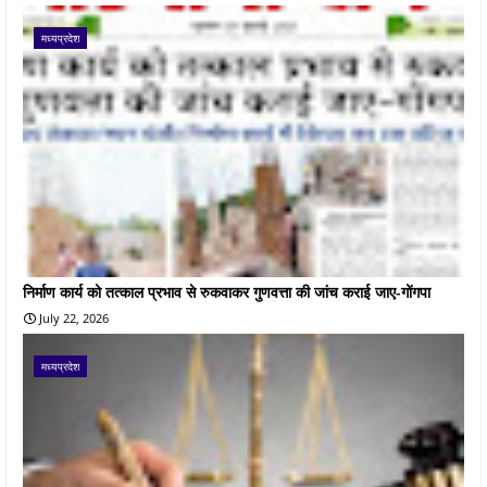
मध्यप्रदेश
निर्माण कार्य को तत्काल प्रभाव से रुकवाकर गुणवत्ता की जांच कराई जाए-गोंगपा
July 22, 2026
मध्यप्रदेश