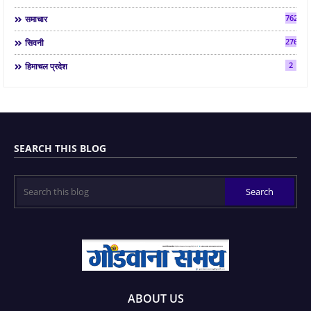
7624
समाचार
2763
सिवनी
2
हिमाचल प्रदेश
SEARCH THIS BLOG
ABOUT US