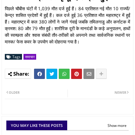
पिछले चौबीस घंटों में 1,039 मौत दर्ज हुईं हैं। 84 प्रतिशत नई मौत 10 राज्यों/
केन्द्र शासित प्रदेशों में हुईं हैं। कल दर्ज हुई 36 प्रतिशत मौत महाराष्ट्र में हुईं
हैं। महाराष्ट्र में कल 380 लोगों ने जानें गंवाई जबकि तमिलनाडु और कर्नाटक में
क्रमश: 80 और 79 मौत हुईं। शारीरिक दूरी के मानदंडों के कड़े अनुपालन, हाथों
की स्वच्छता और श्वास संबंधी तौर-तरीकों को अपनाने तथा सार्वजनिक स्थानों पर
मास्क/ फेस कवर के उपयोग को दोहराया गया है।
Tags
समाचार
OLDER
NEWER
YOU MAY LIKE THESE POSTS
Show more