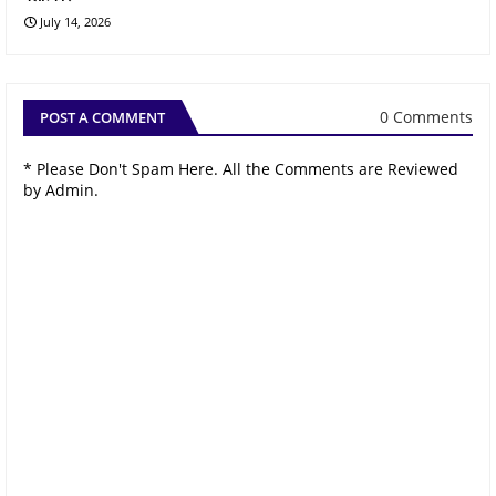
July 14, 2026
0 Comments
POST A COMMENT
* Please Don't Spam Here. All the Comments are Reviewed
by Admin.