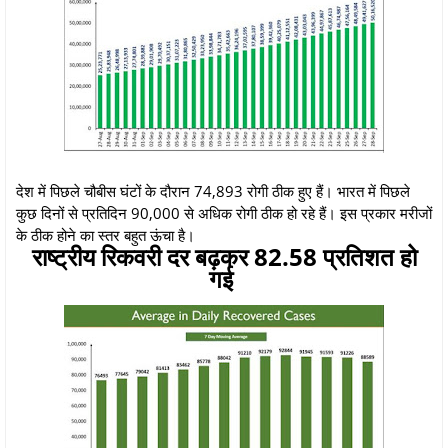
देश में पिछले चौबीस घंटों के दौरान 74,893 रोगी ठीक हुए हैं। भारत में पिछले
कुछ दिनों से प्रतिदिन 90,000 से अधिक रोगी ठीक हो रहे हैं। इस प्रकार मरीजों
के ठीक होने का स्तर बहुत ऊंचा है।
राष्ट्रीय रिकवरी दर बढ़कर 82.58 प्रतिशत हो
गई