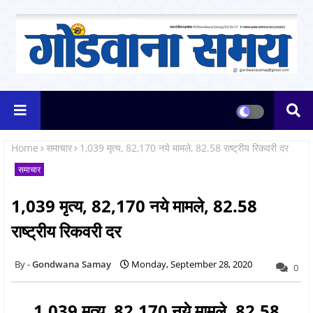
Home
समाचार
1,039 मृत्य, 82,170 नये मामले, 82.58 राष्ट्रीय रिकवरी दर
समाचार
1,039 मृत्य, 82,170 नये मामले, 82.58
राष्ट्रीय रिकवरी दर
Gondwana Samay
Monday, September 28, 2020
0
1,039 मृत्य, 82,170 नये मामले, 82.58