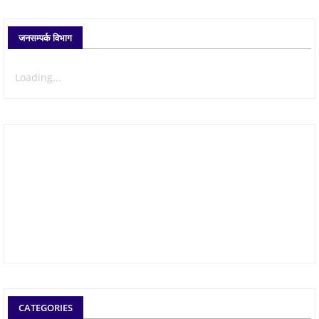
जनसम्पर्क विभाग
Loading...
CATEGORIES