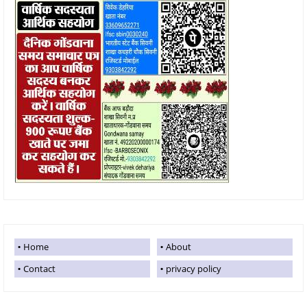
Home
About
Contact
privacy policy