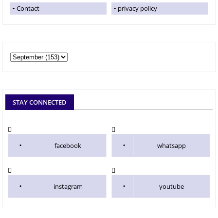
Contact
privacy policy
STAY CONNECTED
facebook
whatsapp
instagram
youtube