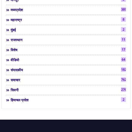
3892
मध्यप्रदेश
8
महाराष्ट्र
2
मुंबई
11
राजस्थान
17
विशेष
64
वीडियो
182
संपादकीय
7624
समाचार
2763
सिवनी
2
हिमाचल प्रदेश