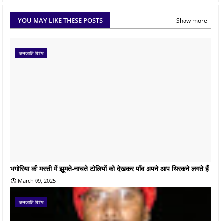
YOU MAY LIKE THESE POSTS
Show more
जनजाति विशेष
भगोरिया की मस्ती में झूमते-नाचते टोलियों को देखकर पाँव अपने आप थिरकने लगते हैं
March 09, 2025
जनजाति विशेष