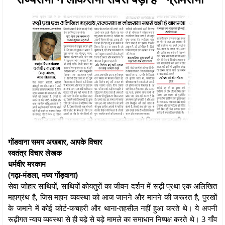
गोंडवाना समय अखबार, आपके विचार
स्वतंत्र विचार लेखक
धर्मवीर मरकाम
(गढ़ा-मंडला, मध्य गोंड़वाना)
सेवा जोहार साथियों, साथियों कोयतुरों का जीवन दर्शन में रूढ़ी प्रथा एक अलिखित
महाग्रंथ है, जिस महान व्यवस्था को आज जानने और मानने की जरूरत है, पुरखों
के जमाने में कोई कोर्ट-कचहरी और थाना-तहसील नहीं हुआ करते थे। ये अपनी
रूढ़ीगत न्याय व्यवस्था से ही बड़े से बड़े मामले का समाधान निष्पक्ष करते थे। 3 गाँव