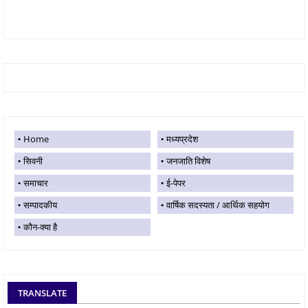
Home
मध्यप्रदेश
सिवनी
जनजाति विशेष
समाचार
ई-पेपर
सम्पादकीय
वार्षिक सदस्यता / आर्थिक सहयोग
कौन-क्या है
TRANSLATE