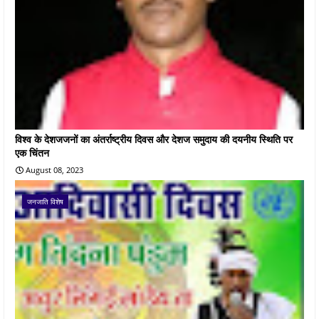
विश्व के देशजजनों का अंतर्राष्ट्रीय दिवस और देशज समुदाय की दयनीय स्थिति पर
एक चिंतन
August 08, 2023
जनजाति विशेष