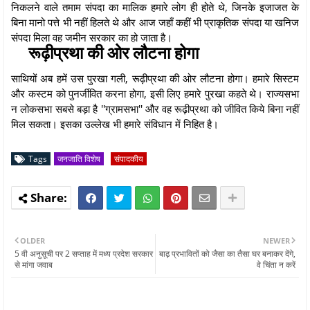
निकलने वाले तमाम संपदा का मालिक हमारे लोग ही होते थे, जिनके इजाजत के
बिना मानो पत्ते भी नहीं हिलते थे और आज जहाँ कहीं भी प्राकृतिक संपदा या खनिज
संपदा मिला वह जमीन सरकार का हो जाता है।
रूढ़ीप्रथा की ओर लौटना होगा
साथियों अब हमें उस पुरखा गली, रूढ़ीप्रथा की ओर लौटना होगा। हमारे सिस्टम
और कस्टम को पुनर्जीवित करना होगा, इसी लिए हमारे पुरखा कहते थे। राज्यसभा
न लोकसभा सबसे बड़ा है ''ग्रामसभा'' और वह रूढ़ीप्रथा को जीवित किये बिना नहीं
मिल सकता। इसका उल्लेख भी हमारे संविधान में निहित है।
Tags
जनजाति विशेष
संपादकीय
OLDER
NEWER
5 वी अनुसूची पर 2 सप्ताह में मध्य प्रदेश सरकार
बाढ़ प्रभावितों को जैसा का तैसा घर बनाकर देंगे,
से मांगा जवाब
वे चिंता न करें