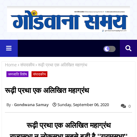
Home
संपादकीय
रूढ़ी प्रथा एक अलिखित महाग्रंथ
जनजाति विशेष
संपादकीय
रूढ़ी प्रथा एक अलिखित महाग्रंथ
Gondwana Samay
Sunday, September 06, 2020
0
रूढ़ी प्रथा एक अलिखित महाग्रंथ
राज्यसभा न लोकसभा सबसे बड़ी है ''ग्रामसभा''