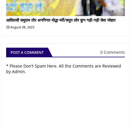
आदिवासी समुदाय तोर अनगिनत योद्धा मर्री/सपुत लोर कुन गड़ी-गड़ी सेवा जोहार
August 08, 2023
0 Comments
POST A COMMENT
* Please Don't Spam Here. All the Comments are Reviewed
by Admin.