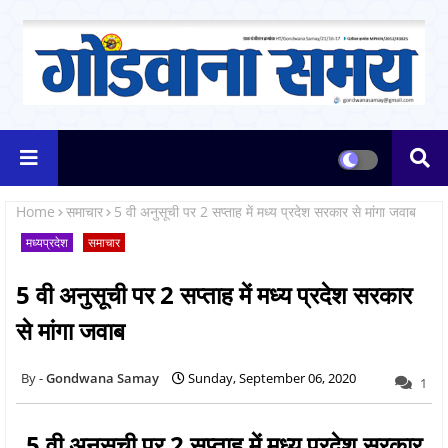
Home
समाचार
5 वी अनुसूची पर 2 सप्ताह में मध्य प्रदेश सरकार से मांगा जवाब
मध्यप्रदेश
समाचार
5 वी अनुसूची पर 2 सप्ताह में मध्य प्रदेश सरकार
से मांगा जवाब
Gondwana Samay
Sunday, September 06, 2020
1
5 वी अनुसूची पर 2 सप्ताह में मध्य प्रदेश सरकार