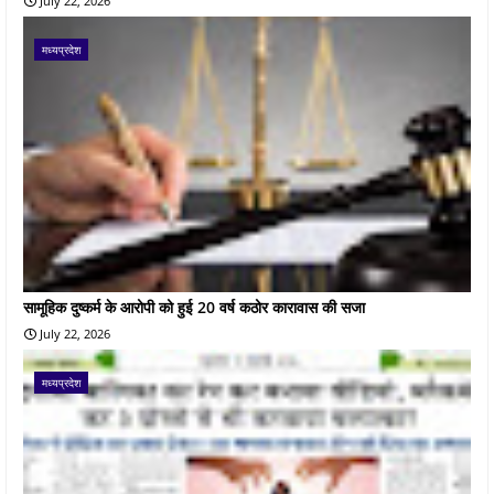
July 22, 2026
मध्यप्रदेश
सामूहिक दुष्कर्म के आरोपी को हुई 20 वर्ष कठोर कारावास की सजा
July 22, 2026
मध्यप्रदेश