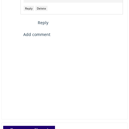
Reply
Delete
Reply
Add comment