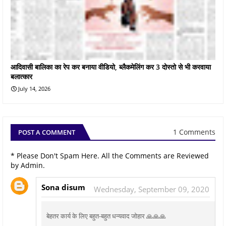
आदिवासी बालिका का रेप कर बनाया वीडियो, ब्लैकमेलिंग कर 3 दोस्तो से भी करवाया
बलात्कार
July 14, 2026
1 Comments
POST A COMMENT
* Please Don't Spam Here. All the Comments are Reviewed
by Admin.
Sona disum
Wednesday, September 09, 2020
बेहतर कार्य के लिए बहुत-बहुत धन्यवाद जोहार 🙏🙏🙏