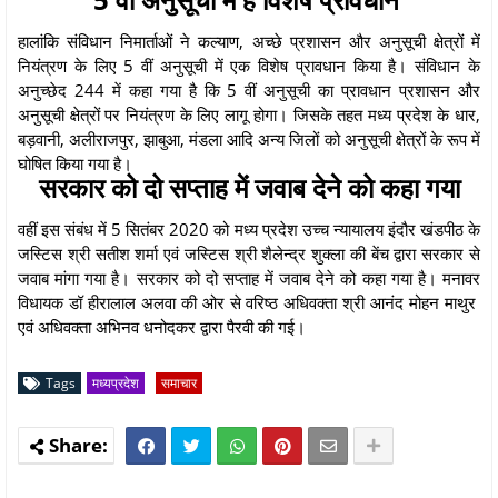
हालांकि संविधान निमार्ताओं ने कल्याण, अच्छे प्रशासन और अनुसूची क्षेत्रों में
नियंत्रण के लिए 5 वीं अनुसूची में एक विशेष प्रावधान किया है। संविधान के
अनुच्छेद 244 में कहा गया है कि 5 वीं अनुसूची का प्रावधान प्रशासन और
अनुसूची क्षेत्रों पर नियंत्रण के लिए लागू होगा। जिसके तहत मध्य प्रदेश के धार,
बड़वानी, अलीराजपुर, झाबुआ, मंडला आदि अन्य जिलों को अनुसूची क्षेत्रों के रूप में
घोषित किया गया है।
सरकार को दो सप्ताह में जवाब देने को कहा गया
वहीं इस संबंध में 5 सितंबर 2020 को मध्य प्रदेश उच्च न्यायालय इंदौर खंडपीठ के
जस्टिस श्री सतीश शर्मा एवं जस्टिस श्री शैलेन्द्र शुक्ला की बेंच द्वारा सरकार से
जवाब मांगा गया है। सरकार को दो सप्ताह में जवाब देने को कहा गया है। मनावर
विधायक डॉ हीरालाल अलवा की ओर से वरिष्ठ अधिवक्ता श्री आनंद मोहन माथुर
एवं अधिवक्ता अभिनव धनोदकर द्वारा पैरवी की गई।
Tags
मध्यप्रदेश
समाचार