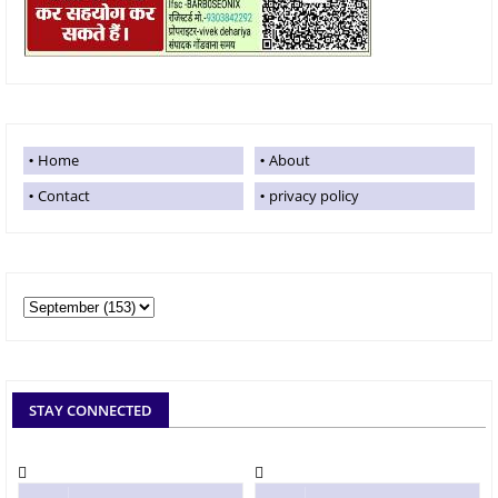
Home
About
Contact
privacy policy
STAY CONNECTED