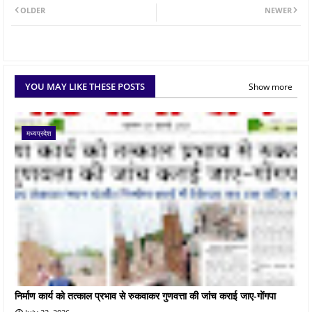
OLDER
NEWER
YOU MAY LIKE THESE POSTS
Show more
मध्यप्रदेश
निर्माण कार्य को तत्काल प्रभाव से रुकवाकर गुणवत्ता की जांच कराई जाए-गोंगपा