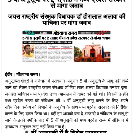
से मांगा जवाब
जयस राष्ट्रीय संरक्षक विधायक डॉ हीरालाल अलावा की
याचिका पर मांगा जवाब
इंदौर। गोंडवाना समय।
अनुसूचित क्षेत्रों में संविधान में प्रावधान अनुसार 5 वी अनुसूचि के लागू नहीं किये
जाने को लेकर राष्ट्रीय जयस संरक्षक डॉ हिरा लाल अलवा विधायक मनावर द्वारा
जनहित याचिका मध्य प्रदेश उच्च न्यायालय में दायर की गई थी। जिसमें उन्होंने
मध्य प्रदेश राज्य को संविधान की 5 वीं अनुसूची लागू करने के लिए अपने
संवैधानिक कर्तव्य को निभाने के अनुरोध के साथ मध्य प्रदेश सरकार को निर्देशित
करने के लिए दायर किया था। वहीं हम आपको बता दे आजादी व संविधान के लागू हो
जाने के इतने वर्षों के बाद भी 5 वीं अनुसूची को मध्य प्रदेश राज्य में संविधान में
प्रावधान अनुसार लागू नहीं किया गया है।
5 वीं अनुसूची में है विशेष प्रावधान