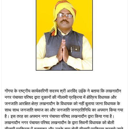
गोंगपा के राष्ट्रीय कार्यकारिणी सदस्य श्री अरविंद उईके ने बताया कि लखनादौन
नगर पंचायत परिषद द्वारा दुकानों की नीलामी प्रक्रिया में क्षेत्रिय विधायक और
जनजाति आरक्षित क्षेत्र लखनादौन के विधायक को नहीं बुलाया जाना विधायक के
साथ साथ जनजाति समाज का और जनजाति जनप्रतिनिधि का अपमान किया गया
है। इस तरह का अपमान नगर पंचायत परिषद लखनादौन द्वारा किया गया है।
लखनादौन नगर पंचायत परिषद लखनादौन के द्वारा सिवनी विधायक को बोली
नीलामी प्रक्रिया में बुलवाकर और उनके द्वारा बोली नीलामी प्रक्रिया करवाये जाने