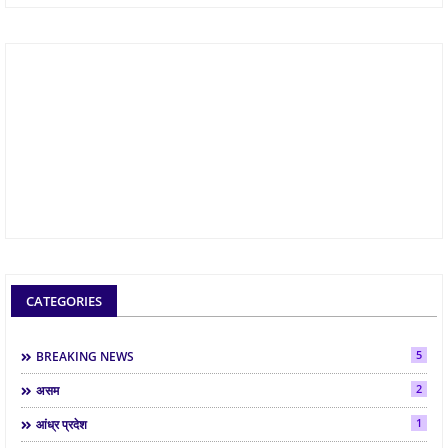
CATEGORIES
5
BREAKING NEWS
2
असम
1
आंध्र प्रदेश