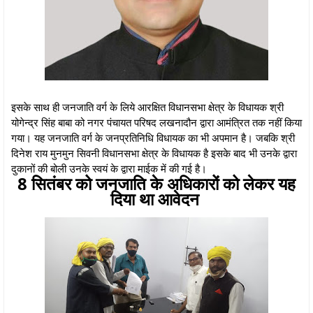
इसके साथ ही जनजाति वर्ग के लिये आरक्षित विधानसभा क्षेत्र के विधायक श्री
योगेन्द्र सिंह बाबा को नगर पंचायत परिषद लखनादौन द्वारा आमंत्रित तक नहीं किया
गया। यह जनजाति वर्ग के जनप्रतिनिधि विधायक का भी अपमान है। जबकि श्री
दिनेश राय मुनमुन सिवनी विधानसभा क्षेत्र के विधायक है इसके बाद भी उनके द्वारा
दुकानों की बोली उनके स्वयं के द्वारा माईक में की गई है।
8 सितंबर को जनजाति के अधिकारों को लेकर यह
दिया था आवेदन