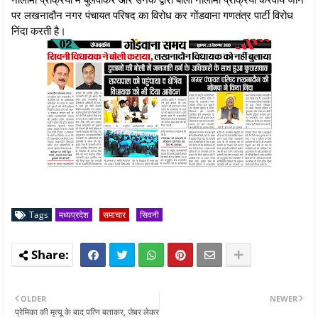
पर लखनादौन नगर पंचायत परिषद का विरोध कर गोंडवाना गणतंत्र पार्टी विरोध
निंदा करती है।
Tags
मध्यप्रदेश
समाचार
सिवनी
OLDER
NEWER
प्रेमिका की मृत्यू के बाद पत्नि बताकर, जेबर लेकर