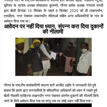
यूनियर के प्रदेश अध्यक्ष शोकलाल कुलस्ते, गोंगपा ब्लॉक अध्यक्ष गंगाराम मरावी
द्वारा बोली दिनांक 10 सितंबर के पहले 8 सितंबर 2020 को ही लखनादौन,
एसडीएम, नगर पंचायत लखनादौन सीएमओ सहित अन्य अधिकारियों के नाम के
आवेदन दिया गया था।
आवेदन पर नहीं दिया ध्यान, संपन्न करा दिया दुकानों
की नीलामी
गोंगपा के राष्ट्रीय कार्यकारिणी सदस्य श्री अरविंद उईके ने जानकारी देते हुये
बताया कि हमारे द्वारा जनजातियों के संवैधानिक अधिकारों को ध्यान में रखते हुये
बोली नीलामी प्रक्रिया लखनदौन नगर पंचायत अंतर्गत दुकानों की नीलामी किये
जाने के लिये आवेदन दिया गया था परंतु उस पर कोई ध्यान नहीं दिया गया।