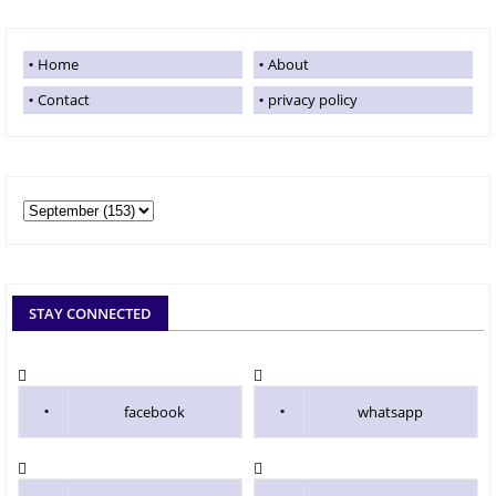
Home
About
Contact
privacy policy
STAY CONNECTED
facebook
whatsapp