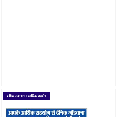
वार्षिक सदस्यता / आर्थिक सहयोग