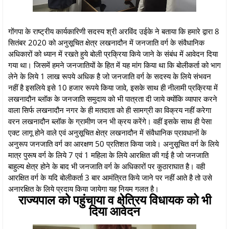
गोंगपा के राष्ट्रीय कार्यकारिणी सदस्य श्री अरविंद उईके ने बताया कि हमारे द्वारा 8
सितंबर 2020 को अनुसूचित क्षेत्र लखनादौन में जनजाति वर्ग के संवैधानिक
अधिकारों को ध्यान में रखते हुये बोली प्रक्रिया किये जाने के संबंध में आवेदन दिया
गया था। जिसमें हमने जनजातियों के हित में यह मांग किया था कि बोलीकर्ता को भाग
लेने के लिये 1 लाख रूपये अधिक है जो जनजाति वर्ग के सदस्य के लिये संभवन
नहीं है इसलिये इसे 10 हजार रूपये किया जावे, इसके साथ ही नीलामी प्रक्रिया में
लखनादौन ब्लॉक के जनजाति समुदाय को भी पात्रता दी जाये क्योंकि व्यापार करने
वाला सिर्फ लखनादौन नगर के ही मतदाता को ही सामग्री का विक्रय नहीं करेगा
वरन लखनादौन ब्लॉक के ग्रामीण जन भी क्रय करेंगे। वहीं इसके साथ ही पेसा
एक्ट लागू होने वाले एवं अनुसूचित क्षेत्र लखनादौन में संवैधानिक प्रावधानों के
अनुरूप जनजाति वर्ग का आरक्षण 50 प्रतिशत किया जावे। अनुसूचित वर्ग के लिये
मात्र पुरूष वर्ग के लिये 7 एवं 1 महिला के लिये आरक्षित की गई है जो जनजाति
बाहुल्य क्षेत्र होने के बाद भी जनजाति वर्ग के अधिकारों पर कुठाराघात है। वही
आरक्षित वर्ग के यदि बोलीकर्ता 3 बार आमंत्रित किये जाने पर नहीं आते है तो उसे
अनारक्षित के लिये प्रदाय किया जायेगा यह नियम गलत है।
राज्यपाल को पहुंचाया व क्षेत्रिय विधायक को भी
दिया आवेदन