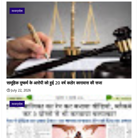
मध्यप्रदेश
सामूहिक दुष्कर्म के आरोपी को हुई 20 वर्ष कठोर कारावास की सजा
July 22, 2026
मध्यप्रदेश