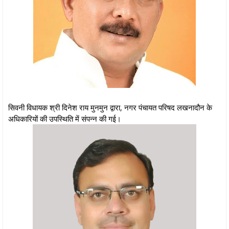
सिवनी विधायक श्री दिनेश राय मुनमुन द्वारा, नगर पंचायत परिषद लखनादौन के
अधिकारियों की उपस्थिति में संपन्न की गई।