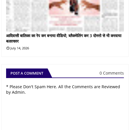
आदिवासी बालिका का रेप कर बनाया वीडियो, ब्लैकमेलिंग कर 3 दोस्तो से भी करवाया
बलात्कार
July 14, 2026
0 Comments
POST A COMMENT
* Please Don't Spam Here. All the Comments are Reviewed
by Admin.