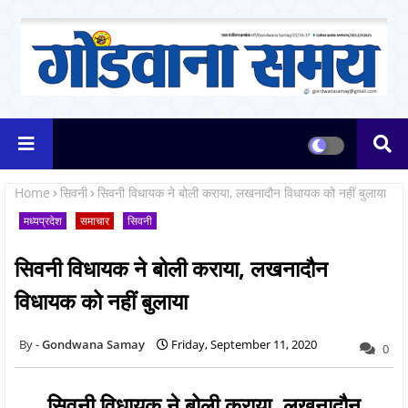
Home
सिवनी
सिवनी विधायक ने बोली कराया, लखनादौन विधायक को नहीं बुलाया
मध्यप्रदेश
समाचार
सिवनी
सिवनी विधायक ने बोली कराया, लखनादौन
विधायक को नहीं बुलाया
Gondwana Samay
Friday, September 11, 2020
0
सिवनी विधायक ने बोली कराया, लखनादौन