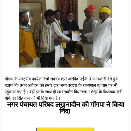
गोंगपा के राष्ट्रीय कार्यकारिणी सदस्य श्री अरविंद उईके ने जानकारी देते हुये
बताया कि उक्त आवेदन को हमारे द्वारा मध्य प्रदेश के राज्यपाल के नाम पर भी
पहुंचाया गया है। वहीं इसके साथ ही लखनादौन विधानसभा क्षेत्र के विधायक श्री
योगेन्द्र सिंह बाबा को भी दिया गया है।
नगर पंचायत परिषद लखनादौन की गोंगपा ने किया
निंदा