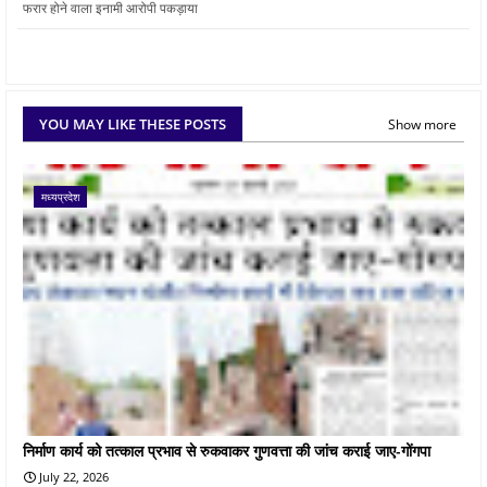
फरार होने वाला इनामी आरोपी पकड़ाया
YOU MAY LIKE THESE POSTS
Show more
मध्यप्रदेश
निर्माण कार्य को तत्काल प्रभाव से रुकवाकर गुणवत्ता की जांच कराई जाए-गोंगपा
July 22, 2026