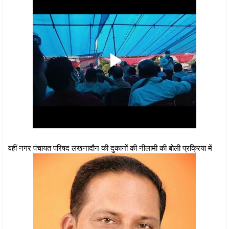
वहीं नगर पंचायत परिषद लखनादौन की दुकानों की नीलामी की बोली प्रक्रिया में