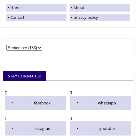
Home
About
Contact
privacy policy
STAY CONNECTED
facebook
whatsapp
instagram
youtube