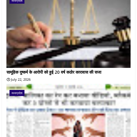
मध्यप्रदेश
सामूहिक दुष्कर्म के आरोपी को हुई 20 वर्ष कठोर कारावास की सजा
July 22, 2026
मध्यप्रदेश