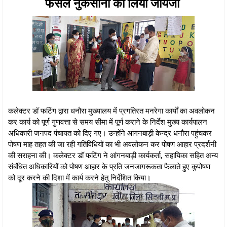
फसल नुकसानी का लिया जायजा
कलेक्टर डॉ फटिंग द्वारा धनौरा मुख्यालय में प्रगतिरत मनरेगा कार्यों का अवलोकन
कर कार्य को पूर्ण गुणवत्ता से समय सीमा में पूर्ण कराने के निर्देश मुख्य कार्यपालन
अधिकारी जनपद पंचायत को दिए गए। उन्होंने आंगनबाड़ी केन्द्र धनौरा पहुंचकर
पोषण माह तहत की जा रही गतिविधियों का भी अवलोकन कर पोषण आहार प्रदर्शनी
की सराहना की। कलेक्टर डॉ फटिंग ने आंगनबाड़ी कार्यकर्ता, सहायिका सहित अन्य
संबंधित अधिकारियों को पोषण आहार के प्रति जनजागरूकता फैलाते हुए कुपोषण
को दूर करने की दिशा में कार्य करने हेतु निर्देशित किया।