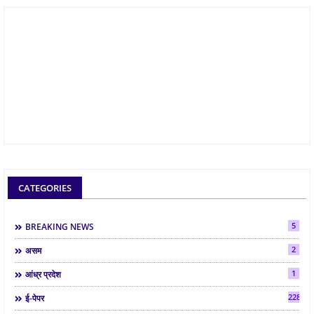
CATEGORIES
5
BREAKING NEWS
2
असम
1
आंध्र प्रदेश
2286
ई-पेपर