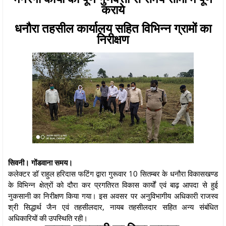
कराये
धनौरा तहसील कार्यालय सहित विभिन्न ग्रामों का
निरीक्षण
सिवनी। गोंडवाना समय।
कलेक्टर डॉ राहुल हरिदास फटिंग द्वारा गुरूवार 10 सितम्बर के धनौरा विकासखण्ड
के विभिन्न क्षेत्रों को दौरा कर प्रगतिरत विकास कार्यों एवं बाढ़ आपदा से हुई
नुकसानी का निरीक्षण किया गया। इस अवसर पर अनुविभागीय अधिकारी राजस्व
श्री सिद्धार्थ जैन एवं तहसीलदार, नायब तहसीलदार सहित अन्य संबंधित
अधिकारियों की उपस्थिति रही।