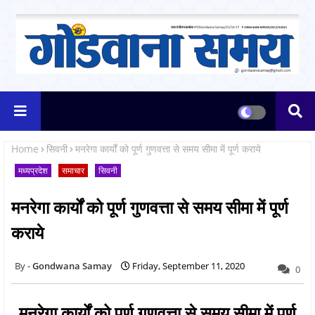
Home
सिवनी
मनरेगा कार्यों को पूर्ण गुणवत्ता से समय सीमा में पूर्ण कराये
मध्यप्रदेश
समाचार
सिवनी
मनरेगा कार्यों को पूर्ण गुणवत्ता से समय सीमा में पूर्ण
कराये
Gondwana Samay
Friday, September 11, 2020
0
मनरेगा कार्यों को पूर्ण गुणवत्ता से समय सीमा में पूर्ण