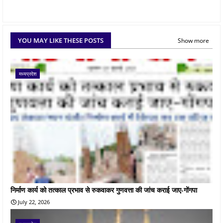
YOU MAY LIKE THESE POSTS
Show more
मध्यप्रदेश
निर्माण कार्य को तत्काल प्रभाव से रुकवाकर गुणवत्ता की जांच कराई जाए-गोंगपा
July 22, 2026