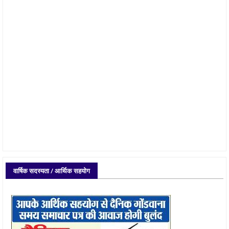
वार्षिक सदस्यता / आर्थिक सहयोग