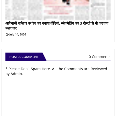
आदिवासी बालिका का रेप कर बनाया वीडियो, ब्लैकमेलिंग कर 3 दोस्तो से भी करवाया
बलात्कार
July 14, 2026
0 Comments
POST A COMMENT
* Please Don't Spam Here. All the Comments are Reviewed
by Admin.