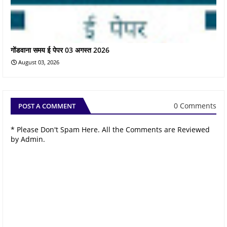
गोंडवाना समय ई पेपर 03 अगस्त 2026
August 03, 2026
0 Comments
POST A COMMENT
* Please Don't Spam Here. All the Comments are Reviewed
by Admin.