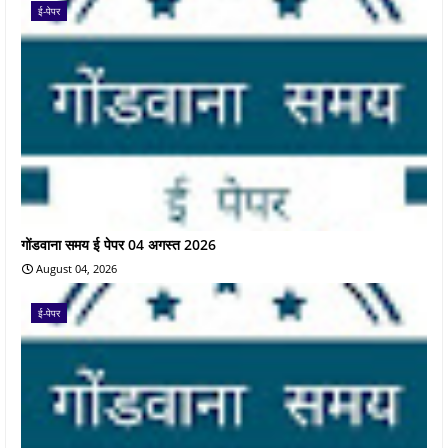
ई-पेपर
गोंडवाना समय ई पेपर 04 अगस्त 2026
August 04, 2026
ई-पेपर