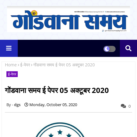
Home
ई-पेपर
गोंडवाना समय ई पेपर 05 अक्टूबर 2020
ई-पेपर
गोंडवाना समय ई पेपर 05 अक्टूबर 2020
dgs
Monday, October 05, 2020
0