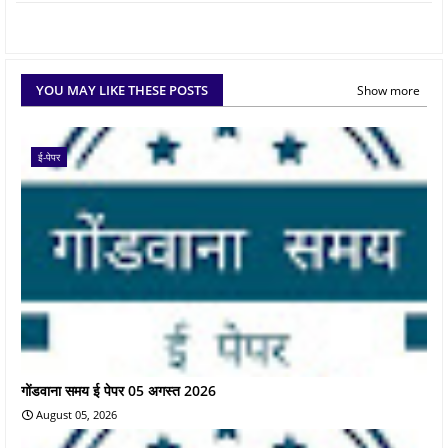
YOU MAY LIKE THESE POSTS
Show more
ई-पेपर
गोंडवाना समय ई पेपर 05 अगस्त 2026
August 05, 2026