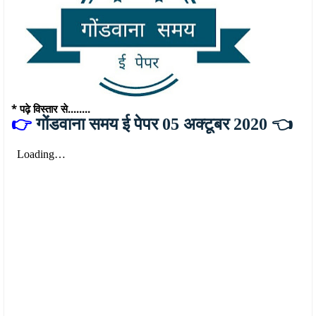
* पढ़े विस्तार से........
👉
गोंडवाना समय ई पेपर 05 अक्टूबर 2020 👈