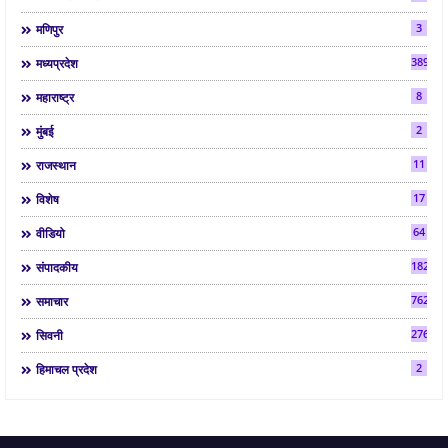
3
मणिपुर
3892
मध्यप्रदेश
8
महाराष्ट्र
2
मुंबई
11
राजस्थान
17
विशेष
64
वीडियो
182
संपादकीय
7624
समाचार
2763
सिवनी
2
हिमाचल प्रदेश