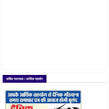
वार्षिक सदस्यता / आर्थिक सहयोग