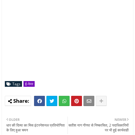
Tags
ई-पेपर
OLDER
NEWER
धार की दिव्या का मिस इंटरनेशनल प्रतियोगिता
सतीश नाग गोंगपा से निष्कासित, 2 पदाधिकारियों
के लिए हुआ चयन
पर भी हुई कार्यवाही