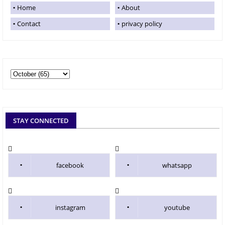
Home
About
Contact
privacy policy
STAY CONNECTED
facebook
whatsapp
instagram
youtube