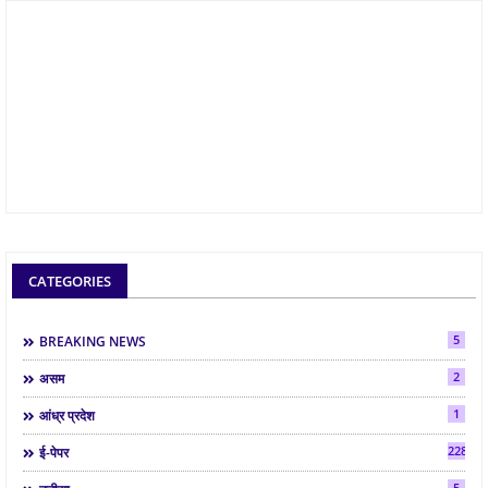
CATEGORIES
5
BREAKING NEWS
2
असम
1
आंध्र प्रदेश
2286
ई-पेपर
5