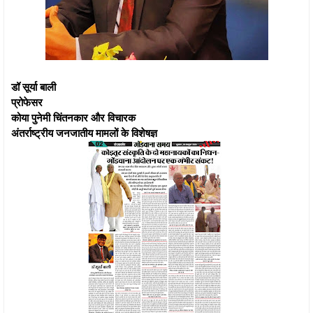
डॉ सूर्या बाली
प्रोफेसर
कोया पुनेमी चिंतनकार और विचारक
अंतर्राष्ट्रीय जनजातीय मामलों के विशेषज्ञ