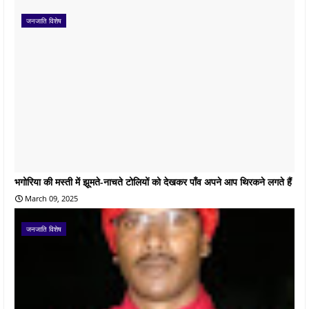
जनजाति विशेष
भगोरिया की मस्ती में झूमते-नाचते टोलियों को देखकर पाँव अपने आप थिरकने लगते हैं
March 09, 2025
जनजाति विशेष