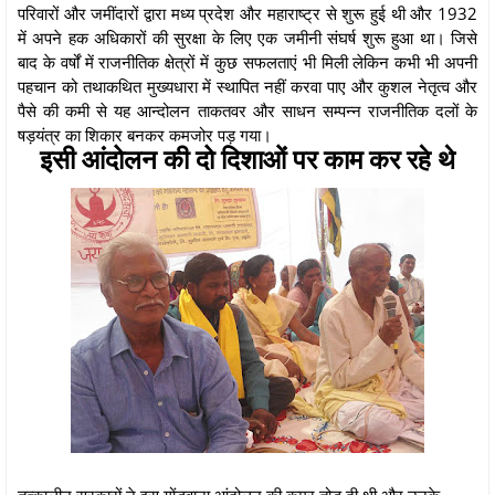
परिवारों और जमींदारों द्वारा मध्य प्रदेश और महाराष्ट्र से शुरू हुई थी और 1932
में अपने हक अधिकारों की सुरक्षा के लिए एक जमीनी संघर्ष शुरू हुआ था। जिसे
बाद के वर्षों में राजनीतिक क्षेत्रों में कुछ सफलताएं भी मिली लेकिन कभी भी अपनी
पहचान को तथाकथित मुख्यधारा में स्थापित नहीं करवा पाए और कुशल नेतृत्व और
पैसे की कमी से यह आन्दोलन ताकतवर और साधन सम्पन्न राजनीतिक दलों के
षड़यंत्र का शिकार बनकर कमजोर पड़ गया।
इसी आंदोलन की दो दिशाओं पर काम कर रहे थे
तत्कालीन सरकारों ने इस गोंडवाना आंदोलन की कमर तोड़ दी थी और उनके