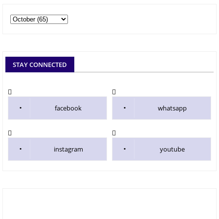
STAY CONNECTED
facebook
whatsapp
instagram
youtube