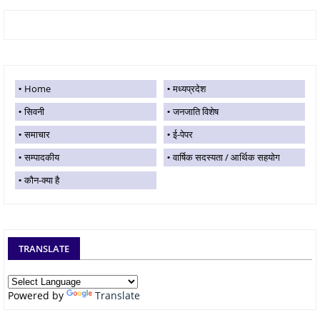
Home
मध्यप्रदेश
सिवनी
जनजाति विशेष
समाचार
ई-पेपर
सम्पादकीय
वार्षिक सदस्यता / आर्थिक सहयोग
कौन-क्या है
TRANSLATE
Powered by
Translate