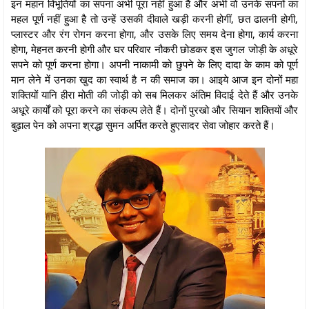
इन महान विभूतियों का सपना अभी पूरा नहीं हुआ है और अभी वो उनके सपनों का
महल पूर्ण नहीं हुआ है तो उन्हें उसकी दीवाले खड़ी करनी होगीं, छत ढालनी होगी,
प्लास्टर और रंग रोगन करना होगा, और उसके लिए समय देना होगा, कार्य करना
होगा, मेहनत करनी होगी और घर परिवार नौकरी छोडकर इस जुगल जोड़ी के अधूरे
सपने को पूर्ण करना होगा। अपनी नाकामी को छुपने के लिए दादा के काम को पूर्ण
मान लेने में उनका खुद का स्वार्थ है न की समाज का। आइये आज इन दोनों महा
शक्तियों यानि हीरा मोती की जोड़ी को सब मिलकर अंतिम विदाई देते हैं और उनके
अधूरे कार्यों को पूरा करने का संकल्प लेते हैं। दोनों पुरखो और सियान शक्तियों और
बुढ़ाल पेन को अपना श्रद्धा सुमन अर्पित करते हुएसादर सेवा जोहार करते हैं।