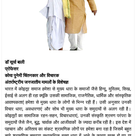
डॉ सूर्या बाली
प्रोफेसर
कोया पुनेमी चिंतनकार और विचारक
अंतर्राष्ट्रीय जनजातीय मामलों के विशेषज्ञ
भारत में कोइतूर समाज हमेशा से मुख्य धारा के समाजों जैसे हिन्दू, मुस्लिम, सिख,
ईसाई से अलग ही रहा क्यूंकि उसकी सामाजिक, राजनैतिक, धार्मिक और सांस्कृतिक
आवश्यकताएं हमेशा से मुख्य धारा के लोगों से भिन्न रही हैं। उसी अनुसार उनकी
विचार धारा, अवधारणाएं और सोच भी मुख्य धारा के समुदायों से अलग रही है।
कोइतूरों का सामाजिक रहन-सहन, विचारधाराएं, उनकी संस्कृति श्रमण परंपरा के
समुदायों जैसे जैन, बुद्ध, चार्वाक और आजीवाकों के ज्यादा करीब रही है। इस देश में
पहचान और अस्तित्व का संकट श्रामणिक लोगों पर हमेशा बना रहा है जिसमें बहुत
सारे श्रामणिक समुदाय तथाकथिक मुख्य धारा में आने के कारण खत्म हो गए या