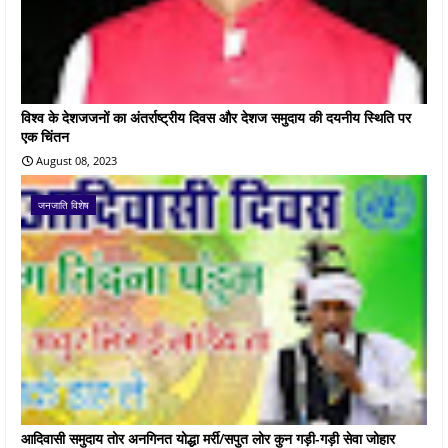
विश्व के देशजजनों का अंतर्राष्ट्रीय दिवस और देशज समुदाय की दयनीय स्थिति पर
एक चिंतन
August 08, 2023
जनजाति विशेष
आदिवासी समुदाय तोर अनगिनत योद्धा मर्री/सपुत लोर कुन गड़ी-गड़ी सेवा जोहार