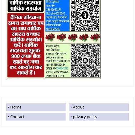
Home
About
Contact
privacy policy