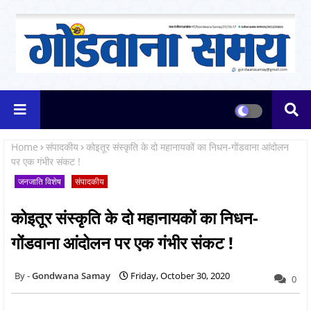
Home
संपादकीय
कोइतूर संस्कृति के दो महानायकों का निधन-गोंडवाना आंदोलन
पर एक गंभीर संकट !
जनजाति विशेष
संपादकीय
कोइतूर संस्कृति के दो महानायकों का निधन-
गोंडवाना आंदोलन पर एक गंभीर संकट !
Gondwana Samay
Friday, October 30, 2020
0