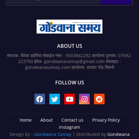
ABOUT US
संपादक- विवेक डहेरिया मोबाईल नंबर - 9303842292 कार्यालय दूरभाष- 07692-
223750 ईमेल- gondwanasamay@gmail.com वेबसाइट -
gondwanasamay.com कार्यालय- बरघाट रोड सिवनी
FOLLOW US
Home
About
Contact us
Privacy Policy
instagram
Design by -
Gondwana Samay
| Distributed by
Gondwana