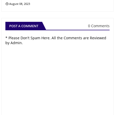
August 08, 2023
0 Comments
POST A COMMENT
* Please Don't Spam Here. All the Comments are Reviewed
by Admin.