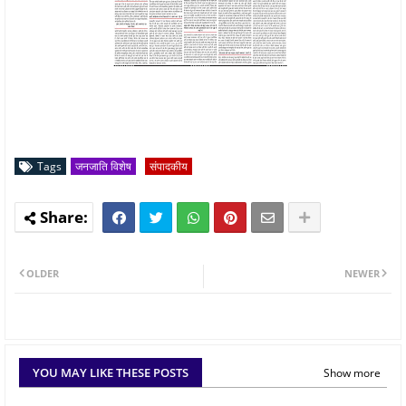
Tags
जनजाति विशेष
संपादकीय
OLDER
NEWER
YOU MAY LIKE THESE POSTS
Show more