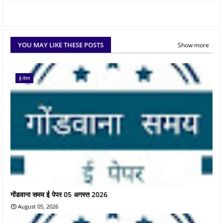
YOU MAY LIKE THESE POSTS
Show more
ई-पेपर
गोंडवाना समय ई पेपर 05 अगस्त 2026
August 05, 2026