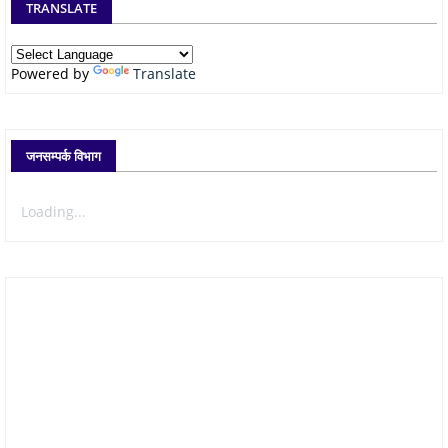
TRANSLATE
Powered by
Translate
जनसम्पर्क विभाग
Loading...