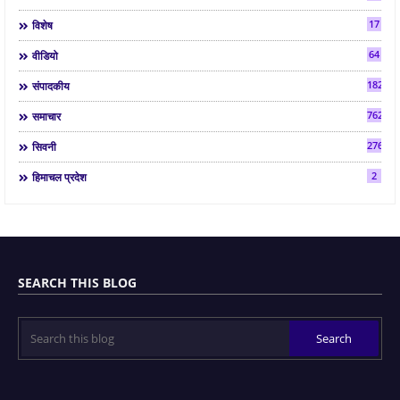
17
विशेष
64
वीडियो
182
संपादकीय
7624
समाचार
2763
सिवनी
2
हिमाचल प्रदेश
SEARCH THIS BLOG