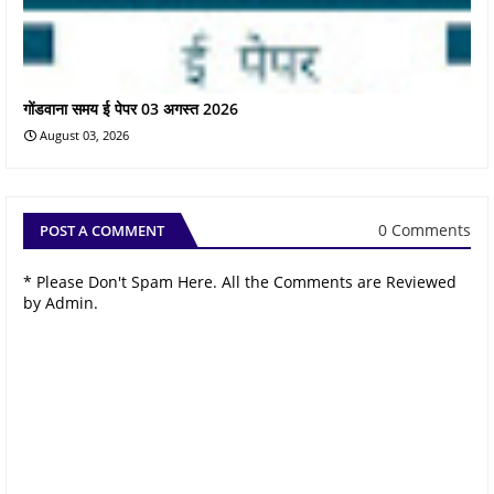
गोंडवाना समय ई पेपर 03 अगस्त 2026
August 03, 2026
0 Comments
POST A COMMENT
* Please Don't Spam Here. All the Comments are Reviewed
by Admin.