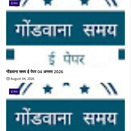
ई-पेपर
गोंडवाना समय ई पेपर 04 अगस्त 2026
August 04, 2026
ई-पेपर