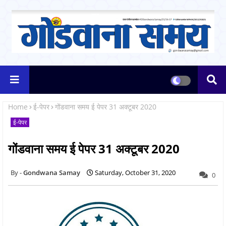
Home
ई-पेपर
गोंडवाना समय ई पेपर 31 अक्टूबर 2020
ई-पेपर
गोंडवाना समय ई पेपर 31 अक्टूबर 2020
Gondwana Samay
Saturday, October 31, 2020
0