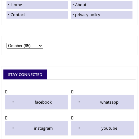
Home
About
Contact
privacy policy
STAY CONNECTED
facebook
whatsapp
instagram
youtube