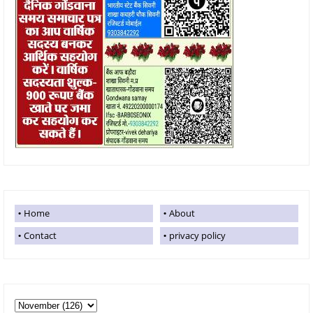
Home
About
Contact
privacy policy