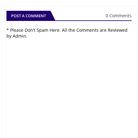
0 Comments
POST A COMMENT
* Please Don't Spam Here. All the Comments are Reviewed
by Admin.