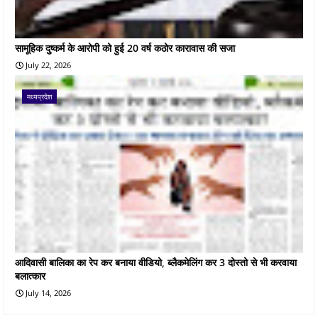
सामूहिक दुष्कर्म के आरोपी को हुई 20 वर्ष कठोर कारावास की सजा
July 22, 2026
मध्यप्रदेश
आदिवासी बालिका का रेप कर बनाया वीडियो, ब्लैकमेलिंग कर 3 दोस्तो से भी करवाया
बलात्कार
July 14, 2026