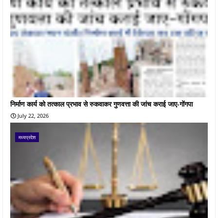
निर्माण कार्य को तत्काल प्रभाव से रुकवाकर गुणवत्ता की जांच कराई जाए-गोंगपा
July 22, 2026
मध्यप्रदेश