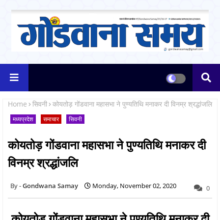
Home
सिवनी
कोयतोड़ गोंडवाना महासभा ने पुण्यतिथि मनाकर दी विनम्र श्रद्धांजलि
मध्यप्रदेश
समाचार
सिवनी
कोयतोड़ गोंडवाना महासभा ने पुण्यतिथि मनाकर दी
विनम्र श्रद्धांजलि
Gondwana Samay
Monday, November 02, 2020
0
कोयतोड़ गोंडवाना महासभा ने पुण्यतिथि मनाकर दी