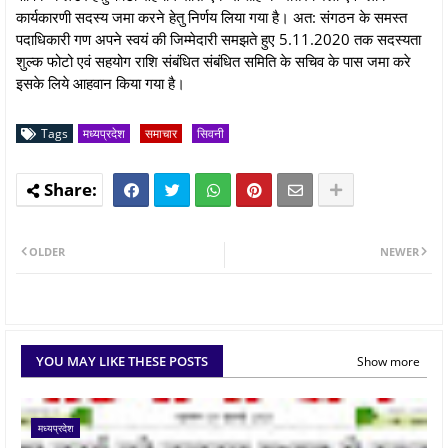
कार्यकारणी सदस्य जमा करने हेतु निर्णय लिया गया है। अत: संगठन के समस्त
पदाधिकारी गण अपने स्वयं की जिम्मेदारी समझते हुए 5.11.2020 तक सदस्यता
शुल्क फोटो एवं सहयोग राशि संबंधित संबंधित समिति के सचिव के पास जमा करे
इसके लिये आहवान किया गया है।
Tags
मध्यप्रदेश
समाचार
सिवनी
OLDER
NEWER
YOU MAY LIKE THESE POSTS
Show more
मध्यप्रदेश