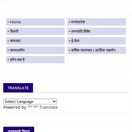
Home
मध्यप्रदेश
सिवनी
जनजाति विशेष
समाचार
ई-पेपर
सम्पादकीय
वार्षिक सदस्यता / आर्थिक सहयोग
कौन-क्या है
TRANSLATE
Powered by
Translate
जनसम्पर्क विभाग