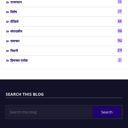
11
राजस्थान
17
विशेष
64
वीडियो
182
संपादकीय
7624
समाचार
2763
सिवनी
2
हिमाचल प्रदेश
SEARCH THIS BLOG