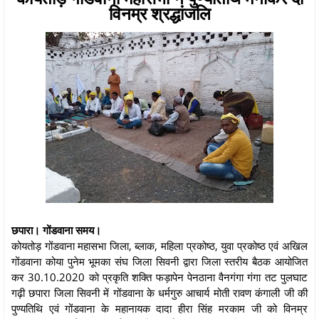
विनम्र श्रद्धांजलि
छपारा। गोंडवाना समय।
कोयतोड़ गोंडवाना महासभा जिला, ब्लाक, महिला प्रकोष्ठ, युवा प्रकोष्ठ एवं अखिल
गोंडवाना कोया पुनेम भूमका संघ जिला सिवनी द्वारा जिला स्तरीय बैठक आयोजित
कर 30.10.2020 को प्रकृति शक्ति फड़ापेन पेनठाना वैनगंगा गंगा तट पुलघाट
गढ़ी छपारा जिला सिवनी में गोंडवाना के धर्मगुरु आचार्य मोती रावण कंगाली जी की
पुण्यतिथि एवं गोंडवाना के महानायक दादा हीरा सिंह मरकाम जी को विनम्र