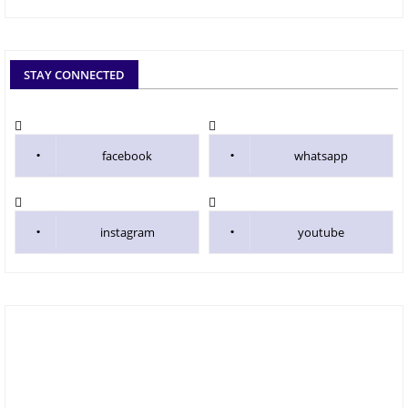
STAY CONNECTED
facebook
whatsapp
instagram
youtube