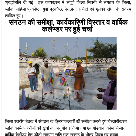
श्रद्धांजलि दी गई। इस कार्यक्रम में संपूर्ण जिला सिवनी से संगठन के जिला,
ब्लॉक, महिला प्रकोष्ठ, युवा प्रकोष्ठ, पेनठाना समिति एवं भूमका संघ के सदस्य
शामिल हुए।
संगठन की समीक्षा, कार्यकारिणी विस्तार व वार्षिक
कलेण्डर पर हुई चर्चा
जिला स्तरीय बैठक में संगठन के क्रियाकलापों की समीक्षा करते हुये विस्तारीकरण
ब्लॉक कार्यकारिणीयों की सूची का अनुमोदन किया गया एवं गोंडवाना कोया मिजान
वार्षिक कैलेंडर हेतु फोटो सहयोग राशि एक सप्ताह के भीतर जिला एवं ब्लाक