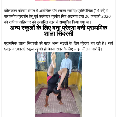
कोलकाता पश्चिम बंगाल में आयोजित योग (राज्य स्तरीय) प्रतियोगिता (14 वर्ष) में
सराहनीय प्रदर्शन हेतु पूर्व कलेक्टर प्रवीण सिंह अढायच द्वारा 26 जनवरी 2020
को राधिका अहिरवार को प्रशस्ति पत्र से सम्मानित किया गया था।
अन्य स्कूलों के लिए बना प्रेरणा बनी प्राथमिक
शाला सिंदरसी
प्राथमिक शाला सिंदरसी की पहल अन्य स्कूलों के लिए प्रेरणा बन रही है। यहां
छात्र व छात्राएं स्कूल पहुंचते ही चेतना सत्र के लिए लाइन में लग जाते हैं।