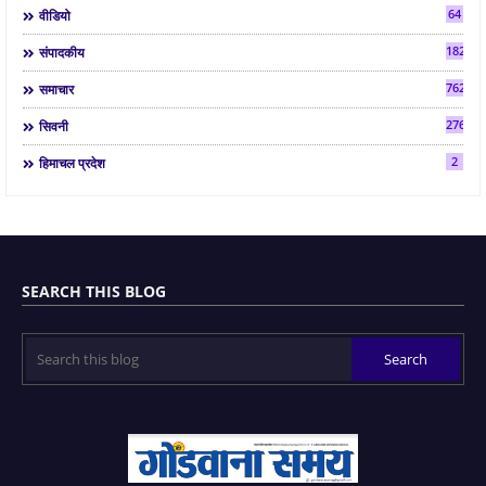
64
वीडियो
182
संपादकीय
7624
समाचार
2763
सिवनी
2
हिमाचल प्रदेश
SEARCH THIS BLOG