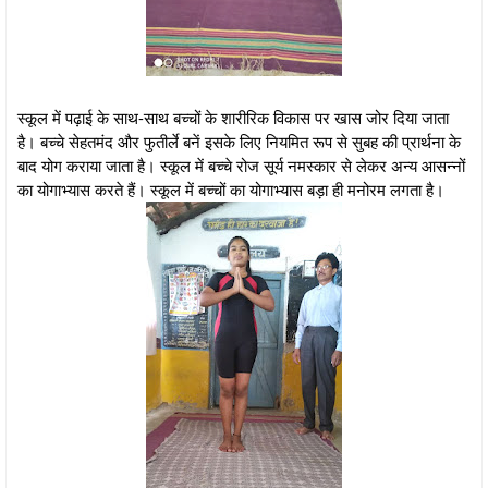
स्कूल में पढ़ाई के साथ-साथ बच्चों के शारीरिक विकास पर खास जोर दिया जाता
है। बच्चे सेहतमंद और फुतीर्ले बनें इसके लिए नियमित रूप से सुबह की प्रार्थना के
बाद योग कराया जाता है। स्कूल में बच्चे रोज सूर्य नमस्कार से लेकर अन्य आसन्नों
का योगाभ्यास करते हैं। स्कूल में बच्चों का योगाभ्यास बड़ा ही मनोरम लगता है।