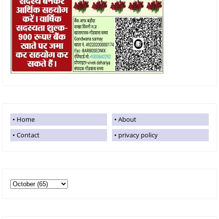
Home
About
Contact
privacy policy