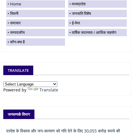
Home
मध्यप्रदेश
सिवनी
जनजाति विशेष
समाचार
ई-पेपर
सम्पादकीय
वार्षिक सदस्यता / आर्थिक सहयोग
कौन-क्या है
TRANSLATE
Powered by
Translate
जनसम्पर्क विभाग
प्रदेश के विकास और जन-कल्याण को गति देने के लिए 30,055 करोड़ रूपये की