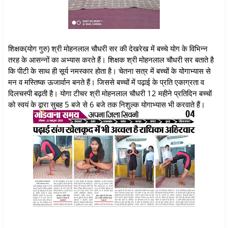
शिक्षक(योग गुरु) श्री मोहनलाल चौधरी सर की देखरेख में बच्चे योग के विभिन्न
तरह के आसन्नों का अभ्यास करते हैं। शिक्षक श्री मोहनलाल चौधरी सर बताते है
कि पीटी के साथ ही सूर्य नमस्कार होता है। चेतना सत्र में बच्चों के योगाभ्यास से
मन व मस्तिष्क ऊजार्वान बनते हैं। जिससे बच्चों में पढ़ाई के प्रति एकाग्रता व
दिलचस्पी बढ़ती है। योगा टीचर श्री मोहनलाल चौधरी 12 महीने प्रतिदिन बच्चों
को स्वयं के द्वारा सुबह 5 बजे से 6 बजे तक निशुल्क योगाभ्यास भी करवाते हैं।