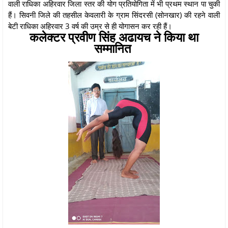
वाली राधिका अहिरवार जिला स्तर की योग प्रतियोगिता में भी प्रथम स्थान पा चुकी
हैं। सिवनी जिले की तहसील केवलारी के ग्राम सिंदरसी (सोनखार) की रहने वाली
बेटी राधिका अहिरवार 3 वर्ष की उम्र से ही योगासन कर रही हैं।
कलेक्टर प्रवीण सिंह अढायच ने किया था
सम्मानित