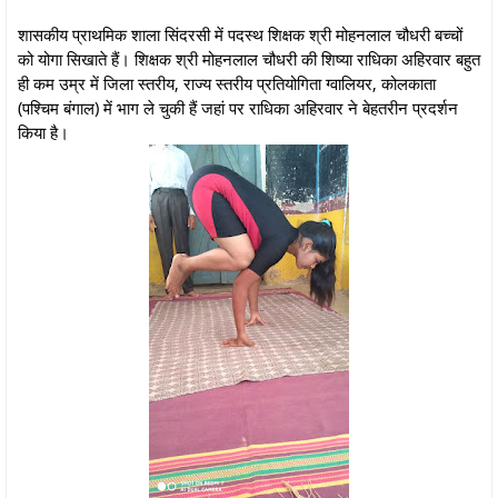
शासकीय प्राथमिक शाला सिंदरसी में पदस्थ शिक्षक श्री मोहनलाल चौधरी बच्चों
को योगा सिखाते हैं। शिक्षक श्री मोहनलाल चौधरी की शिष्या राधिका अहिरवार बहुत
ही कम उम्र में जिला स्तरीय, राज्य स्तरीय प्रतियोगिता ग्वालियर, कोलकाता
(पश्चिम बंगाल) में भाग ले चुकी हैं जहां पर राधिका अहिरवार ने बेहतरीन प्रदर्शन
किया है।