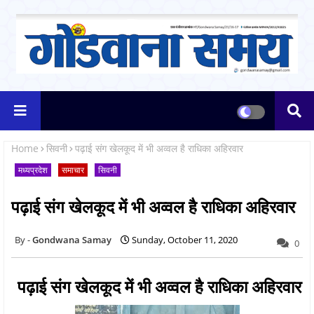
Home
सिवनी
पढ़ाई संग खेलकूद में भी अव्वल है राधिका अहिरवार
मध्यप्रदेश
समाचार
सिवनी
पढ़ाई संग खेलकूद में भी अव्वल है राधिका अहिरवार
Gondwana Samay
Sunday, October 11, 2020
0
पढ़ाई संग खेलकूद में भी अव्वल है राधिका अहिरवार