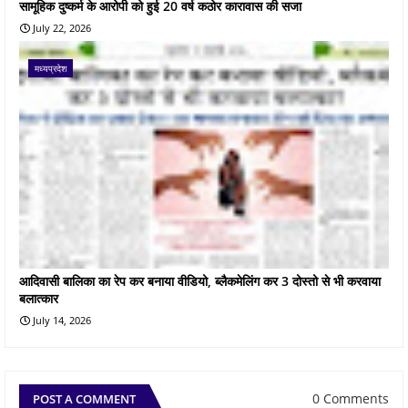
सामूहिक दुष्कर्म के आरोपी को हुई 20 वर्ष कठोर कारावास की सजा
July 22, 2026
मध्यप्रदेश
आदिवासी बालिका का रेप कर बनाया वीडियो, ब्लैकमेलिंग कर 3 दोस्तो से भी करवाया
बलात्कार
July 14, 2026
0 Comments
POST A COMMENT