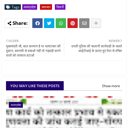
Tags
मध्यप्रदेश
समाचार
सिवनी
OLDER
NEWER
मुख्यमंत्री जी, बाल कल्याण है या भ्रष्टाचार की
उगली पुलिस की चालानी कार्यवाही के चलते
दुकान, बदनामी से बचाओं नहीं तो गड़बड़ी करने
आईटीआई के छात्र हुए पेपर से वंचित
वालों को तत्काल हटाओं
YOU MAY LIKE THESE POSTS
Show more
मध्यप्रदेश