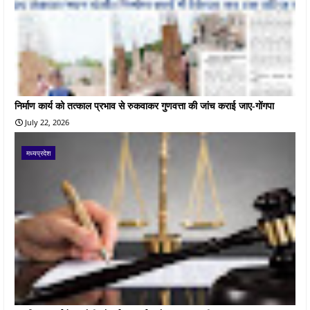
निर्माण कार्य को तत्काल प्रभाव से रुकवाकर गुणवत्ता की जांच कराई जाए-गोंगपा
July 22, 2026
मध्यप्रदेश