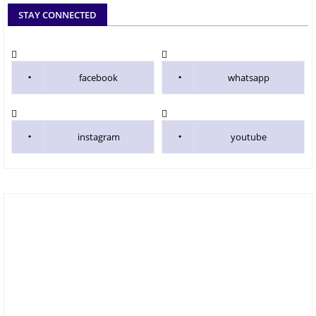
STAY CONNECTED
facebook
whatsapp
instagram
youtube