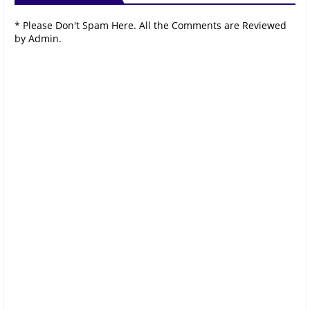
* Please Don't Spam Here. All the Comments are Reviewed
by Admin.