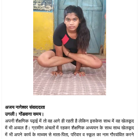
अजय नागेश्वर संवाददाता
उगली। गोंडवाना समय।
अपनी शैक्षणिक पढ़ाई में तो वह आगे ही रहती है लेकिन इसकेस साथ में वह खेलकूद
में भी अव्वल हैं। ग्रामीण अंचलों में रहकर शैक्षणिक अध्ययन के साथ साथ खेलकूद
में भी अपने कार्य के माध्यम से माता-पिता, परिवार व स्कूल का नाम गौरवांवित करने