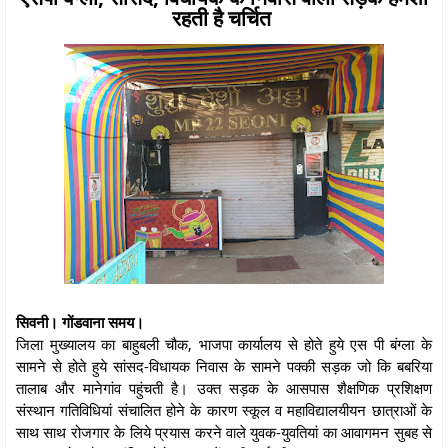
रहती है चर्चित
सिवनी। गोंडवाना समय।
जिला मुख्यालय का बाहुबली चौक, भाजपा कार्यालय से होते हुये एस पी बंग्ला के
सामने से होते हुये सांसद-विधायक निवास के सामने पक्की सड़क जो कि बबरिया
तालाब और मानेगांव पहुंचती है। उक्त सड़क के आसपास शैक्षणिक प्रशिक्षण
संस्थान गतिविधियां संचालित होने के कारण स्कूल व महाविद्यालयीयन छात्राओं के
साथ साथ रोजगार के लिये प्रयास करने वाले युवक-युवतियां का आवागमन सुबह से