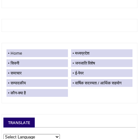
Home
मध्यप्रदेश
सिवनी
जनजाति विशेष
समाचार
ई-पेपर
सम्पादकीय
वार्षिक सदस्यता / आर्थिक सहयोग
कौन-क्या है
TRANSLATE