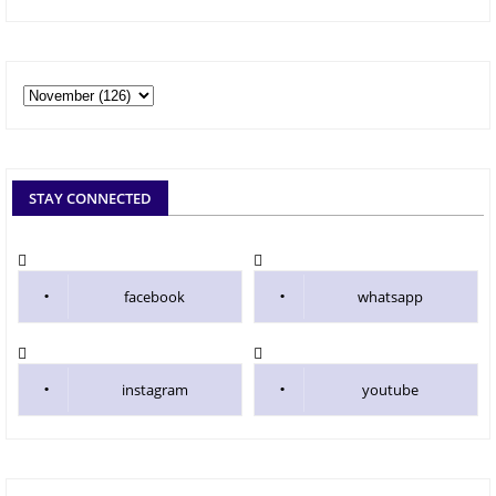
STAY CONNECTED
facebook
whatsapp
instagram
youtube