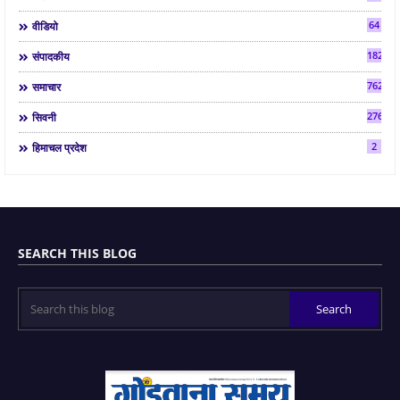
64
वीडियो
182
संपादकीय
7624
समाचार
2763
सिवनी
2
हिमाचल प्रदेश
SEARCH THIS BLOG