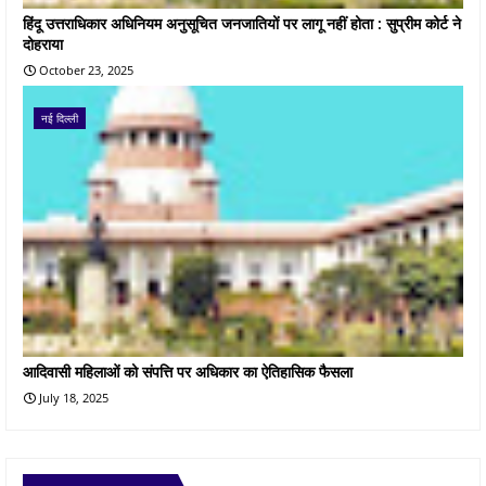
हिंदू उत्तराधिकार अधिनियम अनुसूचित जनजातियों पर लागू नहीं होता : सुप्रीम कोर्ट ने
दोहराया
October 23, 2025
नई दिल्ली
आदिवासी महिलाओं को संपत्ति पर अधिकार का ऐतिहासिक फैसला
July 18, 2025