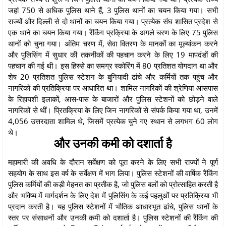
जहां 750 से अधिक पुलिस थाने हैं, 3 पुलिस थानों का चयन किया गया। सभी
राज्‍यों और दिल्‍ली से दो थानों का चयन किया गया। प्रत्‍येक संघ शासित प्रदेश से
एक थाने का चयन किया गया। रैंकिंग प्रक्रिया के अगले चरण के लिए 75 पुलिस
थानों को चुना गया। अंतिम चरण में, सेवा वितरण के मानकों का मूल्यांकन करने
और पुलिसिंग में सुधार की तकनीकों की पहचान करने के लिए 19 मापदंडों की
पहचान की गई थी। इस हिस्‍से का समग्र स्कोरिंग में 80 प्रतिशत योगदान था और
शेष 20 प्रतिशत पुलिस स्टेशन के बुनियादी ढांचे और कर्मियों तक पहुंच और
नागरिकों की प्रतिक्रिया पर आधारित था। शामिल नागरिकों की श्रेणियां आसपास
के रिहायशी इलाकों, आस-पास के बाजारों और पुलिस स्टेशनों को छोड़ने वाले
नागरिकों से थीं। प्रितक्रिया के लिए जिन नागरिकों से संपर्क किया गया था, उनमें
4,056 उत्तरदाता शामिल थे, जिसमें प्रत्येक चुने गए स्थान से लगभग 60 लोग
थे।
और उनकी कमी को दशार्ता है
महामारी की अवधि के दौरान सर्वेक्षण को पूरा करने के लिए सभी राज्यों ने पूर्ण
सहयोग के साथ इस वर्ष के सर्वेक्षण में भाग लिया। पुलिस स्टेशनों की वार्षिक रैंकिंग
पुलिस कर्मियों की कड़ी मेहनत का प्रतीक है, जो पुलिस बलों को प्रोत्साहित करती है
और भविष्य में मार्गदर्शन के लिए देश में पुलिसिंग के कई पहलुओं पर प्रतिक्रिया भी
प्रदान करती है। यह पुलिस स्टेशनों में भौतिक आधारभूत ढांचे, पुलिस थानों के
स्‍तर पर संसाधनों और उनकी कमी को दशार्ता है। पुलिस स्टेशनों की रैंकिंग की