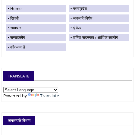
Home
मध्यप्रदेश
सिवनी
जनजाति विशेष
समाचार
ई-पेपर
सम्पादकीय
वार्षिक सदस्यता / आर्थिक सहयोग
कौन-क्या है
TRANSLATE
Powered by
Translate
जनसम्पर्क विभाग