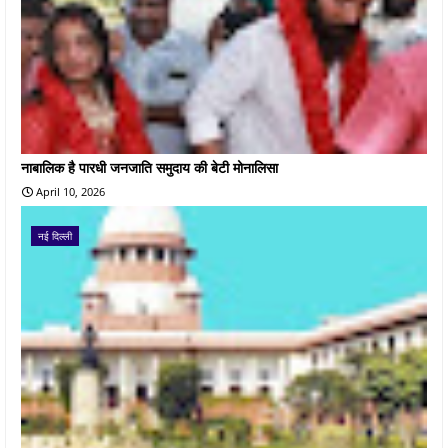
नाबालिक है पारधी जनजाति समुदाय की बेटी मोनालिसा
April 10, 2026
नई दिल्ली