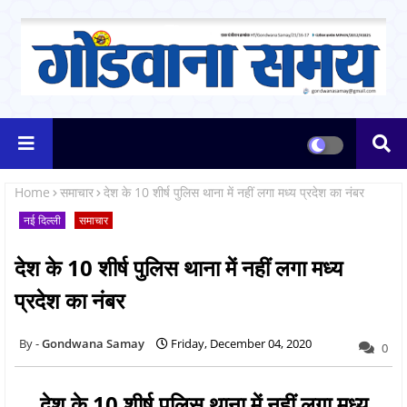
Home
समाचार
देश के 10 शीर्ष पुलिस थाना में नहीं लगा मध्य प्रदेश का नंबर
नई दिल्ली
समाचार
देश के 10 शीर्ष पुलिस थाना में नहीं लगा मध्य
प्रदेश का नंबर
Gondwana Samay
Friday, December 04, 2020
0
देश के 10 शीर्ष पुलिस थाना में नहीं लगा मध्य