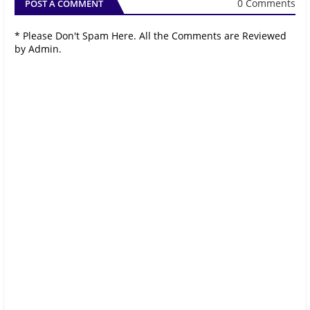
0 Comments
POST A COMMENT
* Please Don't Spam Here. All the Comments are Reviewed
by Admin.