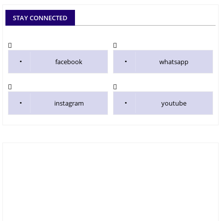
STAY CONNECTED
facebook
whatsapp
instagram
youtube