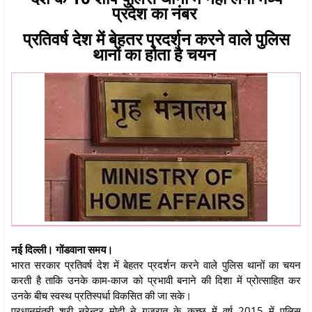
प्रदेश का नंबर
प्रतिवर्ष देश में बेहतर प्रदर्शन करने वाले पुलिस
थानों का होता है चयन
नई दिल्ली। गोंडवाना समय।
भारत सरकार प्रतिवर्ष देश में बेहतर प्रदर्शन करने वाले पुलिस थानों का चयन
करती है ताकि उनके काम-काज को प्रभावी बनाने की दिशा में प्रोत्‍साहित कर
उनके बीच स्‍वस्‍थ प्रतिस्‍पर्धा विकसित की जा सके।
प्रधानमंत्री श्री नरेन्‍द्र मोदी ने गुजरात के कच्‍छ में वर्ष 2015 में पुलिस