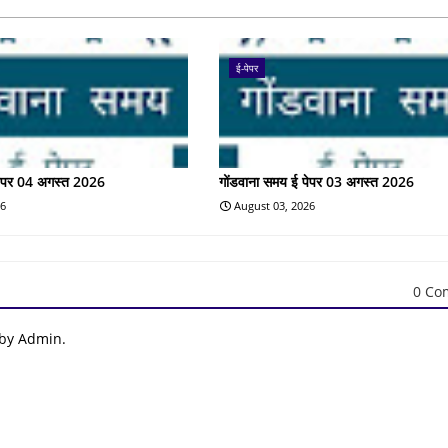
ई-पेपर
पेपर 04 अगस्त 2026
गोंडवाना समय ई पेपर 03 अगस्त 2026
26
August 03, 2026
0 Co
 by Admin.