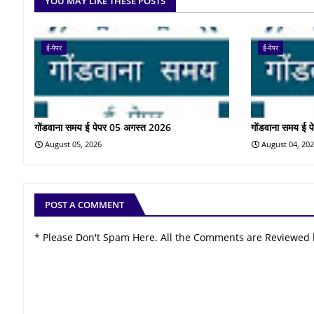
YOU MAY LIKE THESE POSTS
ई-पेपर
ई-पेपर
गोंडवाना समय ई पेपर 05 अगस्त 2026
गोंडवाना समय ई 
August 05, 2026
August 04, 20
POST A COMMENT
* Please Don't Spam Here. All the Comments are Reviewed