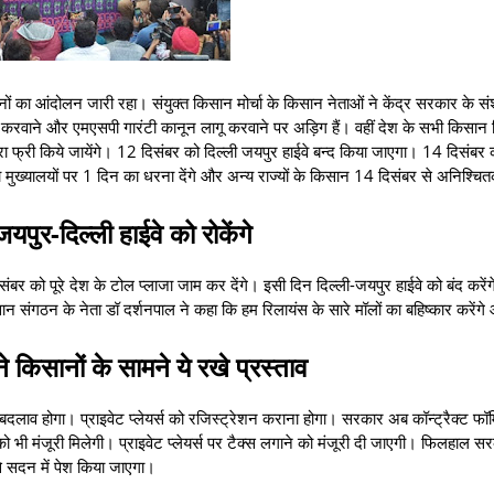
नों का आंदोलन जारी रहा। संयुक्त किसान मोर्चा के किसान नेताओं ने केंद्र सरकार के स
 करवाने और एमएसपी गारंटी कानून लागू करवाने पर अड़िग हैं। वहीं देश के सभी किसान 
रा फ्री किये जायेंगे। 12 दिसंबर को दिल्ली जयपुर हाईवे बन्द किया जाएगा। 14 दिसंबर क
ा मुख्यालयों पर 1 दिन का धरना देंगे और अन्य राज्यों के किसान 14 दिसंबर से अनिश्चि
पुर-दिल्ली हाईवे को रोकेंगे
दिसंबर को पूरे देश के टोल प्लाजा जाम कर देंगे। इसी दिन दिल्ली-जयपुर हाईवे को बंद करे
ान संगठन के नेता डॉ दर्शनपाल ने कहा कि हम रिलायंस के सारे मॉलों का बहिष्कार करेंग
े किसानों के सामने ये रखे प्रस्ताव
ाव होगा। प्राइवेट प्लेयर्स को रजिस्ट्रेशन कराना होगा। सरकार अब कॉन्ट्रैक्ट फॉर्मिं
 भी मंजूरी मिलेगी। प्राइवेट प्लेयर्स पर टैक्स लगाने को मंजूरी दी जाएगी। फिलहाल स
इसे सदन में पेश किया जाएगा।