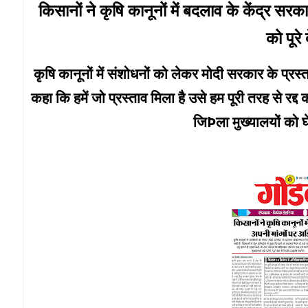
किसानों ने कृषि कानूनों में बदलाव के केंद्र स
को पूरे 
कृषि कानूनों में संशोधनों को लेकर मोदी सरकार के प्रस्
कहा कि हमें जो प्रस्ताव मिला है उसे हम पूरी तरह से रद्
जिÞला मुख्यालयों को घेरे