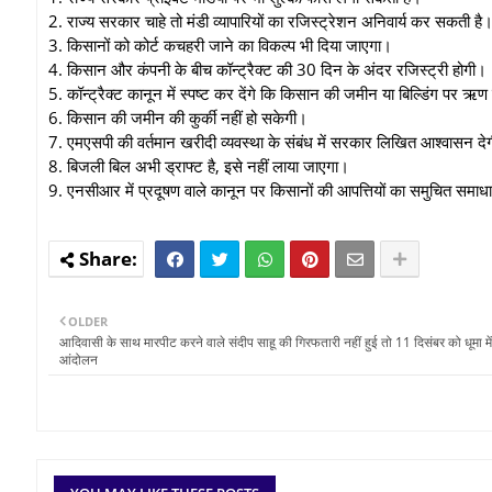
2. राज्य सरकार चाहे तो मंडी व्यापारियों का रजिस्ट्रेशन अनिवार्य कर सकती है
3. किसानों को कोर्ट कचहरी जाने का विकल्प भी दिया जाएगा।
4. किसान और कंपनी के बीच कॉन्ट्रैक्ट की 30 दिन के अंदर रजिस्ट्री होगी।
5. कॉन्ट्रैक्ट कानून में स्पष्ट कर देंगे कि किसान की जमीन या बिल्डिंग पर 
6. किसान की जमीन की कुर्की नहीं हो सकेगी।
7. एमएसपी की वर्तमान खरीदी व्यवस्था के संबंध में सरकार लिखित आश्वासन दे
8. बिजली बिल अभी ड्राफ्ट है, इसे नहीं लाया जाएगा।
9. एनसीआर में प्रदूषण वाले कानून पर किसानों की आपत्तियों का समुचित सम
OLDER
आदिवासी के साथ मारपीट करने वाले संदीप साहू की गिरफतारी नहीं हुई तो 11 दिसंबर को धूमा में 
आंदोलन