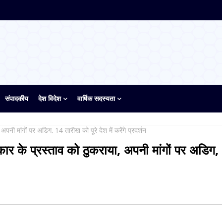
संपादकीय
देश विदेश
वार्षिक सदस्यता
 अपनी मांगों पर अडिग, 14 तारीख को पूरे देश में करेंगे प्रदर्शन
सरकार के प्रस्ताव को ठुकराया, अपनी मांगों पर अडिग