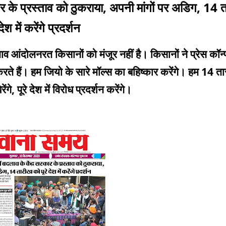
रकार के प्रस्ताव को ठुकराया, अपनी मांगों पर अडिग, 14 
देश में करेंगे प्रदर्शन
ताव आंदोलनरत किसानों को मंजूर नहीं है। किसानों ने प्रेस कॉन्फ
द करते हैं। हम जियो के सारे मॉल्स का बहिष्कार करेंगे। हम 14 
ंगे, पूरे देश में विरोध प्रदर्शन करेंगे।