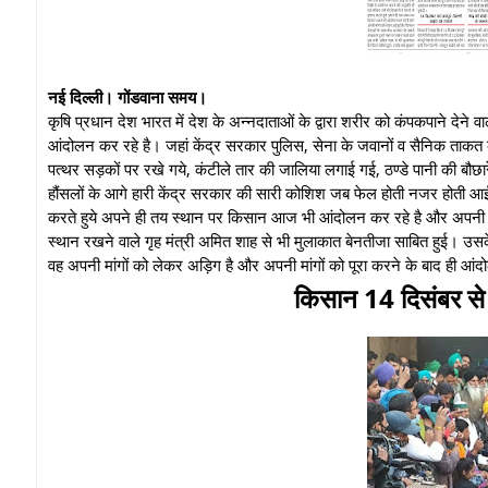
नई दिल्ली। गोंडवाना समय।
कृषि प्रधान देश भारत में देश के अन्नदाताओं के द्वारा शरीर को कंपकपाने देने वाले
आंदोलन कर रहे है। जहां केंद्र सरकार पुलिस, सेना के जवानों व सैनिक ताकत को 
पत्थर सड़कों पर रखे गये, कंटीले तार की जालिया लगाई गई, ठण्डे पानी की बौछार
हौंसलों के आगे हारी केंद्र सरकार की सारी कोशिश जब फेल होती नजर होती आई त
करते हुये अपने ही तय स्थान पर किसान आज भी आंदोलन कर रहे है और अपनी मां
स्थान रखने वाले गृह मंत्री अमित शाह से भी मुलाकात बेनतीजा साबित हुई। उसके
वह अपनी मांगों को लेकर अड़िग है और अपनी मांगों को पूरा करने के बाद ही आंद
किसान 14 दिसंबर से 