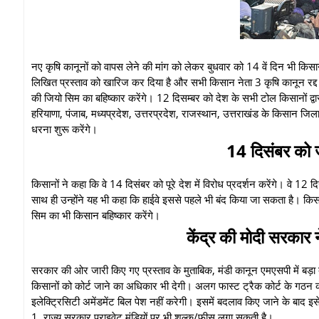
नए कृषि कानूनों को वापस लेने की मांग को लेकर बुधवार को 14 वें दिन भी किसा
लिखित प्रस्ताव को खारिज कर दिया है और सभी किसान नेता 3 कृषि कानून रद्द
की जियो सिम का बहिष्कार करेंगे। 12 दिसम्बर को देश के सभी टोल किसानों द्वा
हरियाणा, पंजाब, मध्यप्रदेश, उत्तरप्रदेश, राजस्थान, उत्तराखंड के किसान जिल
धरना शुरू करेंगे।
14 दिसंबर को जय
किसानों ने कहा कि वे 14 दिसंबर को पूरे देश में विरोध प्रदर्शन करेंगे। वे 12 
साथ ही उन्होंने यह भी कहा कि हाईवे इससे पहले भी बंद किया जा सकता है। किस
सिम का भी किसान बहिष्कार करेंगे।
केंद्र की मोदी सरकार न
सरकार की ओर जारी किए गए प्रस्ताव के मुताबिक, मंडी कानून एमएसपी में बड़ा बदल
किसानों को कोर्ट जाने का अधिकार भी देगी। अलग फास्ट ट्रैक कोर्ट के गठन को
इलेक्ट्रिसिटी अमेंडमेंट बिल पेश नहीं करेगी। इसमें बदलाव किए जाने के बाद 
1. राज्य सरकार प्राइवेट मंडियों पर भी शुल्क/फीस लगा सकती है।