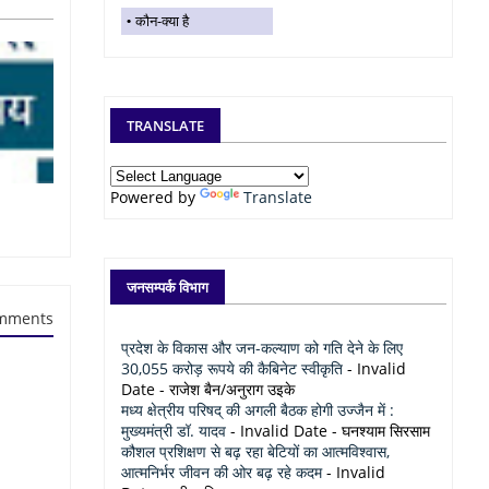
कौन-क्या है
TRANSLATE
Powered by
Translate
जनसम्पर्क विभाग
mments
प्रदेश के विकास और जन-कल्याण को गति देने के लिए
30,055 करोड़ रूपये की कैबिनेट स्वीकृति
- Invalid
Date
- राजेश बैन/अनुराग उइके
मध्य क्षेत्रीय परिषद् की अगली बैठक होगी उज्जैन में :
मुख्यमंत्री डॉ. यादव
- Invalid Date
- घनश्याम सिरसाम
कौशल प्रशिक्षण से बढ़ रहा बेटियों का आत्मविश्वास,
आत्मनिर्भर जीवन की ओर बढ़ रहे कदम
- Invalid