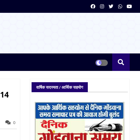
वार्षिक सदस्यता / आर्थिक सहयोग
, 14
0