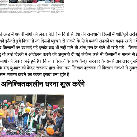
 ठण्ड में अपनी मांगों को लेकर बीते 14 दिनों से देश की राजधानी दिल्ली में शांतिपूर्ण तरीक
झौंकते हुये किसानों को दिल्ली पहुंचने से रोकने के लिये पक्की सड़कों पर गड्डे खादे गये
े किसानों पर बरसाई गई इसके बाद भी नहीं माने तो आंसू गैस के गोले भी छोड़े गये। किसान
ो उन्हें दिल्ली में आंदोलन करने की अनुमति दी गई लेकिन उसे भी किसानों ने मानने से 
गों को लेकर अड़े हुये है। किसान नेताओं के साथ केंद्र सरकार के सबसे ताकतवर दूसर
 बाद बुधवार को केंद्र सरकार द्वारा भेजा गया लििखत प्रस्ताव भी किसान नेताओं ने ठुकर
ोलन समाप्त करने का पक्का इरादा बना चुके है।
अनिश्चितकालीन धरना शुरू करेंगे