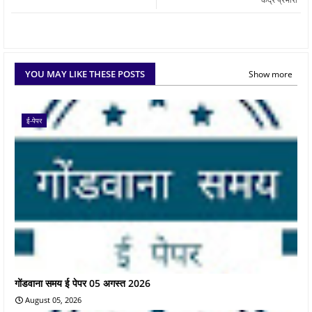
YOU MAY LIKE THESE POSTS
Show more
ई-पेपर
गोंडवाना समय ई पेपर 05 अगस्त 2026
August 05, 2026