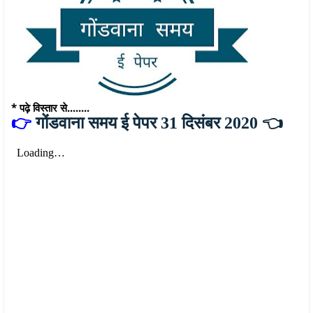
* पढ़े विस्तार से........
👉
गोंडवाना समय ई पेपर 31 दिसंबर 2020 👈