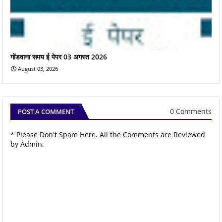
गोंडवाना समय ई पेपर 03 अगस्त 2026
August 03, 2026
0 Comments
POST A COMMENT
* Please Don't Spam Here. All the Comments are Reviewed
by Admin.