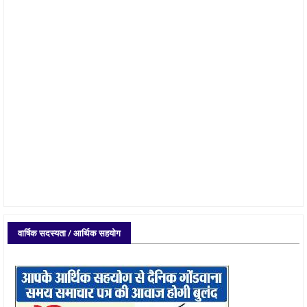
वार्षिक सदस्यता / आर्थिक सहयोग