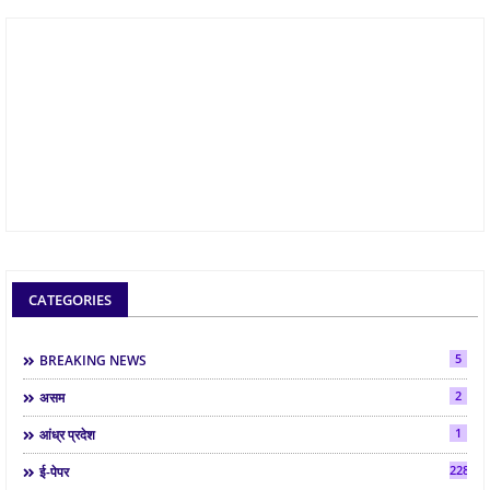
CATEGORIES
5
BREAKING NEWS
2
असम
1
आंध्र प्रदेश
2286
ई-पेपर