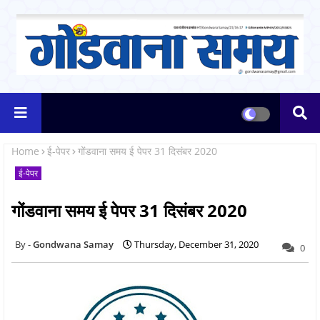
Home
ई-पेपर
गोंडवाना समय ई पेपर 31 दिसंबर 2020
ई-पेपर
गोंडवाना समय ई पेपर 31 दिसंबर 2020
Gondwana Samay
Thursday, December 31, 2020
0