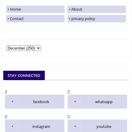
Home
About
Contact
privacy policy
STAY CONNECTED
facebook
whatsapp
instagram
youtube