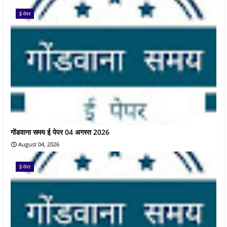
ई-पेपर
गोंडवाना समय ई पेपर 04 अगस्त 2026
August 04, 2026
ई-पेपर