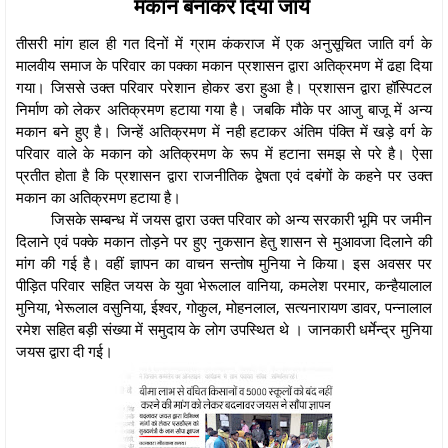
मकान बनाकर दिया जाये
तीसरी मांग हाल ही गत दिनों में ग्राम कंकराज में एक अनुसूचित जाति वर्ग के
मालवीय समाज के परिवार का पक्का मकान प्रशासन द्वारा अतिक्रमण में ढहा दिया
गया। जिससे उक्त परिवार परेशान होकर डरा हुआ है। प्रशासन द्वारा हॉस्पिटल
निर्माण को लेकर अतिक्रमण हटाया गया है। जबकि मौके पर आजु बाजू में अन्य
मकान बने हुए है। जिन्हें अतिक्रमण में नही हटाकर अंतिम पंक्ति में खड़े वर्ग के
परिवार वाले के मकान को अतिक्रमण के रूप में हटाना समझ से परे है। ऐसा
प्रतीत होता है कि प्रशासन द्वारा राजनीतिक द्वेषता एवं दबंगों के कहने पर उक्त
मकान का अतिक्रमण हटाया है।
जिसके सम्बन्ध में जयस द्वारा उक्त परिवार को अन्य सरकारी भूमि पर जमीन
दिलाने एवं पक्के मकान तोड़ने पर हुए नुकसान हेतु शासन से मुआवजा दिलाने की
मांग की गई है। वहीं ज्ञापन का वाचन सन्तोष मुनिया ने किया। इस अवसर पर
पीड़ित परिवार सहित जयस के युवा भेरूलाल वानिया, कमलेश परमार, कन्हैयालाल
मुनिया, भेरूलाल वसुनिया, ईश्वर, गोकुल, मोहनलाल, सत्यनारायण डावर, पन्नालाल
रमेश सहित बड़ी संख्या में समुदाय के लोग उपस्थित थे । जानकारी धर्मेन्द्र मुनिया
जयस द्वारा दी गई।