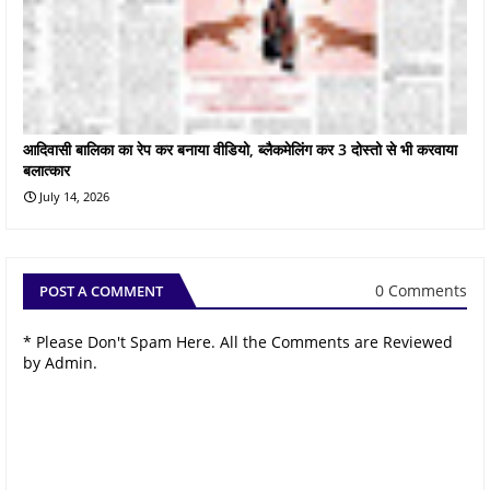
आदिवासी बालिका का रेप कर बनाया वीडियो, ब्लैकमेलिंग कर 3 दोस्तो से भी करवाया
बलात्कार
July 14, 2026
0 Comments
POST A COMMENT
* Please Don't Spam Here. All the Comments are Reviewed
by Admin.