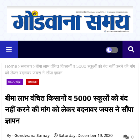
Home
समाचार
बीमा लाभ वंचित किसानों व 5000 स्कूलों को बंद नहीं करने की मांग
को लेकर बदनावर जयस ने सौंपा ज्ञापन
मध्यप्रदेश
समाचार
बीमा लाभ वंचित किसानों व 5000 स्कूलों को बंद
नहीं करने की मांग को लेकर बदनावर जयस ने सौंपा
ज्ञापन
Gondwana Samay
Saturday, December 19, 2020
0