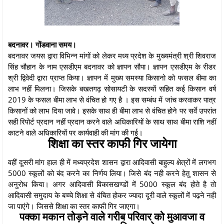
बदनावर। गोंडवाना समय।
बदनावर जयस द्वारा विभिन्न मांगों को लेकर मध्य प्रदेश के मुख्यमंत्री श्री शिवराज
सिंह चौहान के नाम एसडीएम बदनावर को ज्ञापन सौपा। ज्ञापन एसडीएम के रीडर
श्री द्विवेदी द्वारा प्राप्त किया। ज्ञापन में मुख्य समस्या किसानो को फसल बीमा का
लाभ नहीं मिलना। जिसके बखतगढ़ सोसायटी के सदस्यों सहित कई किसान वर्ष
2019 के फसल बीमा लाभ से वंचित हो गए है । इस सम्बंध में जांच करवाकर पात्र
किसानों को लाभ दिया जावे। इसके साथ ही बीमा लाभ से वंचित होने पर सर्वे उपरांत
सही रिपोर्ट प्रदान नहीं प्रदान करने वाले अधिकारियों के साथ साथ बीमा राशि नहीं
काटने वाले अधिकारियों पर कार्यवाही की मांग की गई।
शिक्षा का स्तर काफी गिर जायेगा
वहीं दूसरी मांग हाल ही में मध्यप्रदेश शासन द्वारा आदिवासी बाहुल्य क्षेत्रों में लगभग
5000 स्कूलों को बंद करने का निर्णय लिया। जिसे बंद नही करने हेतु शासन से
अनुरोध किया। अगर आदिवासी विकासखण्डों में 5000 स्कूल बंद होते है तो
आदिवासी समुदाय के बच्चे शिक्षा से वंचित होकर ज्यादा दूरी वाले स्कूलों में पढ़ने नही
जा पाएंगे। जिससे शिक्षा का स्तर काफी गिर जाएगा।
पक्का मकान तोड़ने वाले गरीब परिवार को मुआवजा व