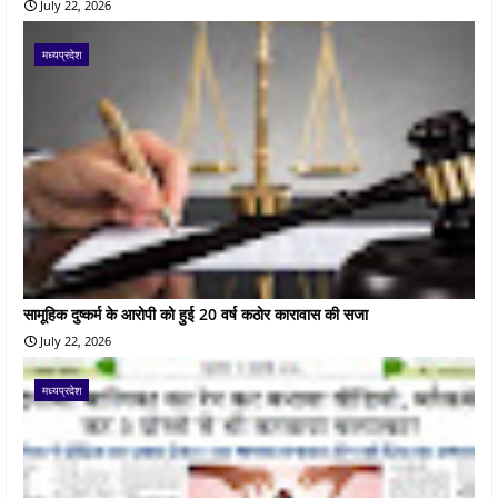
July 22, 2026
मध्यप्रदेश
सामूहिक दुष्कर्म के आरोपी को हुई 20 वर्ष कठोर कारावास की सजा
July 22, 2026
मध्यप्रदेश