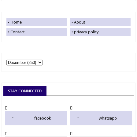
Home
About
Contact
privacy policy
STAY CONNECTED
facebook
whatsapp