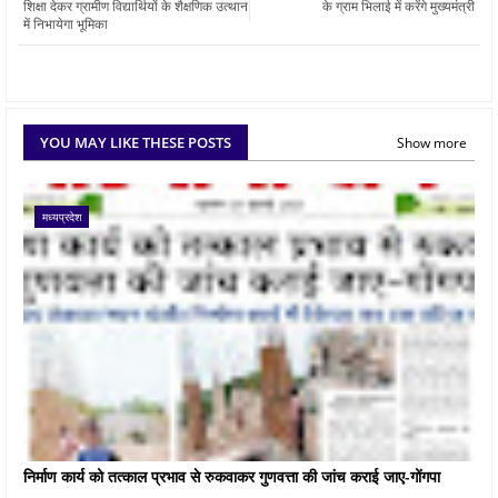
शिक्षा देकर ग्रामीण विद्यार्थियों के शैक्षणिक उत्थान
के ग्राम भिलाई में करेंगे मुख्यमंत्री
में निभायेगा भूमिका
YOU MAY LIKE THESE POSTS
Show more
मध्यप्रदेश
निर्माण कार्य को तत्काल प्रभाव से रुकवाकर गुणवत्ता की जांच कराई जाए-गोंगपा