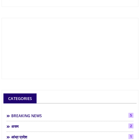
CATEGORIES
5
BREAKING NEWS
2
असम
1
आंध्र प्रदेश