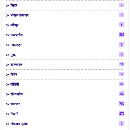
2
बिहार
5
भोपाल समाचार
3
मणिपुर
3892
मध्यप्रदेश
8
महाराष्ट्र
2
मुंबई
11
राजस्थान
17
विशेष
64
वीडियो
182
संपादकीय
7624
समाचार
2763
सिवनी
2
हिमाचल प्रदेश