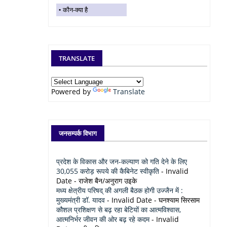
कौन-क्या है
TRANSLATE
Powered by
Translate
जनसम्पर्क विभाग
प्रदेश के विकास और जन-कल्याण को गति देने के लिए
30,055 करोड़ रूपये की कैबिनेट स्वीकृति
- Invalid
Date
- राजेश बैन/अनुराग उइके
मध्य क्षेत्रीय परिषद् की अगली बैठक होगी उज्जैन में :
मुख्यमंत्री डॉ. यादव
- Invalid Date
- घनश्याम सिरसाम
कौशल प्रशिक्षण से बढ़ रहा बेटियों का आत्मविश्वास,
आत्मनिर्भर जीवन की ओर बढ़ रहे कदम
- Invalid