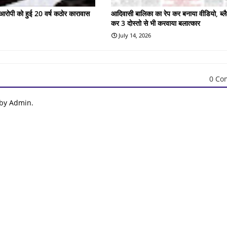
के आरोपी को हुई 20 वर्ष कठोर कारावास
आदिवासी बालिका का रेप कर बनाया वीडियो, ब्लै
कर 3 दोस्तो से भी करवाया बलात्कार
July 14, 2026
0 Co
 by Admin.