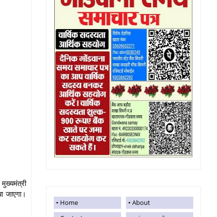
ुख्यमंत्री
िया जाएगा।
Home
About