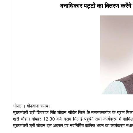
वनाधिकार पट्टों का वितरण करेंगे न
भोपाल। गोंडवाना समय।
मुख्यमंत्री श्री शिवराज सिंह चौहान सीहोर जिले के नसरुल्लागंज के ग्राम भिला
श्री चौहान दोपहर 12:30 बजे ग्राम भिलाई पहुंचेंगे तथा कार्यक्रम में शा
मुख्यमंत्री श्री चौहान इस अवसर पर नवनिर्मित कॉलेज भवन का कार्यक्रम स्थल 