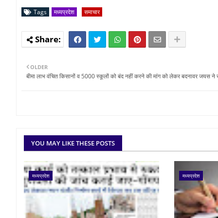
Tags
मध्यप्रदेश
समाचार
OLDER
बीमा लाभ वंचित किसानों व 5000 स्कूलों को बंद नहीं करने की मांग को लेकर बदनावर जयस ने सौ
YOU MAY LIKE THESE POSTS
मध्यप्रदेश
मध्यप्रदेश