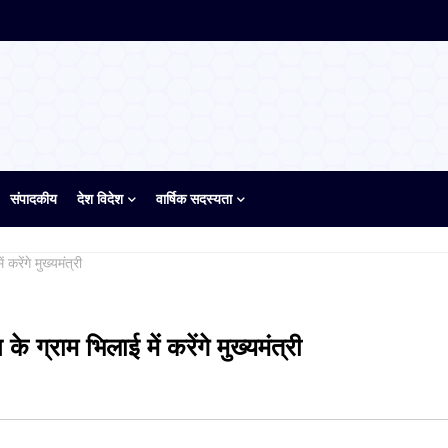
संपादकीय
देश विदेश
वार्षिक सदस्यता
करेंगे मुख्यमंत्री
 ग्राम भिलाई में करेंगे मुख्यमंत्री