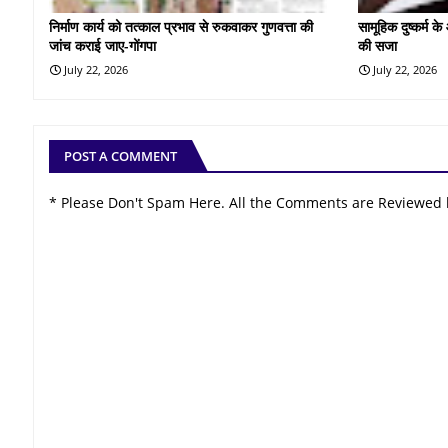
निर्माण कार्य को तत्काल प्रभाव से रुकवाकर गुणवत्ता की
सामूहिक दुष्कर्म 
जांच कराई जाए-गोंगपा
की सजा
July 22, 2026
July 22, 2026
POST A COMMENT
* Please Don't Spam Here. All the Comments are Reviewed