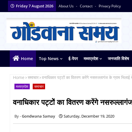
Friday 7 August 2026
About Us
Contact
Privacy Policy
Home
Top News
ई-पेपर
मध्यप्रदेश
जनजाति विशेष
Home
समाचार
वनाधिकार पट्टों का वितरण करेंगे नसरुल्लागंज के ग्राम भिलाई में 
मध्यप्रदेश
समाचार
वनाधिकार पट्टों का वितरण करेंगे नसरुल्लागंज के
Gondwana Samay
Saturday, December 19, 2020