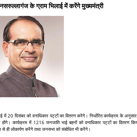
सरुल्लागंज के ग्राम भिलाई में करेंगे मुख्यमंत्री
ई में 20 दिसंबर को वनाधिकार पट्टों का वितरण करेंगे। निर्धारित कार्यक्रम के अनुसार म
मिल होंगे। कार्यक्रम में 1216 जनजाति भाई बहनों को वनाधिकार पट्टों का वितरण क
से ही लोकार्पण करेंगे तथा जनसभा को संबोधित भी करेंगे।