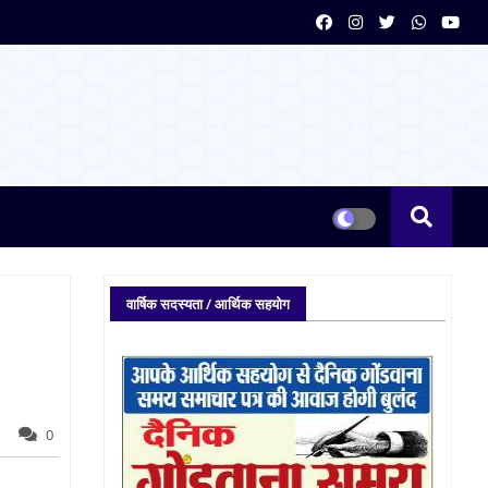
वार्षिक सदस्यता / आर्थिक सहयोग
0