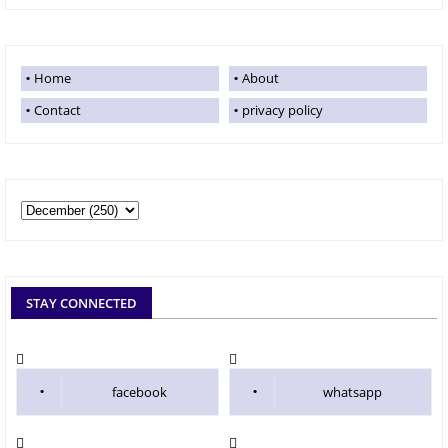
Home
About
Contact
privacy policy
STAY CONNECTED
facebook
whatsapp