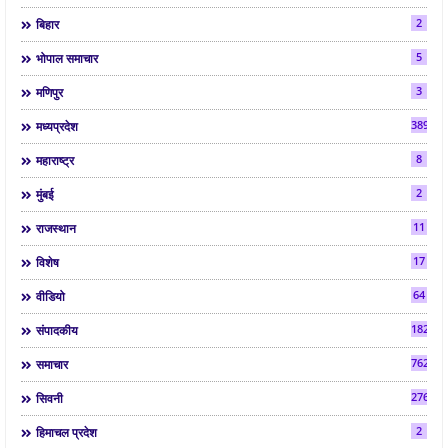
2
बिहार
5
भोपाल समाचार
3
मणिपुर
3892
मध्यप्रदेश
8
महाराष्ट्र
2
मुंबई
11
राजस्थान
17
विशेष
64
वीडियो
182
संपादकीय
7624
समाचार
2763
सिवनी
2
हिमाचल प्रदेश