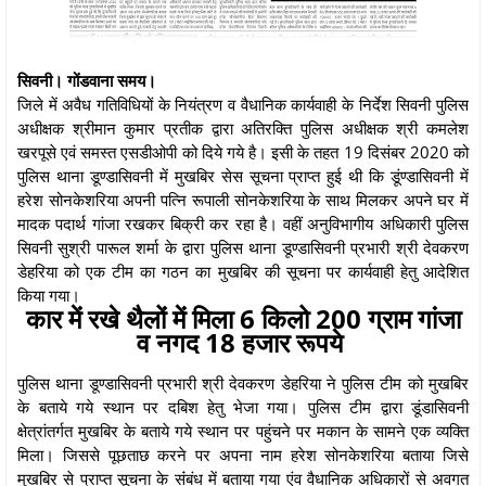
सिवनी। गोंडवाना समय।
जिले में अवैध गतिविधियों के नियंत्रण व वैधानिक कार्यवाही के निर्देश सिवनी पुलिस
अधीक्षक श्रीमान कुमार प्रतीक द्वारा अतिरक्ति पुलिस अधीक्षक श्री कमलेश
खरपूसे एवं समस्त एसडीओपी को दिये गये है। इसी के तहत 19 दिसंबर 2020 को
पुलिस थाना डूण्डासिवनी में मुखबिर सेस सूचना प्राप्त हुई थी कि डूंण्डासिवनी में
हरेश सोनकेशरिया अपनी पत्नि रूपाली सोनकेशरिया के साथ मिलकर अपने घर में
मादक पदार्थ गांजा रखकर बिक्री कर रहा है। वहीं अनुविभागीय अधिकारी पुलिस
सिवनी सुश्री पारूल शर्मा के द्वारा पुलिस थाना डूण्डासिवनी प्रभारी श्री देवकरण
डेहरिया को एक टीम का गठन का मुखबिर की सूचना पर कार्यवाही हेतु आदेशित
किया गया।
कार में रखे थैलों में मिला 6 किलो 200 ग्राम गांजा
व नगद 18 हजार रूपये
पुलिस थाना डूण्डासिवनी प्रभारी श्री देवकरण डेहरिया ने पुलिस टीम को मुखबिर
के बताये गये स्थान पर दबिश हेतु भेजा गया। पुलिस टीम द्वारा डूंडासिवनी
क्षेत्रांतर्गत मुखबिर के बताये गये स्थान पर पहुंचने पर मकान के सामने एक व्यक्ति
मिला। जिससे पूछताछ करने पर अपना नाम हरेश सोनकेशरिया बताया जिसे
मुखबिर से प्राप्त सूचना के संंबंध में बताया गया एंव वैधानिक अधिकारों से अवगत