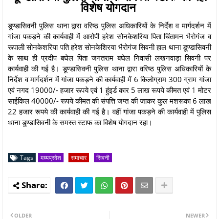
विशेष योगदान
डूण्डासिवनी पुलिस थाना द्वारा वरिष्ठ पुलिस अधिकारियों के निर्देश व मार्गदर्शन में
गांजा पकड़ने की कार्यवाही में आरोपी हरेश सोनकेशरिया पिता चिंतामन भैरोगंज व
रूपाली सोनकेशरिया पति हरेश सोनकेशिरया भैरोगंज सिवनी हाल थाना डूण्डासिवनी
के साथ ही प्रदीप बघेल पिता जगतराम बघेल निवासी लखनवाड़ा सिवनी पर
कार्यवाही की गई है। डूण्डासिवनी पुलिस थाना द्वारा वरिष्ठ पुलिस अधिकारियों के
निर्देश व मार्गदर्शन में गांजा पकड़ने की कार्यवाही में 6 किलोग्राम 300 ग्राम गांजा
एवं नगद 19000/- हजार रूपये एवं 1 हुंइर्ड कार 5 लाख रूपये कीमत एवं 1 मोटर
साईकिल 40000/- रूपये कीमत की संपत्ति जप्त की जाकर कुल मशरूका 6 लाख
22 हजार रूपये की कार्यवाही की गई है। वहीं गांजा पकड़ने की कार्यवाही में पुलिस
थाना डुण्डासिवनी के समस्त स्टाफ का विशेष योगदान रहा।
Tags
मध्यप्रदेश
समाचार
सिवनी
OLDER
NEWER