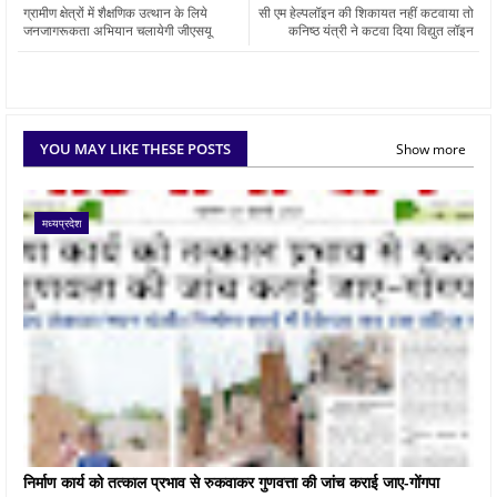
ग्रामीण क्षेत्रों में शैक्षणिक उत्थान के लिये
सी एम हेल्पलॉइन की शिकायत नहीं कटवाया तो
जनजागरूकता अभियान चलायेगी जीएसयू
कनिष्ठ यंत्री ने कटवा दिया विद्युत लॉइन
YOU MAY LIKE THESE POSTS
Show more
मध्यप्रदेश
निर्माण कार्य को तत्काल प्रभाव से रुकवाकर गुणवत्ता की जांच कराई जाए-गोंगपा