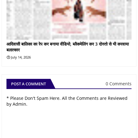
आदिवासी बालिका का रेप कर बनाया वीडियो, ब्लैकमेलिंग कर 3 दोस्तो से भी करवाया
बलात्कार
July 14, 2026
0 Comments
POST A COMMENT
* Please Don't Spam Here. All the Comments are Reviewed
by Admin.