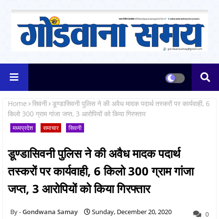
Home
सिवनी
डूण्डासिवनी पुलिस ने की अवैध मादक पदार्थ तस्करों पर कार्यवाही, 6
किलो 300 ग्राम गांजा जप्त, 3 आरोपियों को किया गिरफ्तार
मध्यप्रदेश
समाचार
सिवनी
डूण्डासिवनी पुलिस ने की अवैध मादक पदार्थ
तस्करों पर कार्यवाही, 6 किलो 300 ग्राम गांजा
जप्त, 3 आरोपियों को किया गिरफ्तार
Gondwana Samay
Sunday, December 20, 2020
0