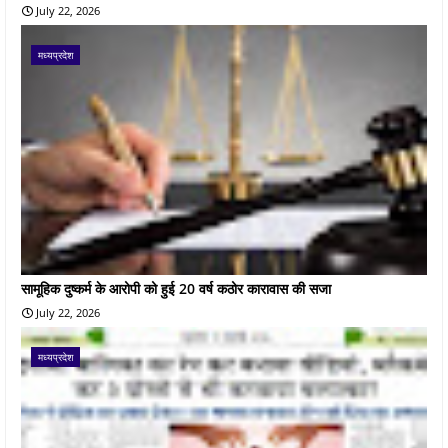
July 22, 2026
मध्यप्रदेश
सामूहिक दुष्कर्म के आरोपी को हुई 20 वर्ष कठोर कारावास की सजा
July 22, 2026
मध्यप्रदेश