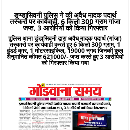
डूण्डासिवनी पुलिस ने की अवैध मादक पदार्थ
तस्करों पर कार्यवाही, 6 किलो 300 ग्राम गांजा
जप्त, 3 आरोपियों को किया गिरफ्तार
पुलिस थाना डुंडासिवनी द्वारा अवैध मादक पदार्थ (गांजा)
तस्कारो पर कार्यवाही करते हुए 6 किलो 300 ग्राम, 1
हुंडई कार, 1 मोटरसाइकिल, 19000 नगद जिनकी कुल
अनुमानित कीमत 621000/- जप्त करते हुए 3 आरोपियों
को गिरफ्तार किया गया