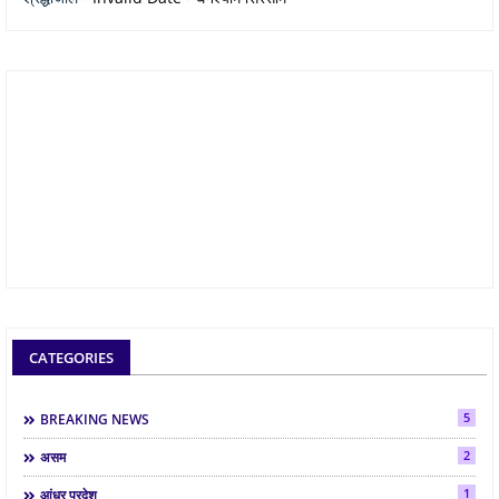
CATEGORIES
5
BREAKING NEWS
2
असम
1
आंध्र प्रदेश