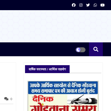
वार्षिक सदस्यता / आर्थिक सहयोग
0