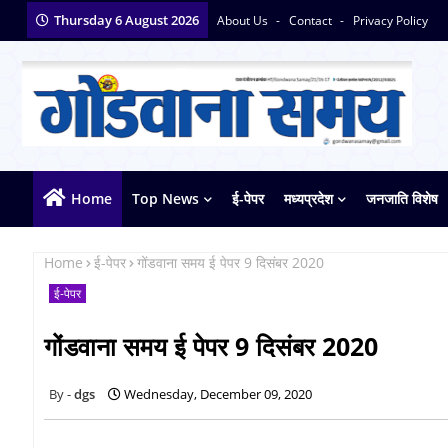
Thursday 6 August 2026
About Us
Contact
Privacy Policy
Home
Top News
ई-पेपर
मध्यप्रदेश
जनजाति विशेष
Home
ई-पेपर
गोंडवाना समय ई पेपर 9 दिसंबर 2020
ई-पेपर
गोंडवाना समय ई पेपर 9 दिसंबर 2020
dgs
Wednesday, December 09, 2020