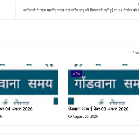
आदिवासी के साथ मारपीट करने वाले संदीप साहू की गिरफतारी नहीं हुई तो 11 दिसंबर को धूमा
Sho
ई-पेपर
पेपर 04 अगस्त 2026
गोंडवाना समय ई पेपर 03 अगस्त 2026
26
August 03, 2026