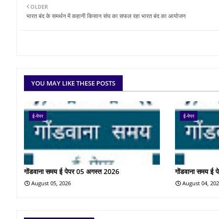
OLDER
भारत बंद के समर्थन में कहानी किसान संघ का सफल रहा भारत बंद का आयोजन
YOU MAY LIKE THESE POSTS
ई-पेपर
ई-पेपर
गोंडवाना समय ई पेपर 05 अगस्त 2026
गोंडवाना समय ई 
August 05, 2026
August 04, 20