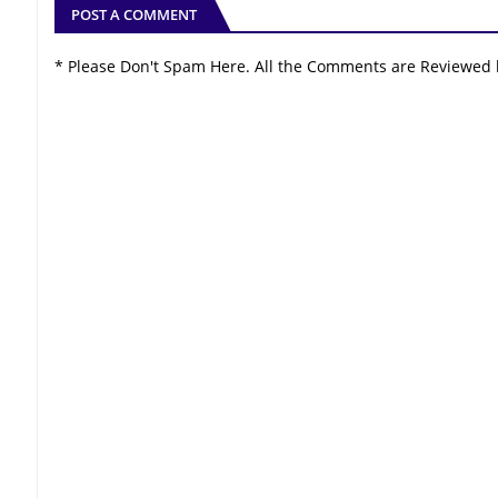
POST A COMMENT
* Please Don't Spam Here. All the Comments are Reviewed