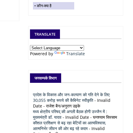
कौन-क्या है
TRANSLATE
Powered by
Translate
जनसम्पर्क विभाग
प्रदेश के विकास और जन-कल्याण को गति देने के लिए
30,055 करोड़ रूपये की कैबिनेट स्वीकृति
- Invalid
Date
- राजेश बैन/अनुराग उइके
मध्य क्षेत्रीय परिषद् की अगली बैठक होगी उज्जैन में :
मुख्यमंत्री डॉ. यादव
- Invalid Date
- घनश्याम सिरसाम
कौशल प्रशिक्षण से बढ़ रहा बेटियों का आत्मविश्वास,
आत्मनिर्भर जीवन की ओर बढ़ रहे कदम
- Invalid