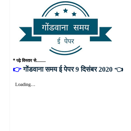
* पढ़े विस्तार से........
👉
गोंडवाना समय ई पेपर 9 दिसंबर 2020 👈