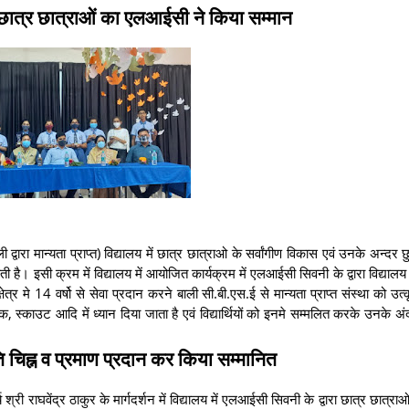
ट छात्र छात्राओं का एलआईसी ने किया सम्मान
वारा मान्यता प्राप्त) विद्यालय में छात्र छात्राओ के सर्वांगीण विकास एवं उनके अन्दर छ
ती है। इसी क्रम में विद्यालय में आयोजित कार्यक्रम में एलआईसी सिवनी के द्वारा विद्यालय 
ेत्र मे 14 वर्षो से सेवा प्रदान करने बाली सी.बी.एस.ई से मान्यता प्राप्त संस्था को उत्क
स्काउट आदि में ध्यान दिया जाता है एवं विद्यार्थियों को इनमे सम्मलित करके उनके अंद
ि चिह्न व प्रमाण प्रदान कर किया सम्मानित
श्री राघवेंद्र ठाकुर के मार्गदर्शन में विद्यालय में एलआईसी सिवनी के द्वारा छात्र छात्रा