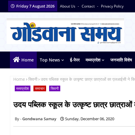
Friday 7 August 2026
About Us
Contact
Privacy Policy
Home
Top News
ई-पेपर
मध्यप्रदेश
जनजाति विशेष
Home
सिवनी
उदय पब्लिक स्कूल के उत्कृष्ट छात्र छात्राओं का एलआईसी ने कि
मध्यप्रदेश
समाचार
सिवनी
उदय पब्लिक स्कूल के उत्कृष्ट छात्र छात्राओ
Gondwana Samay
Sunday, December 06, 2020