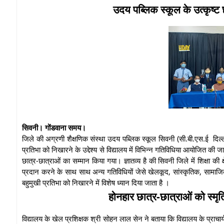
उदय पब्लिक स्कूल के उत्कृष्
सिवनी। गोंडवाना समय।
जिले की अग्रणी शैक्षणिक संस्था उदय पब्लिक स्कूल सिवनी (सी.बी.एस.ई दिल्ली द्
प्रतिभा को निखारने के उद्देश्य से विद्यालय में विभिन्न गतिविधिया आयोजित की जा
छात्र-छात्राओं का सम्मान किया गया। ज्ञातव्य है की सिवनी जिले में शिक्षा की क्ष
प्रदान करने के साथ साथ अन्य गतिविधियों जेसे खेलकूद, सांस्कृतिक, सामाजिक, 
बहुमुखी प्रतिभा को निखारने में विशेष ध्यान दिया जाता है ।
होनहार छात्र-छात्राओं को स्मृत
विद्यालय के खेल प्रशिक्षक श्री सोहन लाल सेन ने बताया कि विद्यालय के प्राचार्य 