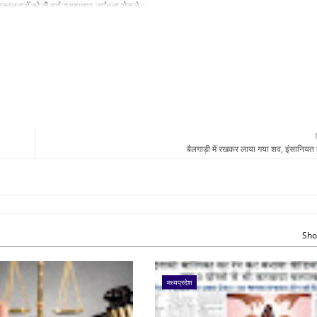
बैलगाड़ी में रखकर लाया गया शव, इंसानियत ह
Sho
मध्यप्रदेश