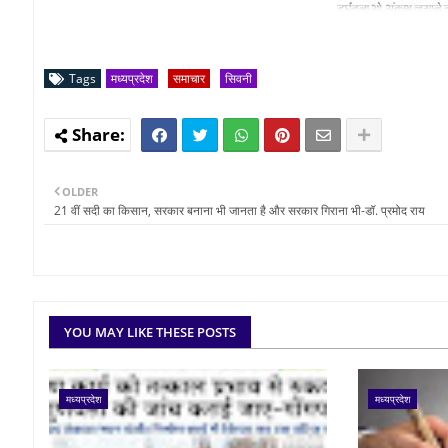
Tags
मध्यप्रदेश
समाचार
सिवनी
OLDER
21 वीं सदी का किसान, सरकार बनाना भी जानता है और सरकार गिराना भी-डॉ. प्रमोद राय
YOU MAY LIKE THESE POSTS
मध्यप्रदेश
मध्यप्रदेश