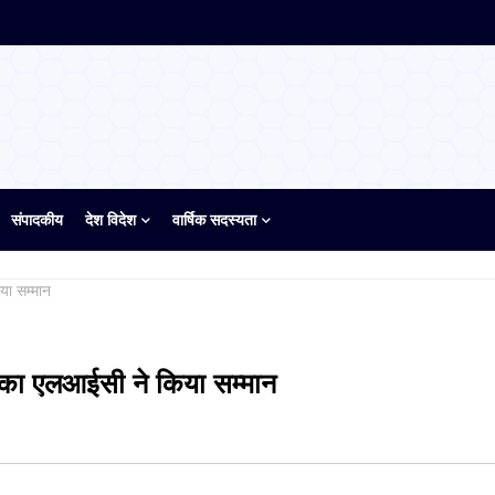
संपादकीय
देश विदेश
वार्षिक सदस्यता
या सम्मान
ं का एलआईसी ने किया सम्मान