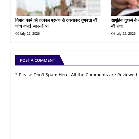
निर्माण कार्य को तत्काल प्रभाव से रुकवाकर गुणवत्ता की
सामूहिक दुष्कर्म 
जांच कराई जाए-गोंगपा
की सजा
July 22, 2026
July 22, 2026
POST A COMMENT
* Please Don't Spam Here. All the Comments are Reviewed