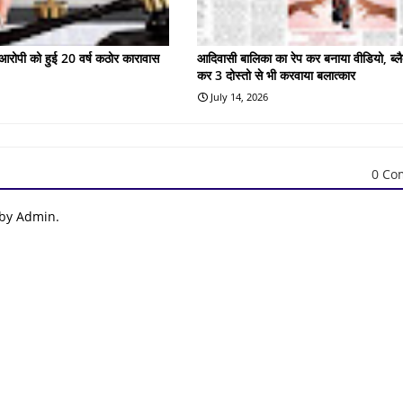
के आरोपी को हुई 20 वर्ष कठोर कारावास
आदिवासी बालिका का रेप कर बनाया वीडियो, ब्लै
कर 3 दोस्तो से भी करवाया बलात्कार
July 14, 2026
0 Co
 by Admin.