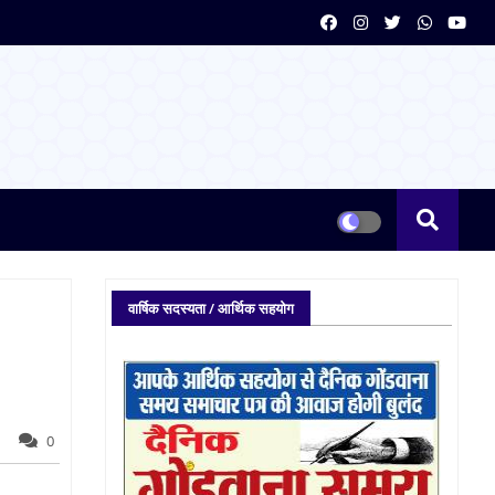
वार्षिक सदस्यता / आर्थिक सहयोग
0