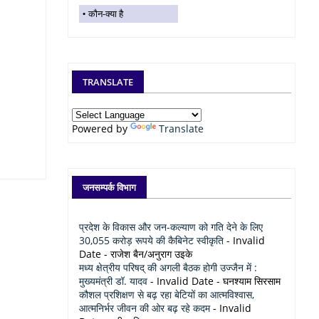
कौन-क्या है
TRANSLATE
Powered by
Translate
जनसम्पर्क विभाग
प्रदेश के विकास और जन-कल्याण को गति देने के लिए
30,055 करोड़ रूपये की कैबिनेट स्वीकृति
- Invalid
Date
- राजेश बैन/अनुराग उइके
मध्य क्षेत्रीय परिषद् की अगली बैठक होगी उज्जैन में :
मुख्यमंत्री डॉ. यादव
- Invalid Date
- घनश्याम सिरसाम
कौशल प्रशिक्षण से बढ़ रहा बेटियों का आत्मविश्वास,
आत्मनिर्भर जीवन की ओर बढ़ रहे कदम
- Invalid