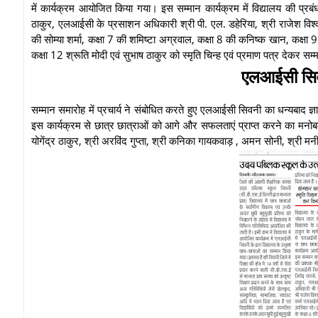
में कार्यक्रम आयोजित किया गया। इस सम्मान कार्यक्रम में विद्यालय की प्रबंध
ठाकुर, एलआईसी के प्रसाशन अधिकारी श्री पी. एल. डहेरिया, श्री राजेश विश्वक
की सोम्या शर्मा, कक्षा 7 की शमिष्टा अग्रवाल, कक्षा 8 की कनिष्क खान, कक्षा
कक्षा 12 श्रूति मोदी एवं सुभाष ठाकुर को स्मृति चिन्ह एवं प्रमाण पत्र देकर स
एलआईसी सिव
सम्मान समारोह में प्रचार्य ने संबोधित करते हुए एलआईसी सिवनी का धन्यबाद
इस कार्यक्रम से छात्र छात्राओं को आगे और सफलताएं प्राप्त करने का मनोबल ब
योगेंद्र ठाकुर, श्री अरविंद गुप्ता, श्री कनिका गायकवाड़ , अमन सोनी, श्री म