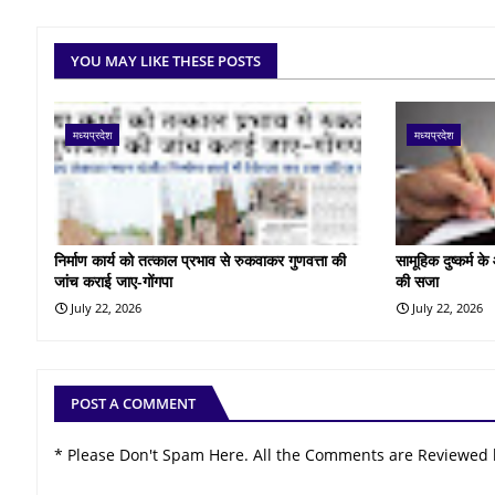
YOU MAY LIKE THESE POSTS
मध्यप्रदेश
मध्यप्रदेश
निर्माण कार्य को तत्काल प्रभाव से रुकवाकर गुणवत्ता की
सामूहिक दुष्कर्म 
जांच कराई जाए-गोंगपा
की सजा
July 22, 2026
July 22, 2026
POST A COMMENT
* Please Don't Spam Here. All the Comments are Reviewed