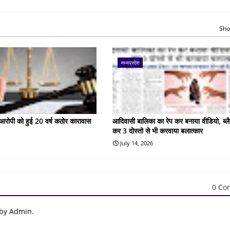
Sho
मध्यप्रदेश
के आरोपी को हुई 20 वर्ष कठोर कारावास
आदिवासी बालिका का रेप कर बनाया वीडियो, ब्लै
कर 3 दोस्तो से भी करवाया बलात्कार
July 14, 2026
0 Co
 by Admin.