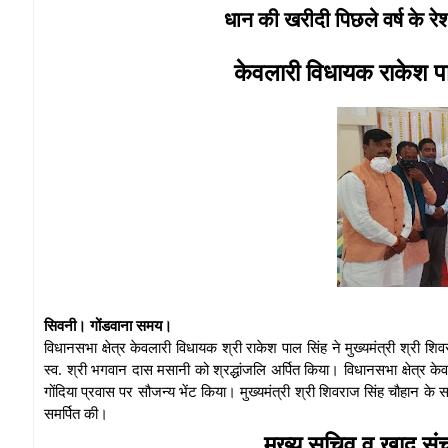
धान की खरीदी पिछले वर्ष के रेशो
केवलारी विधायक राकेश पाल 
सिवनी। गोंडवाना समय।
विधानसभा क्षेत्र केवलारी विधायक श्री राकेश पाल सिंह ने मुख्यमंत्री श्री शि
स्व. श्री भगवान दास मसानी को श्रद्धांजलि अर्पित किया। विधानसभा क्षेत्र केव
गोंदिया प्रवास पर सौजन्य भेंट किया। मुख्यमंत्री श्री शिवराज सिंह चौहान के 
समर्पित की।
मुख्य सचिव व खाद्व संच