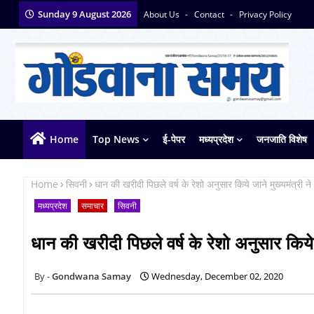
Sunday 9 August 2026
About Us
Contact
Privacy Policy
Home
Top News
ई-पेपर
मध्यप्रदेश
जनजाति विशेष
Home
सिवनी
धान की खरीदी पिछले वर्ष के रेशो अनुसार किये जाने मुख्यमंत्री ने द
मध्यप्रदेश
समाचार
सिवनी
धान की खरीदी पिछले वर्ष के रेशो अनुसार किये जा
Gondwana Samay
Wednesday, December 02, 2020