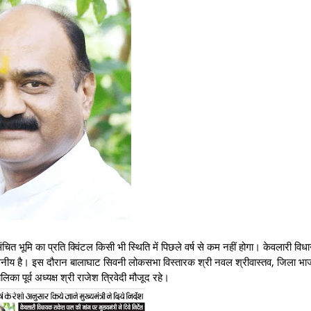
ित भूमि का प्रति क्विंटल किसी भी स्थिति में पिछले वर्ष से कम नहीं होगा। केवलारी वि
प्रशंसनीय है। इस दौरान बालाघाट सिवनी लोकसभा विस्तारक श्री नवल श्रीवास्तव, जिला भा
िका पूर्व अध्यक्ष श्री राजेश त्रिवेदी मौजूद रहे।