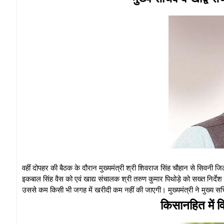
वहीं दोपहर की बैठक के दौरान मुख्यमंत्री श्री शिवराज सिंह चौहान से सिवनी ज
इकबाल सिंह वैस को एवं खाद्य संचालक श्री तरुण कुमार पिथोड़े को सख्त निर्देश 
उससे कम किसी भी जगह में खरीदी कम नहीं की जाएगी। मुख्यमंत्री ने मुख्य स
किसानहित में 