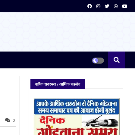
वार्षिक सदस्यता / आर्थिक सहयोग
0