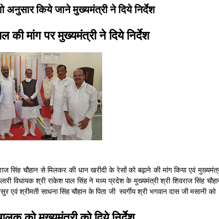
 अनुसार किये जाने मुख्यमंत्री ने दिये निर्देश
की मांग पर मुख्यमंत्री ने दिये निर्देश
वराज सिंह चौहान से मिलकर की धान खरीदी के रेसों को बढ़ाने की मांग किया एवं मुख्यमंत्
लारी विधायक श्री राकेश पाल सिंह ने मध्य प्रदेश के मुख्यमंत्री श्री शिवराज सिंह चौह
ससुर एवं श्रीमती साधना सिंह चौहान के पिता जी स्वर्गीय श्री भगवान दास जी मसानी को श
ालक को मुख्यमंत्री को दिये निर्देश