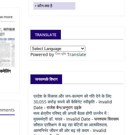
कौन-क्या है
w more
TRANSLATE
Powered by
Translate
कमेलिंग
जनसम्पर्क विभाग
प्रदेश के विकास और जन-कल्याण को गति देने के लिए
30,055 करोड़ रूपये की कैबिनेट स्वीकृति
- Invalid
Date
- राजेश बैन/अनुराग उइके
mments
मध्य क्षेत्रीय परिषद् की अगली बैठक होगी उज्जैन में :
मुख्यमंत्री डॉ. यादव
- Invalid Date
- घनश्याम सिरसाम
कौशल प्रशिक्षण से बढ़ रहा बेटियों का आत्मविश्वास,
आत्मनिर्भर जीवन की ओर बढ़ रहे कदम
- Invalid