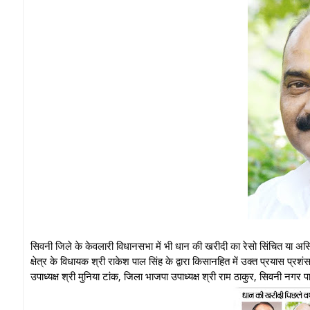
सिवनी जिले के केवलारी विधानसभा में भी धान की खरीदी का रेसो सिंचित या असिंच
क्षेत्र के विधायक श्री राकेश पाल सिंह के द्वारा किसानहित में उक्त प्रयास 
उपाध्यक्ष श्री मुनिया टांक, जिला भाजपा उपाध्यक्ष श्री राम ठाकुर, सिवनी नगर पाल