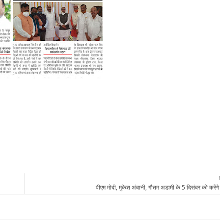
पीएम मोदी, मुकेश अंबानी, गौतम अडामी के 5 दिसंबर को करेंगे