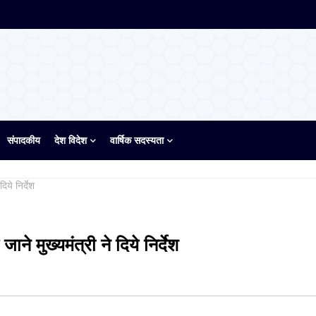
संपादकीय
देश विदेश
वार्षिक सदस्यता
िये निर्देश
ने मुख्यमंत्री ने दिये निर्देश