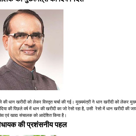
िले की धान खरीदी को लेकर विस्तृत चर्चा की गई। मुख्यमंत्री ने धान खरीदी को लेकर मुख
दिया की पिछले वर्ष में धान की खरीदी का जो रेसो रहा है, उसी रेसो में धान खरीदी की ज
चिव एवं खाद्य संचालक को आदेशित किया है।
विधायक की प्रशंसनीय पहल