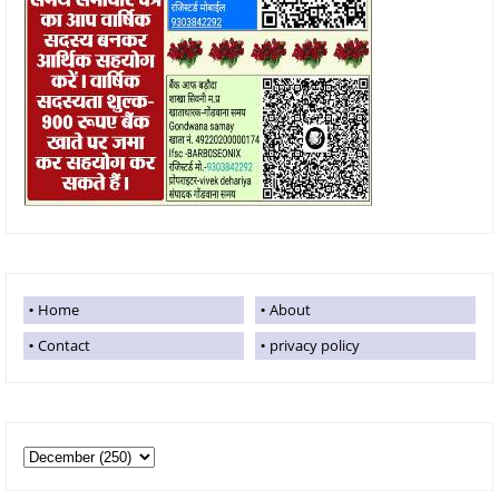
Home
About
Contact
privacy policy