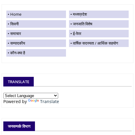
Home
मध्यप्रदेश
सिवनी
जनजाति विशेष
समाचार
ई-पेपर
सम्पादकीय
वार्षिक सदस्यता / आर्थिक सहयोग
कौन-क्या है
TRANSLATE
Powered by
Translate
जनसम्पर्क विभाग