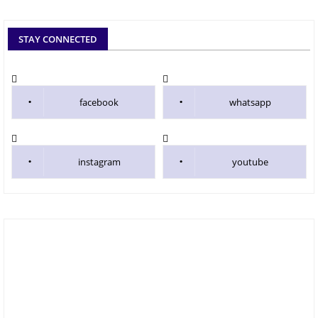
STAY CONNECTED
facebook
whatsapp
instagram
youtube