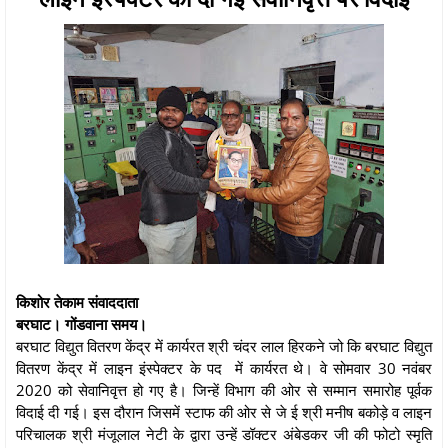
किशोर तेकाम संवाददाता
बरघाट। गोंडवाना समय।
बरघाट विद्युत वितरण केंद्र में कार्यरत श्री चंदर लाल हिरकने जो कि बरघाट विद्युत
वितरण केंद्र में लाइन इंस्पेक्टर के पद में कार्यरत थे। वे सोमवार 30 नवंबर
2020 को सेवानिवृत्त हो गए है। जिन्हें विभाग की ओर से सम्मान समारोह पूर्वक
विदाई दी गई। इस दौरान जिसमें स्टाफ की ओर से जे ई श्री मनीष बकोड़े व लाइन
परिचालक श्री मंजूलाल नेटी के द्वारा उन्हें डॉक्टर अंबेडकर जी की फोटो स्मृति