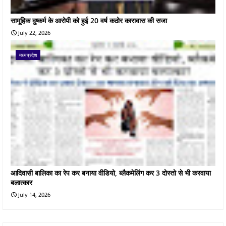
सामूहिक दुष्कर्म के आरोपी को हुई 20 वर्ष कठोर कारावास की सजा
July 22, 2026
मध्यप्रदेश
आदिवासी बालिका का रेप कर बनाया वीडियो, ब्लैकमेलिंग कर 3 दोस्तो से भी करवाया
बलात्कार
July 14, 2026