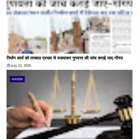
निर्माण कार्य को तत्काल प्रभाव से रुकवाकर गुणवत्ता की जांच कराई जाए-गोंगपा
July 22, 2026
मध्यप्रदेश