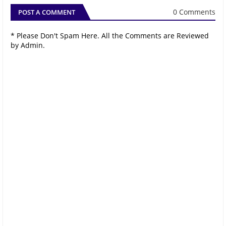
0 Comments
POST A COMMENT
* Please Don't Spam Here. All the Comments are Reviewed
by Admin.