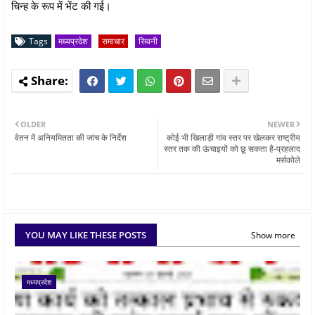
चिन्ह के रूप में भेंट की गई।
Tags
मध्यप्रदेश
समाचार
सिवनी
OLDER
NEWER
वेतन में अनियमितता की जांच के निर्देश
कोई भी खिलाड़ी गांव स्तर पर खेलकर राष्ट्रीय
स्तर तक की ऊंचाइयों को छू सकता है-प्रहलाद
मर्सकोले
YOU MAY LIKE THESE POSTS
Show more
मध्यप्रदेश