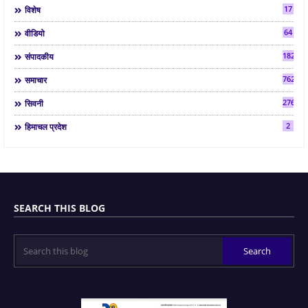
17
विशेष
64
वीडियो
182
संपादकीय
7624
समाचार
2763
सिवनी
2
हिमाचल प्रदेश
SEARCH THIS BLOG