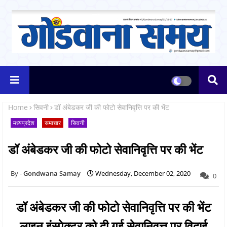
Home
सिवनी
डॉ अंबेडकर जी की फोटो सेवानिवृत्ति पर की भेंट
मध्यप्रदेश
समाचार
सिवनी
डॉ अंबेडकर जी की फोटो सेवानिवृत्ति पर की भेंट
Gondwana Samay
Wednesday, December 02, 2020
0
डॉ अंबेडकर जी की फोटो सेवानिवृत्ति पर की भेंट
लाइन इंस्पेक्टर को दी गई सेवानिवृत्त पर विदाई