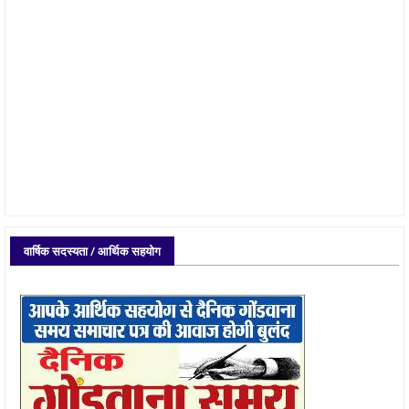
वार्षिक सदस्यता / आर्थिक सहयोग