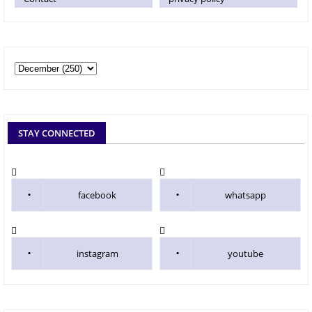
STAY CONNECTED
facebook
whatsapp
instagram
youtube