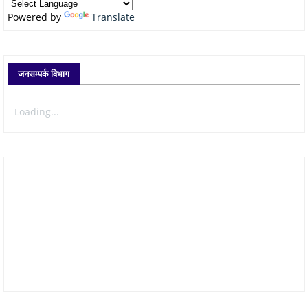
Powered by
Translate
जनसम्पर्क विभाग
Loading...