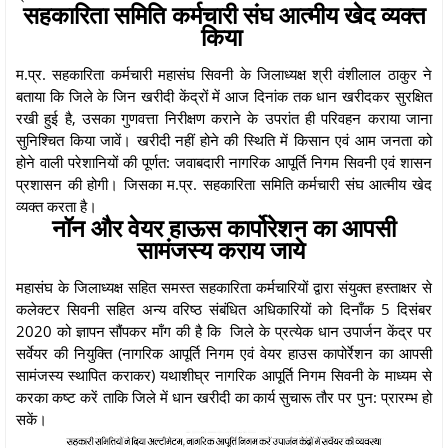
सहकारिता समिति कर्मचारी संघ आत्मीय खेद व्यक्त
किया
म.प्र. सहकारिता कर्मचारी महासंघ सिवनी के जिलाध्यक्ष श्री वंशीलाल ठाकुर ने
बताया कि जिले के जिन खरीदी केंद्रों में आज दिनांक तक धान खरीदकर सुरक्षित
रखी हुई है, उसका गुणवत्ता निरीक्षण कराने के उपरांत ही परिवहन कराया जाना
सुनिश्चित किया जावें। खरीदी नहीं होने की स्थिति में किसान एवं आम जनता को
होने वाली परेशानियों की पूर्णत: जवाबदारी नागरिक आपूर्ति निगम सिवनी एवं शासन
प्रशासन की होगी। जिसका म.प्र. सहकारिता समिति कर्मचारी संघ आत्मीय खेद
व्यक्त करता है।
नॉन और वेयर हाऊस कार्पोरेशन का आपसी
सामंजस्य कराय जाये
महासंघ के जिलाध्यक्ष सहित समस्त सहकारिता कर्मचारियों द्वारा संयुक्त हस्ताक्षर से
कलेक्टर सिवनी सहित अन्य वरिष्ठ संबंधित अधिकारियों को दिनाँक 5 दिसंबर
2020 को ज्ञापन सौंपकर माँग की है कि जिले के प्रत्येक धान उपार्जन केंद्र पर
सर्वेयर की नियुक्ति (नागरिक आपूर्ति निगम एवं वेयर हाउस कापोर्रेशन का आपसी
सामंजस्य स्थापित कराकर) यथाशीघ्र नागरिक आपूर्ति निगम सिवनी के माध्यम से
करका कष्ट करें ताकि जिले में धान खरीदी का कार्य सुचारू तौर पर पुन: प्रारम्भ हो
सकें।