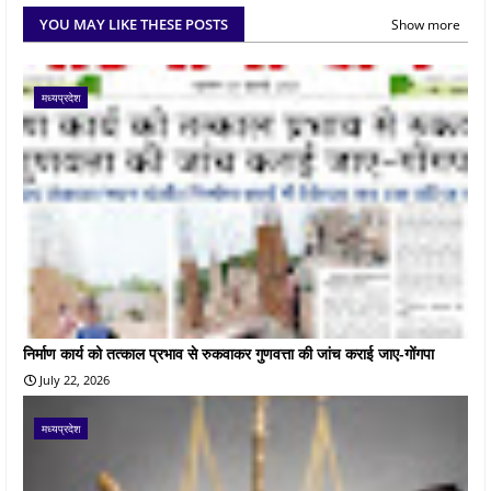
YOU MAY LIKE THESE POSTS
Show more
मध्यप्रदेश
निर्माण कार्य को तत्काल प्रभाव से रुकवाकर गुणवत्ता की जांच कराई जाए-गोंगपा
July 22, 2026
मध्यप्रदेश