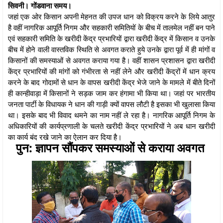
सिवनी। गोंडवाना समय।
जहां एक ओर किसान अपनी मेहनत की उपज धान को विक्रय करने के लिये आतुर
है वहीं नागरिक आपूर्ति निगम और सहकारी समितियों के बीच में तालमेल नहीं बन पाने
एवं सहकारी समिति के खरीदी केंद्र प्रभारियों द्वारा खरीदी केंद्र में किसान व उनके
बीच में होने वाली वास्तविक स्थिति से अवगत कराते हुये उनके द्वारा पूर्व में ही मांगों व
किसानों की समस्याओं से अवगत कराया गया है। वहीं शासन प्रशासन द्वारा खरीदी
केंद्र प्रभारियों की मांगों को गंभीरता से नहीं लेने और खरीदी केंद्रों में धान क्रय
करने के बाद गोदामों से धान के वापस खरीदी केंद्र भेजे जाने के मामले में बीते दिनों
ही कान्हीवाड़ा में किसानों ने सड़क जाम कर हंगामा भी किया था। जहां पर भारतीय
जनता पार्टी के विधायक ने धान की गाड़ी क्यों वापस लौटी है इसका भी खुलासा किया
था। इसके बाद भी विवाद थमने का नाम नहीं ले रहा है। नागरिक आपूर्ति निगम के
अधिकारियों की कार्यप्रणाली के चलते खरीदी केंद्र प्रभारियों ने अब धान खरीदी
का कार्य बंद रखे जाने का ऐलान कर दिया है।
पुन: ज्ञापन सौंपकर समस्याओं से कराया अवगत