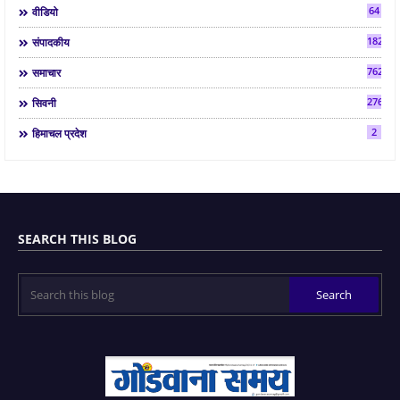
64
वीडियो
182
संपादकीय
7624
समाचार
2763
सिवनी
2
हिमाचल प्रदेश
SEARCH THIS BLOG