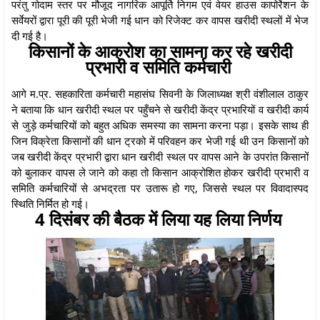
परंतु गोदाम स्तर पर मौजूद नागरिक आपूर्ति निगम एवं वेयर हाउस कापोर्रेशन के
सर्वेयरों द्वारा पूरी की पूरी भेजी गई धान को रिजेक्ट कर वापस खरीदी स्थलों में भेज
दी गई है।
किसानों के आक्रोश का सामना कर रहे खरीदी
प्रभारी व समिति कर्मचारी
आगे म.प्र. सहकारिता कर्मचारी महासंघ सिवनी के जिलाध्यक्ष श्री वंशीलाल ठाकुर
ने बताया कि धान खरीदी स्थल पर पहुँचने से खरीदी केंद्र प्रभारियों व खरीदी कार्य
से जुड़े कर्मचारियों को बहुत अधिक समस्या का सामना करना पड़ा। इसके साथ ही
जिन विक्रेता किसानों की धान ट्रको में परिवहन कर भेजी गई थी उन किसानों को
जब खरीदी केंद्र प्रभारी द्वारा धान खरीदी स्थल पर वापस आने के उपरांत किसानों
को बुलाकर वापस ले जाने को कहा तो किसान आक्रोशित होकर खरीदी प्रभारी व
समिति कर्मचारियों से अभद्रता पर उतारू हो गए, जिससे स्थल पर विवादास्पद
स्थिति निर्मित हो गई।
4 दिसंबर की बैठक में लिया यह लिया निर्णय