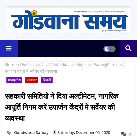
Home
सिवनी
सहकारी समितियों ने दिया अल्टीमेटम, नागरिक आपूर्ति निगम करें
उपार्जन केंद्रों में सर्वेयर की व्यवस्था
मध्यप्रदेश
समाचार
सिवनी
सहकारी समितियों ने दिया अल्टीमेटम, नागरिक
आपूर्ति निगम करें उपार्जन केंद्रों में सर्वेयर की
व्यवस्था
Gondwana Samay
Saturday, December 05, 2020
0