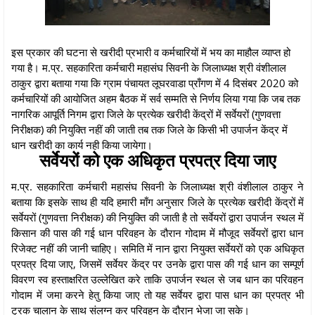
इस प्रकार की घटना से खरीदी प्रभारी व कर्मचारियों में भय का माहौल व्याप्त हो
गया है। म.प्र. सहकारिता कर्मचारी महासंघ सिवनी के जिलाध्यक्ष श्री वंशीलाल
ठाकुर द्वारा बताया गया कि ग्राम पंचायत लूघरवाडा प्राँगण में 4 दिसंबर 2020 को
कर्मचारियों की आयोजित अहम बैठक में सर्व सम्मति से निर्णय लिया गया कि जब तक
नागरिक आपूर्ति निगम द्वारा जिले के प्रत्येक खरीदी केंद्रों में सर्वेयरों (गुणवत्ता
निरीक्षक) की नियुक्ति नहीं की जाती तब तक जिले के किसी भी उपार्जन केंद्र में
धान खरीदी का कार्य नही किया जायेगा।
सर्वेयरों को एक अधिकृत प्रपत्र दिया जाए
म.प्र. सहकारिता कर्मचारी महासंघ सिवनी के जिलाध्यक्ष श्री वंशीलाल ठाकुर ने
बताया कि इसके साथ ही यदि हमारी माँग अनुसार जिले के प्रत्येक खरीदी केंद्रों में
सर्वेयरों (गुणवत्ता निरीक्षक) की नियुक्ति की जाती है तो सर्वेयरों द्वारा उपार्जन स्थल में
किसान की पास की गई धान परिवहन के दौरान गोदाम में मौजूद सर्वेयरों द्वारा धान
रिजेक्ट नहीं की जानी चाहिए। समिति में नान द्वारा नियुक्त सर्वेयरों को एक अधिकृत
प्रपत्र दिया जाए, जिसमें सर्वेयर केंद्र पर उनके द्वारा पास की गई धान का सम्पूर्ण
विवरण स्व हस्ताक्षरित उल्लेखित करे ताकि उपार्जन स्थल से जब धान का परिवहन
गोदाम में जमा करने हेतु किया जाए तो यह सर्वेयर द्वारा पास धान का प्रपत्र भी
ट्रक चालान के साथ संलग्न कर परिवहन के दौरान भेजा जा सके।