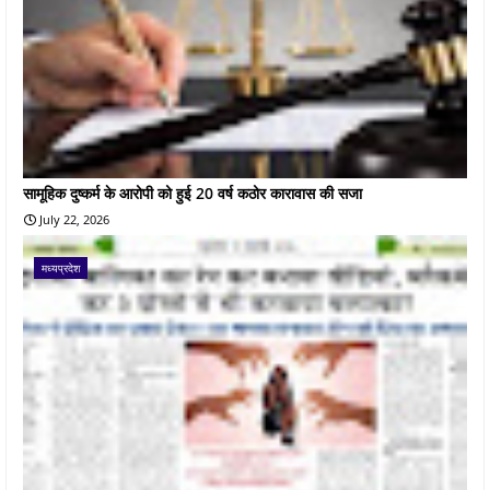
सामूहिक दुष्कर्म के आरोपी को हुई 20 वर्ष कठोर कारावास की सजा
July 22, 2026
मध्यप्रदेश