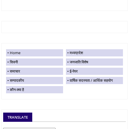
Home
मध्यप्रदेश
सिवनी
जनजाति विशेष
समाचार
ई-पेपर
सम्पादकीय
वार्षिक सदस्यता / आर्थिक सहयोग
कौन-क्या है
TRANSLATE