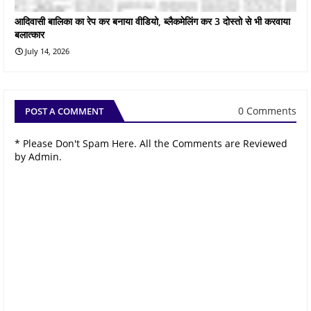
आदिवासी बालिका का रेप कर बनाया वीडियो, ब्लैकमेलिंग कर 3 दोस्तो से भी करवाया
बलात्कार
July 14, 2026
0 Comments
POST A COMMENT
* Please Don't Spam Here. All the Comments are Reviewed
by Admin.