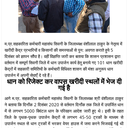
म.प्र.सहकारिता कर्मचारी महासंघ सिवनी के जिलाध्यक्ष वंशीलाल ठाकुर के नेतृत्व में
खरीदी केंद्र प्रभारियों व किसानों की समस्याओं से पुन: अवगत कराते हुये 5
दिसंबर को ज्ञापन सौंपा है। वहीं विज्ञप्ति जारी कर बताया कि शासन प्रशासन द्वारा
वर्तमान में सम्पूर्ण सिवनी जिले में धान उपार्जन कार्य हेतु बनाये गए 101 धान खरीदी
केंद्रों में सहकारी समितियों के कर्मचारी विधिवत शासन की मंशा अनुरूप धान
उपार्जन में अपनी सेवाएँ दे रहे हैं।
धान को रिजेक्ट कर वापस खरीदी स्थलों में भेज दी
गई है
आगे म.प्र. सहकारिता कर्मचारी महासंघ सिवनी के जिलाध्यक्ष श्री वंशीलाल ठाकुर
ने बताया कि दिनाँक 2 दिसंबर 2020 से वर्तमान दिनाँक तक जिले में उपार्जित धान
में से लगभग 5000 क्विंटल धान के परिवहन आदेश जारी हुए थे। इसी के तहत
जिले के पृथक-पृथक उपार्जन केंद्रों से लगभग 45-50 ट्रकों के माध्यम से
उपार्जन स्थल से धान ट्रकों में भरकर वेयर हाउस में जमा करने भिजवाई गई थी