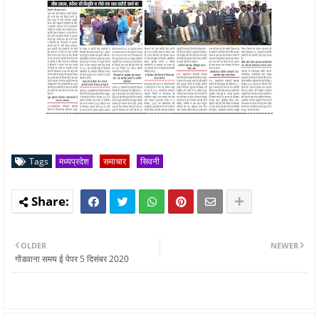
Tags
मध्यप्रदेश
समाचार
सिवनी
OLDER
NEWER
गोंडवाना समय ई पेपर 5 दिसंबर 2020